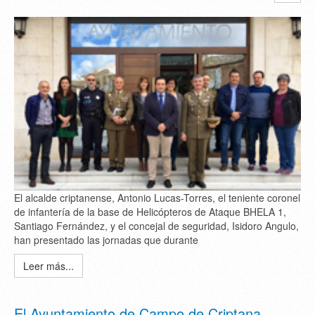
El alcalde criptanense, Antonio Lucas-Torres, el teniente coronel
de infantería de la base de Helicópteros de Ataque BHELA 1,
Santiago Fernández, y el concejal de seguridad, Isidoro Angulo,
han presentado las jornadas que durante
Leer más...
El Ayuntamiento de Campo de Criptana