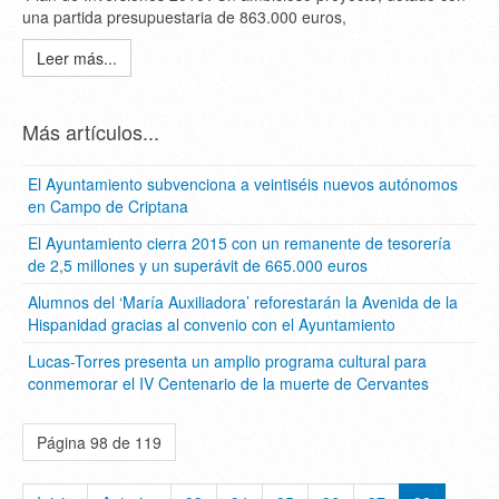
una partida presupuestaria de 863.000 euros,
Leer más...
Más artículos...
El Ayuntamiento subvenciona a veintiséis nuevos autónomos
en Campo de Criptana
El Ayuntamiento cierra 2015 con un remanente de tesorería
de 2,5 millones y un superávit de 665.000 euros
Alumnos del ‘María Auxiliadora’ reforestarán la Avenida de la
Hispanidad gracias al convenio con el Ayuntamiento
Lucas-Torres presenta un amplio programa cultural para
conmemorar el IV Centenario de la muerte de Cervantes
Página 98 de 119