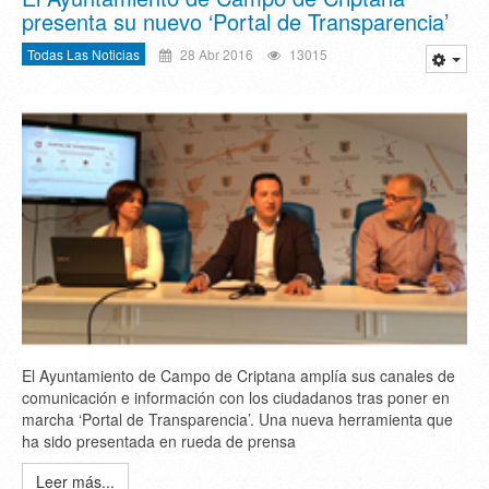
presenta su nuevo ‘Portal de Transparencia’
Todas Las Noticias
28 Abr 2016
13015
El Ayuntamiento de Campo de Criptana amplía sus canales de
comunicación e información con los ciudadanos tras poner en
marcha ‘Portal de Transparencia’. Una nueva herramienta que
ha sido presentada en rueda de prensa
Leer más...