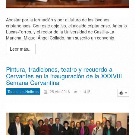
Apostar por la formación y por el futuro de los jóvenes
criptanenses. Con este objetivo, el alcalde criptanense, Antonio
Lucas-Torres, y el rector de la Universidad de Castilla-La
Mancha, Miguel Ángel Collado, han suscrito un convenio
Leer más...
Pintura, tradiciones, teatro y recuerdo a
Cervantes en la inauguración de la XXXVIII
Semana Cervantina
Todas Las Noticias
25 Abr 2016
11415