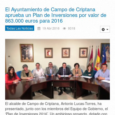
El Ayuntamiento de Campo de Criptana
aprueba un Plan de Inversiones por valor de
863.000 euros para 2016
Todas Las Noticias
19 Abr 2016
9318
El alcalde de Campo de Criptana, Antonio Lucas-Torres, ha
presentado, junto con los miembros del Equipo de Gobierno, el
‘Plan de Inversiones 2016’. Un ambicioso proyecto, dotado con