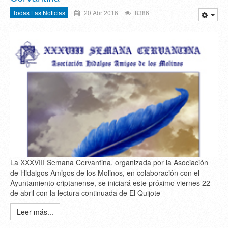
Todas Las Noticias
20 Abr 2016
8386
La XXXVIII Semana Cervantina, organizada por la Asociación
de Hidalgos Amigos de los Molinos, en colaboración con el
Ayuntamiento criptanense, se iniciará este próximo viernes 22
de abril con la lectura continuada de El Quijote
Leer más...