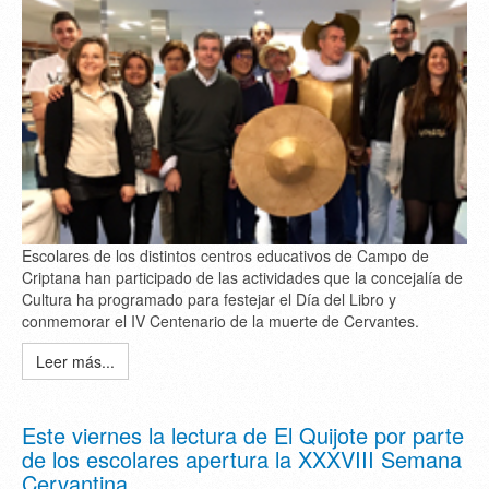
Escolares de los distintos centros educativos de Campo de
Criptana han participado de las actividades que la concejalía de
Cultura ha programado para festejar el Día del Libro y
conmemorar el IV Centenario de la muerte de Cervantes.
Leer más...
Este viernes la lectura de El Quijote por parte
de los escolares apertura la XXXVIII Semana
Cervantina