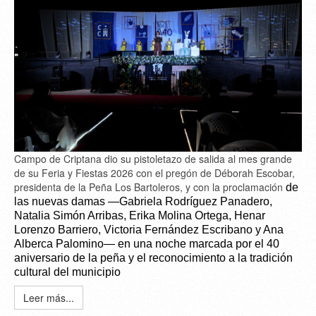
Campo de Criptana dio su pistoletazo de salida al mes grande
de su Feria y Fiestas 2026 con el pregón de Déborah Escobar,
presidenta de la Peña Los Bartoleros, y con la proclamación
de
las nuevas damas —Gabriela Rodríguez Panadero,
Natalia Simón Arribas, Erika Molina Ortega, Henar
Lorenzo Barriero, Victoria Fernández Escribano y Ana
Alberca Palomino— en una noche marcada por el 40
aniversario de la peña y el reconocimiento a la tradición
cultural del municipio
Leer más...