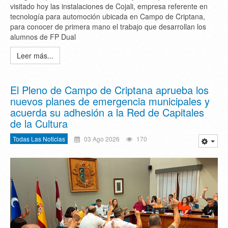
visitado hoy las instalaciones de Cojali, empresa referente en
tecnología para automoción ubicada en Campo de Criptana,
para conocer de primera mano el trabajo que desarrollan los
alumnos de FP Dual
Leer más...
El Pleno de Campo de Criptana aprueba los
nuevos planes de emergencia municipales y
acuerda su adhesión a la Red de Capitales
de la Cultura
Todas Las Noticias
03 Ago 2026
170