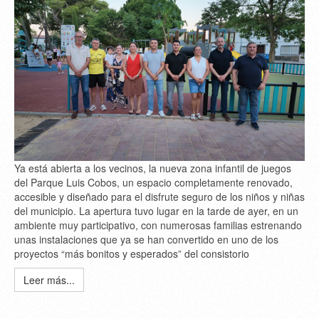
Ya está abierta a los vecinos, la nueva zona infantil de juegos
del Parque Luis Cobos, un espacio completamente renovado,
accesible y diseñado para el disfrute seguro de los niños y niñas
del municipio. La apertura tuvo lugar en la tarde de ayer, en un
ambiente muy participativo, con numerosas familias estrenando
unas instalaciones que ya se han convertido en uno de los
proyectos “más bonitos y esperados” del consistorio
Leer más...