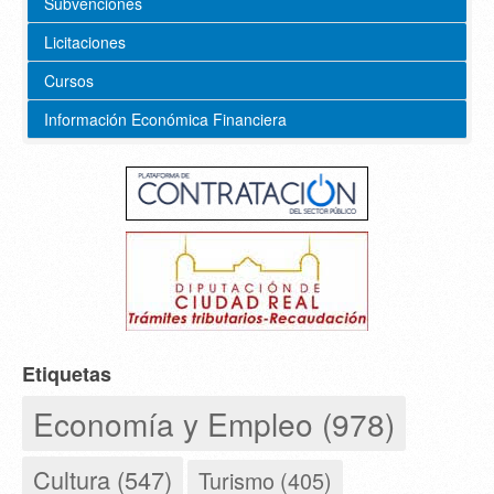
Subvenciones
Licitaciones
Cursos
Información Económica Financiera
Etiquetas
Economía y Empleo (978)
Cultura (547)
Turismo (405)