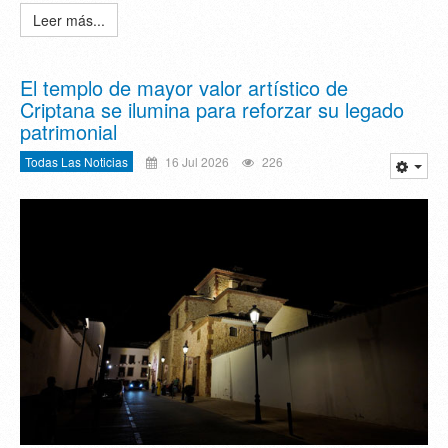
Leer más...
El templo de mayor valor artístico de
Criptana se ilumina para reforzar su legado
patrimonial
Todas Las Noticias
16 Jul 2026
226