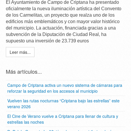
El Ayuntamiento de Campo de Criptana ha presentado
oficialmente la
nueva iluminación artística del Convento
de los Carmelitas
, un proyecto que realza uno de los
edificios
más emblemáticos y con mayor valor histórico
del municipio. La actuación, financiada gracias a una
subvención de la Diputación de Ciudad Real, ha
supuesto una inversión de
23.739 euros
Leer más...
Más artículos...
Campo de Criptana activa un nuevo sistema de cámaras para
reforzar la seguridad en los accesos al municipio
Vuelven las rutas nocturnas “Criptana bajo las estrellas” este
verano 2026
El Cine de Verano vuelve a Criptana para llenar de cultura y
estrellas las noches