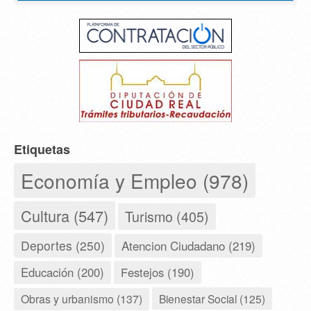
Etiquetas
Economía y Empleo (978)
Cultura (547)
Turismo (405)
Deportes (250)
Atencion Ciudadano (219)
Educación (200)
Festejos (190)
Obras y urbanismo (137)
Bienestar Social (125)