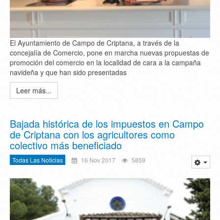
El Ayuntamiento de Campo de Criptana, a través de la
concejalía de Comercio, pone en marcha nuevas propuestas de
promoción del comercio en la localidad de cara a la campaña
navideña y que han sido presentadas
Leer más...
Bajada histórica de los impuestos en Campo
de Criptana con los agricultores como
colectivo más beneficiado
Todas Las Noticias
16 Nov 2017
5859