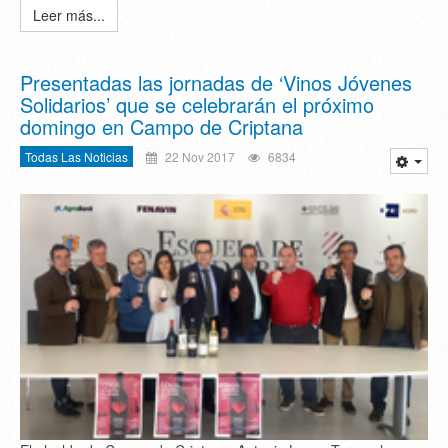
Leer más...
Presentadas las jornadas de ‘Vinos Jóvenes
Solidarios’ que se celebrarán el próximo
domingo en Campo de Criptana
Todas Las Noticias
22 Nov 2017
6834