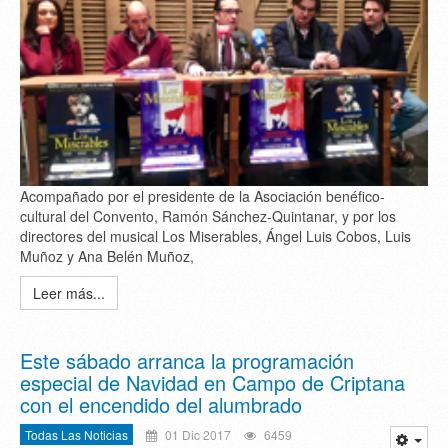
Acompañado por el presidente de la Asociación benéfico-
cultural del Convento, Ramón Sánchez-Quintanar, y por los
directores del musical Los Miserables, Ángel Luis Cobos, Luis
Muñoz y Ana Belén Muñoz,
Leer más...
Este sábado arranca la programación
especial de Navidad en Campo de Criptana
con el encendido del alumbrado
Todas Las Noticias
01 Dic 2017
6459