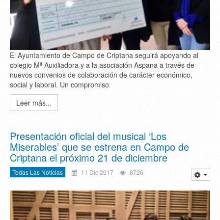
El Ayuntamiento de Campo de Criptana seguirá apoyando al
colegio Mª Auxiliadora y a la asociación Aspana a través de
nuevos convenios de colaboración de carácter económico,
social y laboral. Un compromiso
Leer más...
Presentación oficial del musical ‘Los
Miserables’ que se estrena en Campo de
Criptana el próximo 21 de diciembre
Todas Las Noticias
11 Dic 2017
8726