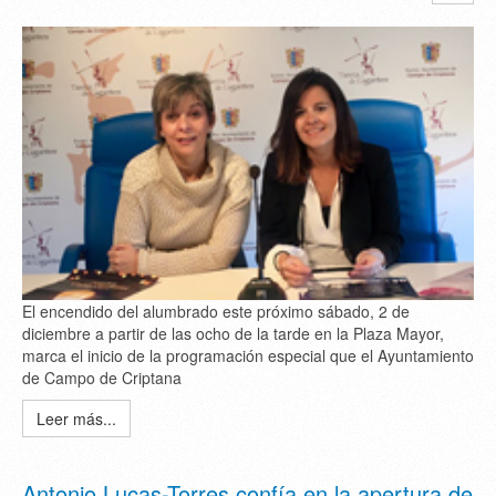
El encendido del alumbrado este próximo sábado, 2 de
diciembre a partir de las ocho de la tarde en la Plaza Mayor,
marca el inicio de la programación especial que el Ayuntamiento
de Campo de Criptana
Leer más...
Antonio Lucas-Torres confía en la apertura de