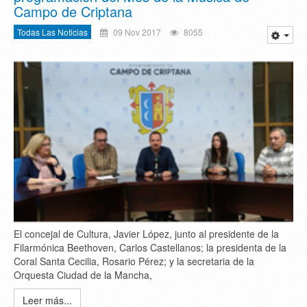
Campo de Criptana
Todas Las Noticias
09 Nov 2017
8055
El concejal de Cultura, Javier López, junto al presidente de la
Filarmónica Beethoven, Carlos Castellanos; la presidenta de la
Coral Santa Cecilia, Rosario Pérez; y la secretaria de la
Orquesta Ciudad de la Mancha,
Leer más...