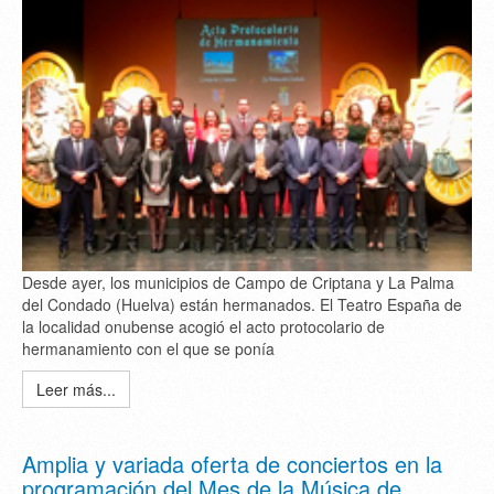
Desde ayer, los municipios de Campo de Criptana y La Palma
del Condado (Huelva) están hermanados. El Teatro España de
la localidad onubense acogió el acto protocolario de
hermanamiento con el que se ponía
Leer más...
Amplia y variada oferta de conciertos en la
programación del Mes de la Música de