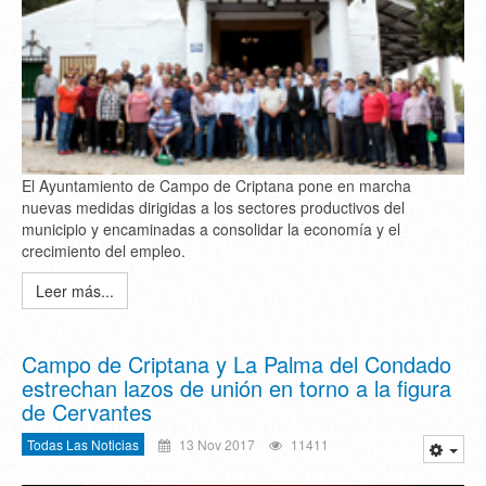
El Ayuntamiento de Campo de Criptana pone en marcha
nuevas medidas dirigidas a los sectores productivos del
municipio y encaminadas a consolidar la economía y el
crecimiento del empleo.
Leer más...
Campo de Criptana y La Palma del Condado
estrechan lazos de unión en torno a la figura
de Cervantes
Todas Las Noticias
13 Nov 2017
11411