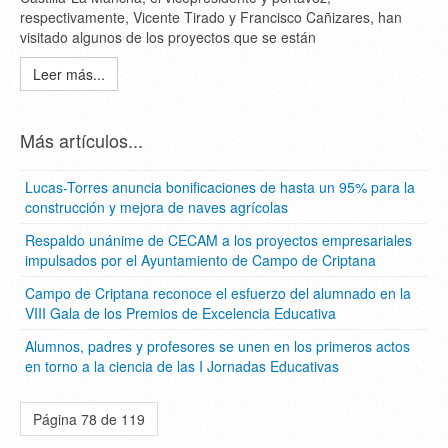
respectivamente, Vicente Tirado y Francisco Cañizares, han
visitado algunos de los proyectos que se están
Leer más...
Más artículos...
Lucas-Torres anuncia bonificaciones de hasta un 95% para la
construcción y mejora de naves agrícolas
Respaldo unánime de CECAM a los proyectos empresariales
impulsados por el Ayuntamiento de Campo de Criptana
Campo de Criptana reconoce el esfuerzo del alumnado en la
VIII Gala de los Premios de Excelencia Educativa
Alumnos, padres y profesores se unen en los primeros actos
en torno a la ciencia de las I Jornadas Educativas
Página 78 de 119