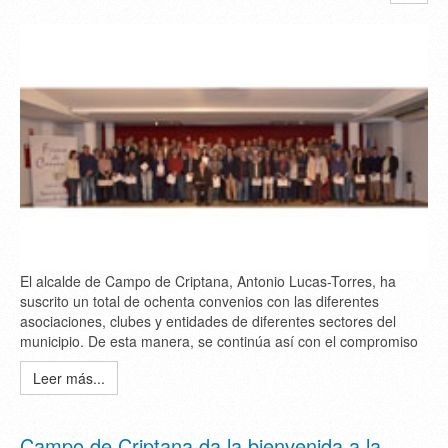
El alcalde de Campo de Criptana, Antonio Lucas-Torres, ha
suscrito un total de ochenta convenios con las diferentes
asociaciones, clubes y entidades de diferentes sectores del
municipio. De esta manera, se continúa así con el compromiso
Leer más...
Campo de Criptana da la bienvenida a la