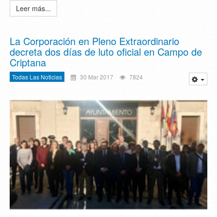
Leer más...
La Corporación en Pleno Extraordinario
decreta dos días de luto oficial en Campo de
Criptana
Todas Las Noticias
30 Mar 2017
7824