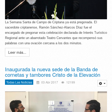
La Semana Santa de Campo de Criptana ya está pregonada. El
sacerdote criptanense, Ramón Sánchez-Alarcos Díaz fue el
encargado de pregonar esta celebración declarada de Interés Turístico
Regional ante un abarrotado Teatro Cervantes que recompensó sus
palabras con una ovación cercana a los dos minutos.
Leer más...
Inaugurada la nueva sede de la Banda de
cornetas y tambores Cristo de la Elevación
Todas Las Noticias
03 Abr 2017
12199