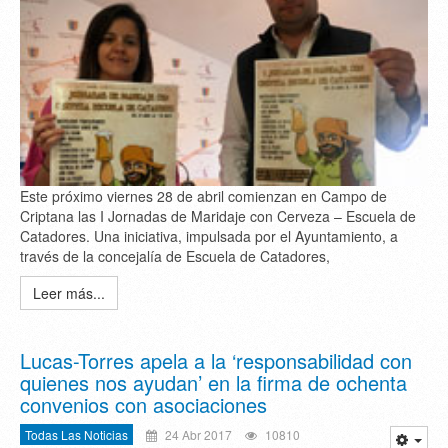
Este próximo viernes 28 de abril comienzan en Campo de
Criptana las I Jornadas de Maridaje con Cerveza – Escuela de
Catadores. Una iniciativa, impulsada por el Ayuntamiento, a
través de la concejalía de Escuela de Catadores,
Leer más...
Lucas-Torres apela a la ‘responsabilidad con
quienes nos ayudan’ en la firma de ochenta
convenios con asociaciones
Todas Las Noticias
24 Abr 2017
10810