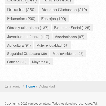
Deportes (250)
Atencion Ciudadano (219)
Educación (200)
Festejos (190)
Obras y urbanismo (137)
Bienestar Social (125)
Juventud e Infancia (117)
Asociaciones (97)
Agricultura (94)
Mujer e igualdad (57)
Seguridad Ciudadana (39)
MedioAmbiente (25)
Sanidad (20)
Mayores (6)
Está aquí:
Home
Actualidad
Copyright © 2026 campodecriptana. Todos los derechos reservados.Tel.