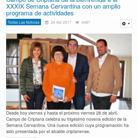
XXXIX Semana Cervantina con un amplio
programa de actividades
Todas Las Noticias
24 Abr 2017
9487
Desde hoy viernes y hasta el próximo viernes 28 de abril,
Campo de Criptana celebra su trigésimo novena edición de la
Semana Cervantina. Una nueva edición cuya programación ha
sido presentada por el alcalde criptanense,