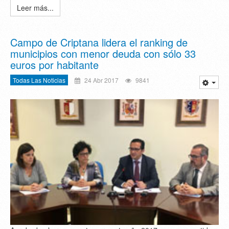
Leer más...
Campo de Criptana lidera el ranking de
municipios con menor deuda con sólo 33
euros por habitante
Todas Las Noticias
24 Abr 2017
9841