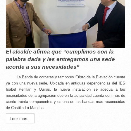
El alcalde afirma que “cumplimos con la
palabra dada y les entregamos una sede
acorde a sus necesidades”
La Banda de cornetas y tambores Cristo de la Elevación cuenta
ya con una nueva sede. Ubicada en antiguas dependencias del IES
Isabel Perillán y Quirós, la nueva instalación se adecúa a las
necesidades de la agrupación que en la actualidad cuenta con más de
ciento treinta componentes y es una de las bandas más reconocidas
de Castilla-La Mancha.
Leer más...