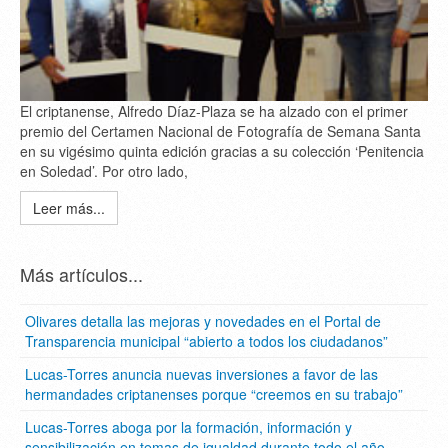
El criptanense, Alfredo Díaz-Plaza se ha alzado con el primer
premio del Certamen Nacional de Fotografía de Semana Santa
en su vigésimo quinta edición gracias a su colección ‘Penitencia
en Soledad’. Por otro lado,
Leer más...
Más artículos...
Olivares detalla las mejoras y novedades en el Portal de
Transparencia municipal “abierto a todos los ciudadanos”
Lucas-Torres anuncia nuevas inversiones a favor de las
hermandades criptanenses porque “creemos en su trabajo”
Lucas-Torres aboga por la formación, información y
sensibilización en temas de igualdad durante todo el año