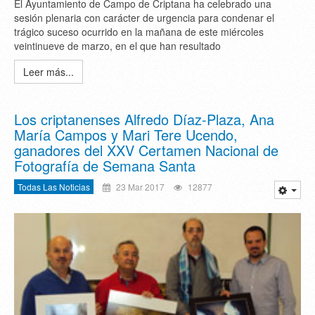
El Ayuntamiento de Campo de Criptana ha celebrado una
sesión plenaria con carácter de urgencia para condenar el
trágico suceso ocurrido en la mañana de este miércoles
veintinueve de marzo, en el que han resultado
Leer más...
Los criptanenses Alfredo Díaz-Plaza, Ana
María Campos y Mari Tere Ucendo,
ganadores del XXV Certamen Nacional de
Fotografía de Semana Santa
Todas Las Noticias
23 Mar 2017
12877