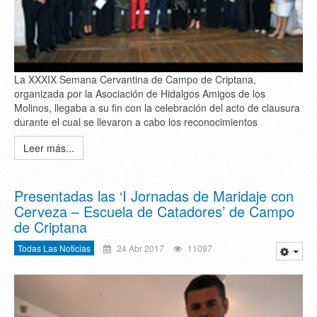
La XXXIX Semana Cervantina de Campo de Criptana,
organizada por la Asociación de Hidalgos Amigos de los
Molinos, llegaba a su fin con la celebración del acto de clausura
durante el cual se llevaron a cabo los reconocimientos
Leer más...
Presentadas las ‘I Jornadas de Maridaje con
Cerveza – Escuela de Catadores’ de Campo
de Criptana
Todas Las Noticias
24 Abr 2017
11097