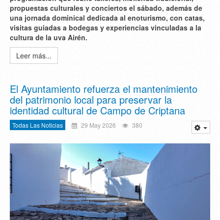
propuestas culturales y conciertos el sábado, además de
una jornada dominical dedicada al enoturismo, con catas,
visitas guiadas a bodegas y experiencias vinculadas a la
cultura de la uva Airén.
Leer más...
El Ayuntamiento refuerza el mantenimiento
del patrimonio local para preservar la
identidad cultural de Campo de Criptana
Todas Las Noticias
29 May 2026
380