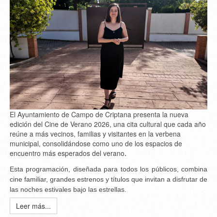
El Ayuntamiento de Campo de Criptana presenta la nueva
edición del Cine de Verano 2026, una cita cultural que cada año
reúne a más vecinos, familias y visitantes en la verbena
municipal, consolidándose como uno de los espacios de
encuentro más esperados del verano
.
Esta programación, diseñada para todos los públicos, combina
cine familiar, grandes estrenos y títulos que invitan a disfrutar de
las noches estivales bajo las estrellas.
Leer más...