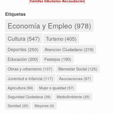
Etiquetas
Economía y Empleo (978)
Cultura (547)
Turismo (405)
Deportes (250)
Atencion Ciudadano (219)
Educación (200)
Festejos (190)
Obras y urbanismo (137)
Bienestar Social (125)
Juventud e Infancia (117)
Asociaciones (97)
Agricultura (94)
Mujer e igualdad (57)
Seguridad Ciudadana (39)
MedioAmbiente (25)
Sanidad (20)
Mayores (6)