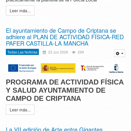
Leer más...
El ayuntamiento de Campo de Criptana se
adhiere al PLAN DE ACTIVIDAD FÍSICA-RED
PAFER CASTILLA-LA MANCHA
Todas Las Noticias
22 Jun 2026
299
PROGRAMA DE ACTIVIDAD FÍSICA
Y SALUD
AYUNTAMIENTO DE
CAMPO DE CRIPTANA
Leer más...
La VII edición de Arte entre Gigantes