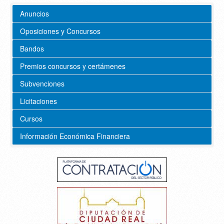
Anuncios
Oposiciones y Concursos
Bandos
Premios concursos y certámenes
Subvenciones
Licitaciones
Cursos
Información Económica Financiera