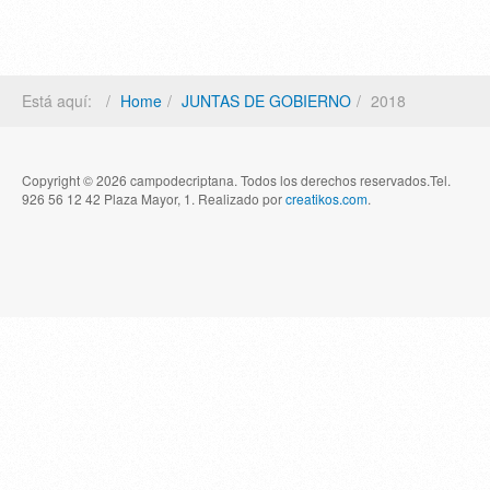
Está aquí:
Home
JUNTAS DE GOBIERNO
2018
Copyright © 2026 campodecriptana. Todos los derechos reservados.Tel.
926 56 12 42 Plaza Mayor, 1. Realizado por
creatikos.com
.