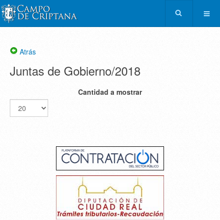
Atrás
Juntas de Gobierno/2018
Cantidad a mostrar