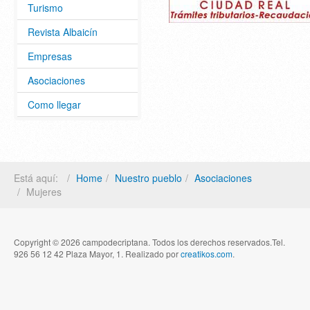
Turismo
Revista Albaicín
Empresas
Asociaciones
Como llegar
Está aquí:
Home
Nuestro pueblo
Asociaciones
Mujeres
Copyright © 2026 campodecriptana. Todos los derechos reservados.Tel.
926 56 12 42 Plaza Mayor, 1. Realizado por
creatikos.com
.