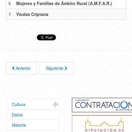
6
Mujeres y Familias de Ámbito Rural (A.M.F.A.R.)
7
Viudas Criptana
Anterior
Siguiente
Cultura
Datos
Historia