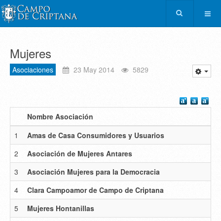
Mujeres
Asociaciones
23 May 2014
5829
Nombre Asociación
1
Amas de Casa Consumidores y Usuarios
2
Asociación de Mujeres Antares
3
Asociación Mujeres para la Democracia
4
Clara Campoamor de Campo de Criptana
5
Mujeres Hontanillas