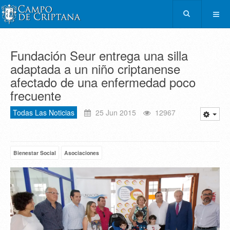
Fundación Seur entrega una silla
adaptada a un niño criptanense
afectado de una enfermedad poco
frecuente
Todas Las Noticias
25 Jun 2015
12967
Bienestar Social
Asociaciones