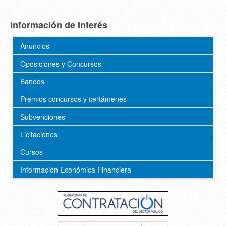
Información de Interés
Anuncios
Oposiciones y Concursos
Bandos
Premios concursos y certámenes
Subvenciones
Licitaciones
Cursos
Información Económica Financiera