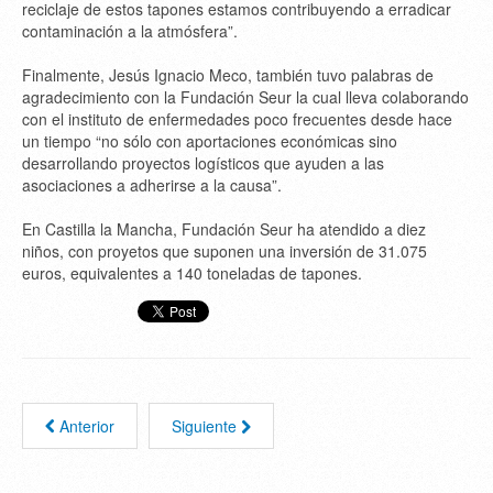
reciclaje de estos tapones estamos contribuyendo a erradicar
contaminación a la atmósfera”.
Finalmente, Jesús Ignacio Meco, también tuvo palabras de
agradecimiento con la Fundación Seur la cual lleva colaborando
con el instituto de enfermedades poco frecuentes desde hace
un tiempo “no sólo con aportaciones económicas sino
desarrollando proyectos logísticos que ayuden a las
asociaciones a adherirse a la causa”.
En Castilla la Mancha, Fundación Seur ha atendido a diez
niños, con proyetos que suponen una inversión de 31.075
euros, equivalentes a 140 toneladas de tapones.
Anterior
Siguiente