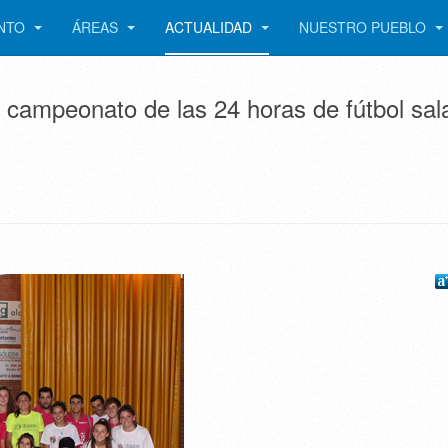
ENTO
ÁREAS
ACTUALIDAD
NUESTRO PUEBLO
 campeonato de las 24 horas de fútbol sal