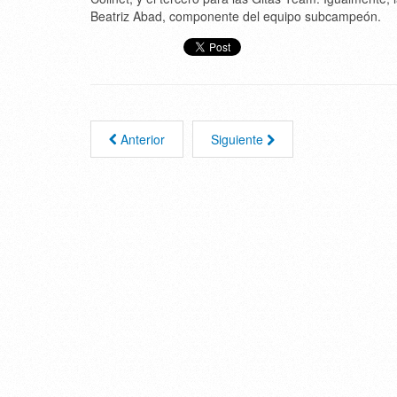
Beatriz Abad, componente del equipo subcampeón.
Anterior
Siguiente