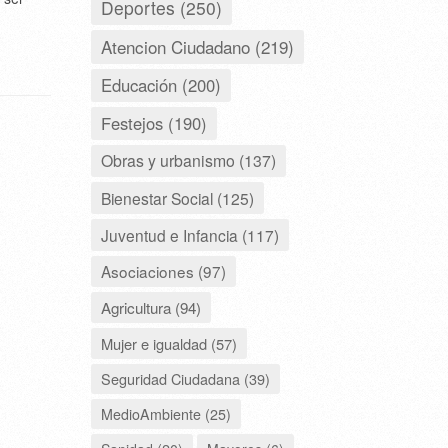
Deportes (250)
Atencion Ciudadano (219)
Educación (200)
Festejos (190)
Obras y urbanismo (137)
Bienestar Social (125)
Juventud e Infancia (117)
Asociaciones (97)
Agricultura (94)
Mujer e igualdad (57)
Seguridad Ciudadana (39)
MedioAmbiente (25)