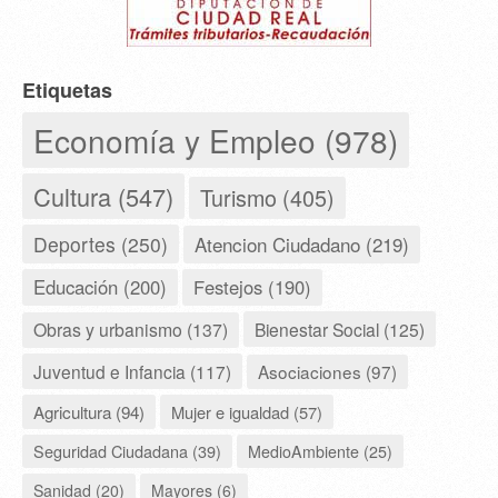
Etiquetas
Economía y Empleo (978)
Cultura (547)
Turismo (405)
Deportes (250)
Atencion Ciudadano (219)
Educación (200)
Festejos (190)
Obras y urbanismo (137)
Bienestar Social (125)
Juventud e Infancia (117)
Asociaciones (97)
Agricultura (94)
Mujer e igualdad (57)
Seguridad Ciudadana (39)
MedioAmbiente (25)
Sanidad (20)
Mayores (6)