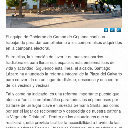
El equipo de Gobierno de Campo de Criptana continúa
trabajando para dar cumplimiento a los compromisos adquiridos
en la campaña electoral.
Entre ellos, la intención de invertir en nuestros barrios
tradicionales para llenar sus espacios más emblemáticos de
vida y actividad. Siguiendo esta línea, el alcalde, Santiago
Lázaro ha anunciado la reforma integral de la Plaza del Calvario
para convertirla en un lugar de disfrute, descanso y encuentro
de los vecinos y vecinas.
Tal y como ha indicado, es una reforma importante puesto que
afecta a “un sitio emblemático para todos los criptanenses por
tratarse de un lugar clave en nuestra Semana Santa, así como
por ser el lugar de recibimiento y despedida de nuestra patrona
la Virgen de Criptana”. Dentro de las actuaciones que se
realizarán, está previsto facilitar la accesibilidad a través de las