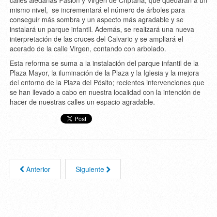
calles aledañas Pasión y Virgen de Criptana, que quedarán a un
mismo nivel, se incrementará el número de árboles para
conseguir más sombra y un aspecto más agradable y se
instalará un parque infantil. Además, se realizará una nueva
interpretación de las cruces del Calvario y se ampliará el
acerado de la calle Virgen, contando con arbolado.
Esta reforma se suma a la instalación del parque infantil de la
Plaza Mayor, la iluminación de la Plaza y la Iglesia y la mejora
del entorno de la Plaza del Pósito; recientes intervenciones que
se han llevado a cabo en nuestra localidad con la intención de
hacer de nuestras calles un espacio agradable.
Anterior
Siguiente