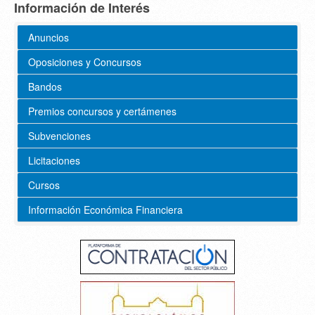
Información de Interés
Anuncios
Oposiciones y Concursos
Bandos
Premios concursos y certámenes
Subvenciones
Licitaciones
Cursos
Información Económica Financiera