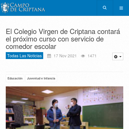
El Colegio Virgen de Criptana contará
el próximo curso con servicio de
comedor escolar
Todas Las Noticias
17 Nov 2021
1471
Educación
Juventud e Infancia