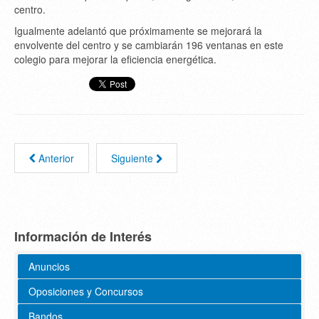
centro.
Igualmente adelantó que próximamente se mejorará la
envolvente del centro y se cambiarán 196 ventanas en este
colegio para mejorar la eficiencia energética.
Anterior
Siguiente
Información de Interés
Anuncios
Oposiciones y Concursos
Bandos