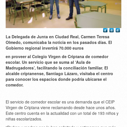
La Delegada de Junta en Ciudad Real, Carmen Teresa
Olmedo, comunicaba la noticia en los pasados días. El
Gobierno regional invertirá 70.000 euros
en proveer al Colegio Virgen de Criptana de comedor
escolar. Un servicio que se suma al ‘Aula de
Madrugadores’, facilitando la conciliación familiar. El
alcalde criptanense, Santiago Lázaro, visitaba el centro
para conocer los espacios donde podría ubicarse el
comedor.
El servicio de comedor escolar es una demanda que el CEIP
Virgen de Criptana viene reclamando desde hace unos años.
Este centro cuenta en la actualidad con un total de 193 niños y
niñas escolarizados.