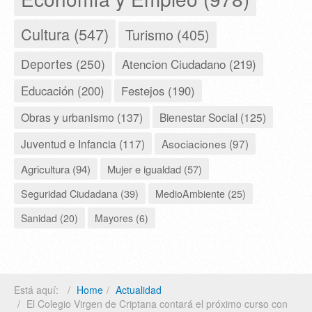
Cultura (547)
Turismo (405)
Deportes (250)
Atencion Ciudadano (219)
Educación (200)
Festejos (190)
Obras y urbanismo (137)
Bienestar Social (125)
Juventud e Infancia (117)
Asociaciones (97)
Agricultura (94)
Mujer e igualdad (57)
Seguridad Ciudadana (39)
MedioAmbiente (25)
Sanidad (20)
Mayores (6)
Está aquí:
Home
Actualidad
El Colegio Virgen de Criptana contará el próximo curso con