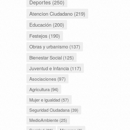
Deportes (250)
Atencion Ciudadano (219)
Educación (200)
Festejos (190)
Obras y urbanismo (137)
Bienestar Social (125)
Juventud e Infancia (117)
Asociaciones (97)
Agricultura (94)
Mujer e igualdad (57)
Seguridad Ciudadana (39)
MedioAmbiente (25)