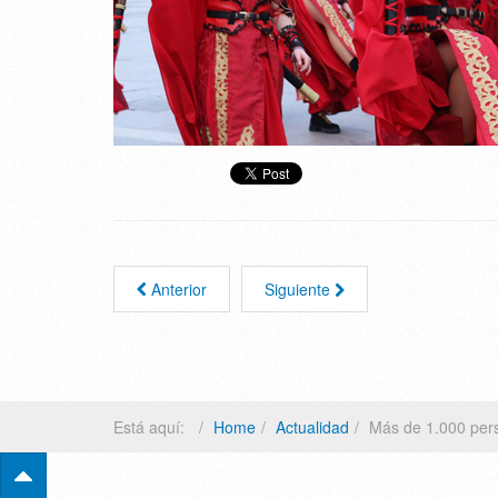
Anterior
Siguiente
Está aquí:
Home
Actualidad
Más de 1.000 pers