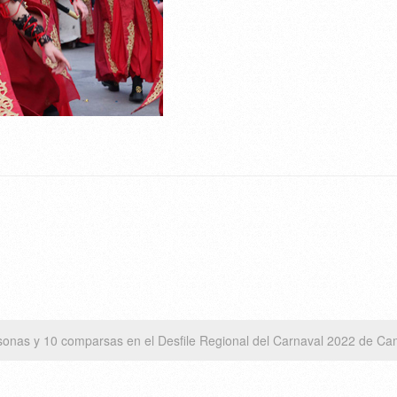
onas y 10 comparsas en el Desfile Regional del Carnaval 2022 de Ca