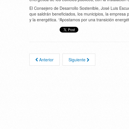
El Consejero de Desarrollo Sostenible, José Luis Esc
que saldrán beneficiados, los municipios, la empresa 
y la energética. “Apostamos por una transición energét
Anterior
Siguiente