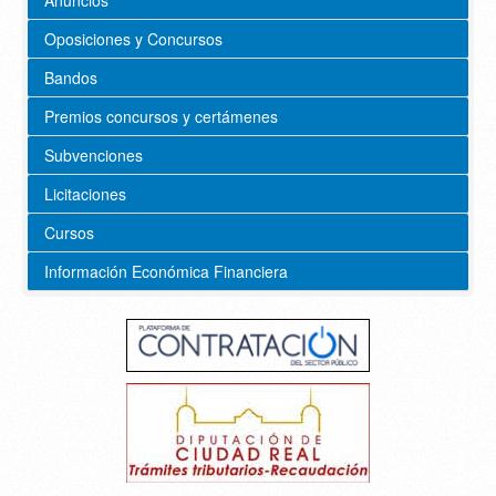
Oposiciones y Concursos
Bandos
Premios concursos y certámenes
Subvenciones
Licitaciones
Cursos
Información Económica Financiera