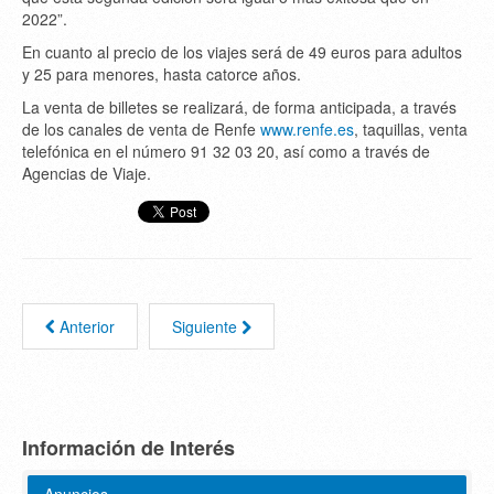
2022”.
En cuanto al precio de los viajes será de 49 euros para adultos
y 25 para menores, hasta catorce años.
La venta de billetes se realizará, de forma anticipada, a través
de los canales de venta de Renfe
www.renfe.es
, taquillas, venta
telefónica en el número 91 32 03 20, así como a través de
Agencias de Viaje.
Anterior
Siguiente
Información de Interés
Anuncios