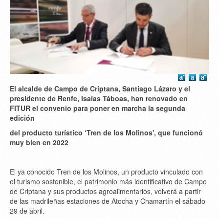
El alcalde de Campo de Criptana, Santiago Lázaro y el
presidente de Renfe, Isaías Táboas, han renovado en
FITUR el convenio para poner en marcha la segunda
edición
del producto turístico ‘Tren de los Molinos’, que funcionó
muy bien en 2022
El ya conocido Tren de los Molinos, un producto vinculado con
el turismo sostenible, el patrimonio más identificativo de Campo
de Criptana y sus productos agroalimentarios, volverá a partir
de las madrileñas estaciones de Atocha y Chamartín el sábado
29 de abril.