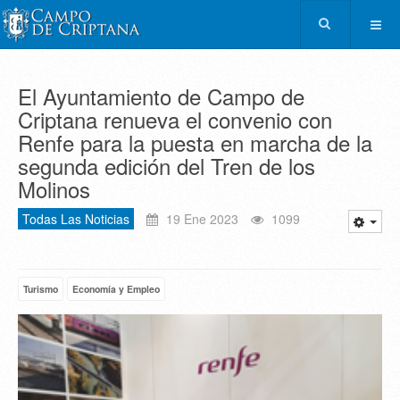
El Ayuntamiento de Campo de
Criptana renueva el convenio con
Renfe para la puesta en marcha de la
segunda edición del Tren de los
Molinos
Todas Las Noticias
19 Ene 2023
1099
Turismo
Economía y Empleo