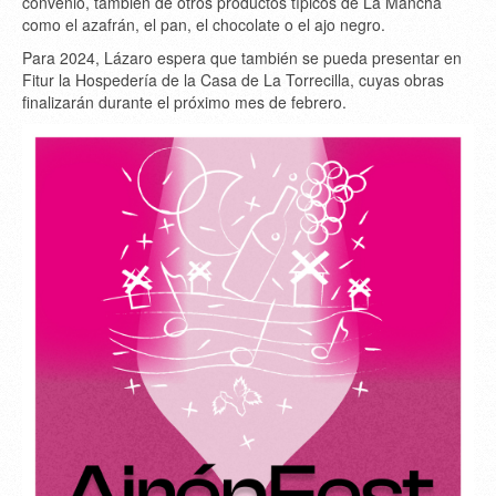
convenio, también de otros productos típicos de La Mancha
como el azafrán, el pan, el chocolate o el ajo negro.
Para 2024, Lázaro espera que también se pueda presentar en
Fitur la Hospedería de la Casa de La Torrecilla, cuyas obras
finalizarán durante el próximo mes de febrero.