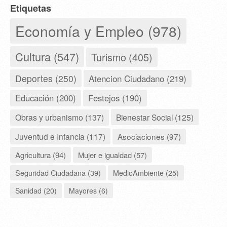
Etiquetas
Economía y Empleo (978)
Cultura (547)
Turismo (405)
Deportes (250)
Atencion Ciudadano (219)
Educación (200)
Festejos (190)
Obras y urbanismo (137)
Bienestar Social (125)
Juventud e Infancia (117)
Asociaciones (97)
Agricultura (94)
Mujer e igualdad (57)
Seguridad Ciudadana (39)
MedioAmbiente (25)
Sanidad (20)
Mayores (6)