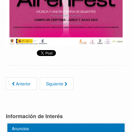
Anterior
Siguiente
Información de Interés
Anuncios