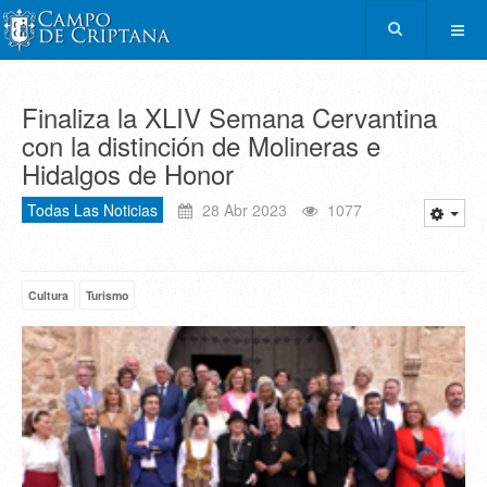
Finaliza la XLIV Semana Cervantina
con la distinción de Molineras e
Hidalgos de Honor
Todas Las Noticias
28 Abr 2023
1077
Cultura
Turismo