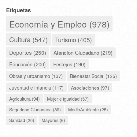
Etiquetas
Economía y Empleo (978)
Cultura (547)
Turismo (405)
Deportes (250)
Atencion Ciudadano (219)
Educación (200)
Festejos (190)
Obras y urbanismo (137)
Bienestar Social (125)
Juventud e Infancia (117)
Asociaciones (97)
Agricultura (94)
Mujer e igualdad (57)
Seguridad Ciudadana (39)
MedioAmbiente (25)
Sanidad (20)
Mayores (6)