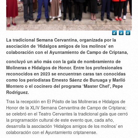
La tradicional Semana Cervantina, organizada por la
asociación de ‘Hidalgos amigos de los molinos’ en
colaboración con el Ayuntamiento de Campo de Criptana,
concluyó un año más con la gala de nombramiento de
Molineras e Hidalgos de Honor. Entre los profesionales
reconocidos en 2023 se encuentran caras tan conocidas
como los periodistas Ernesto Sáenz de Buruaga y Mariló
Montero o el cocinero del programa ‘Master Chef’, Pepe
Rodríguez.
Tras la recepción en El Pósito de las Molineras e Hidalgos de
Honor de la XLIV Semana Cervantina de Campo de Criptana;
se celebró en el Teatro Cervantes la tradicional gala que cerró
la programación cultural de este evento que, cada año,
desarrolla la asociación ‘Hidalgos amigos de los molinos’ en
colaboración con el Ayuntamiento criptanense.