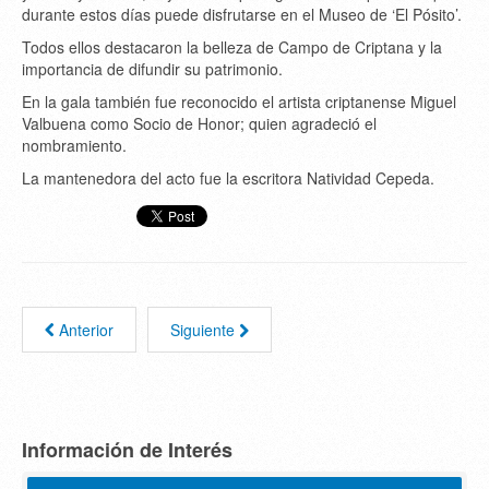
durante estos días puede disfrutarse en el Museo de ‘El Pósito’.
Todos ellos destacaron la belleza de Campo de Criptana y la
importancia de difundir su patrimonio.
En la gala también fue reconocido el artista criptanense Miguel
Valbuena como Socio de Honor; quien agradeció el
nombramiento.
La mantenedora del acto fue la escritora Natividad Cepeda.
Anterior
Siguiente
Información de Interés