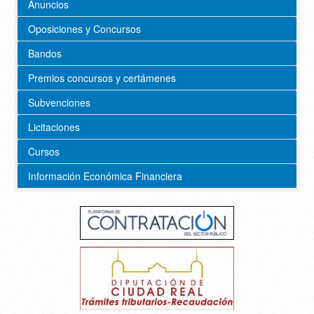
Anuncios
Oposiciones y Concursos
Bandos
Premios concursos y certámenes
Subvenciones
Licitaciones
Cursos
Información Económica Financiera