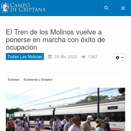
El Tren de los Molinos vuelve a
ponerse en marcha con éxito de
ocupación
Todas Las Noticias
29 Abr 2023
1362
Turismo
Economía y Empleo