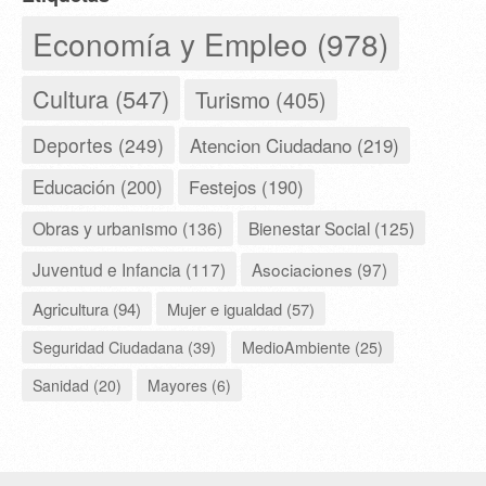
Economía y Empleo (978)
Cultura (547)
Turismo (405)
Deportes (249)
Atencion Ciudadano (219)
Educación (200)
Festejos (190)
Obras y urbanismo (136)
Bienestar Social (125)
Juventud e Infancia (117)
Asociaciones (97)
Agricultura (94)
Mujer e igualdad (57)
Seguridad Ciudadana (39)
MedioAmbiente (25)
Sanidad (20)
Mayores (6)