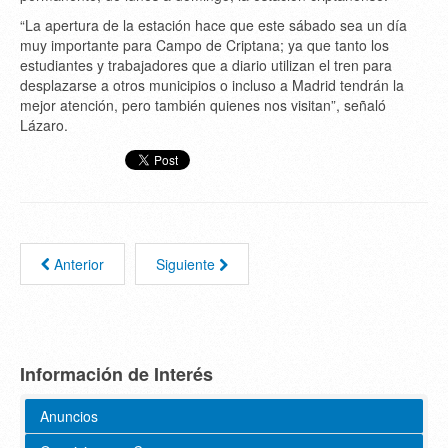
“La apertura de la estación hace que este sábado sea un día
muy importante para Campo de Criptana; ya que tanto los
estudiantes y trabajadores que a diario utilizan el tren para
desplazarse a otros municipios o incluso a Madrid tendrán la
mejor atención, pero también quienes nos visitan”, señaló
Lázaro.
Anterior
Siguiente
Información de Interés
Anuncios