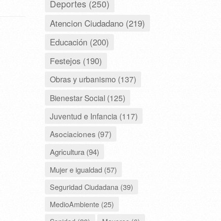
Deportes (250)
Atencion Ciudadano (219)
Educación (200)
Festejos (190)
Obras y urbanismo (137)
Bienestar Social (125)
Juventud e Infancia (117)
Asociaciones (97)
Agricultura (94)
Mujer e igualdad (57)
Seguridad Ciudadana (39)
MedioAmbiente (25)