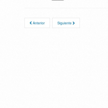
Anterior
Siguiente