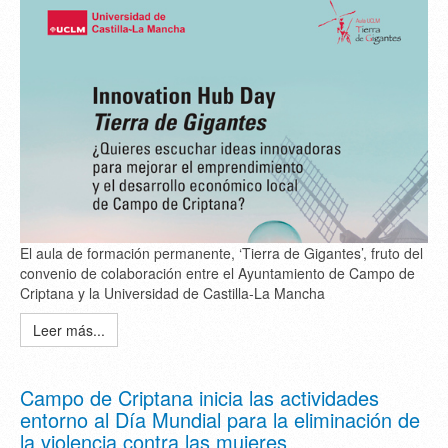
El aula de formación permanente, ‘Tierra de Gigantes’, fruto del
convenio de colaboración entre el Ayuntamiento de Campo de
Criptana y la Universidad de Castilla-La Mancha
Leer más...
Campo de Criptana inicia las actividades
entorno al Día Mundial para la eliminación de
la violencia contra las mujeres