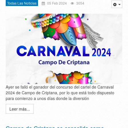
Todas Las Noticias
05 Feb 2024
3054
Ayer se falló el ganador del concurso del cartel de Carnaval
2024 de Campo de Criptana, por lo que está todo dispuesto
para comienzo a unos días donde la diversión
Leer más...