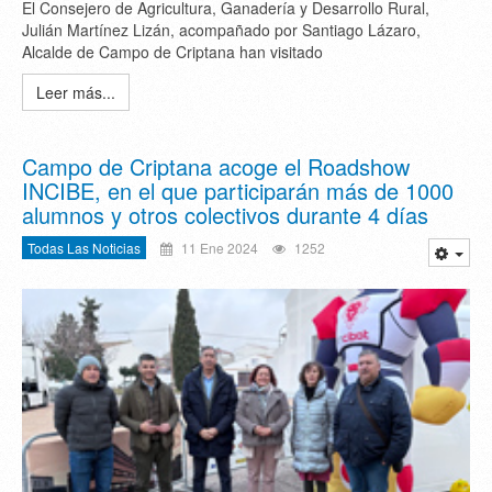
El Consejero de Agricultura, Ganadería y Desarrollo Rural,
Julián Martínez Lizán, acompañado por Santiago Lázaro,
Alcalde de Campo de Criptana han visitado
Leer más...
Campo de Criptana acoge el Roadshow
INCIBE, en el que participarán más de 1000
alumnos y otros colectivos durante 4 días
Todas Las Noticias
11 Ene 2024
1252