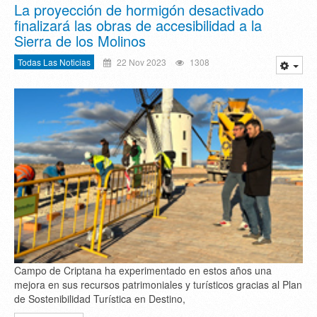
La proyección de hormigón desactivado
finalizará las obras de accesibilidad a la
Sierra de los Molinos
Todas Las Noticias
22 Nov 2023
1308
Campo de Criptana ha experimentado en estos años una
mejora en sus recursos patrimoniales y turísticos gracias al Plan
de Sostenibilidad Turística en Destino,