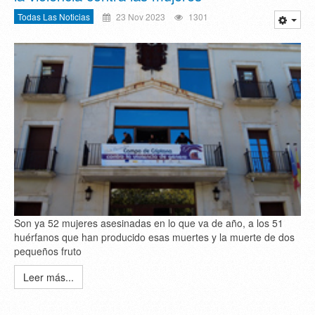
Todas Las Noticias
23 Nov 2023
1301
Son ya 52 mujeres asesinadas en lo que va de año, a los 51
huérfanos que han producido esas muertes y la muerte de dos
pequeños fruto
Leer más...