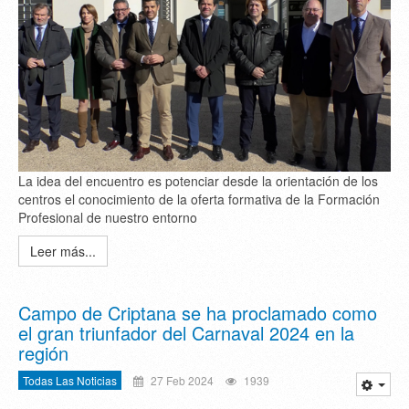
La idea del encuentro es potenciar desde la orientación de los
centros el conocimiento de la oferta formativa de la Formación
Profesional de nuestro entorno
Leer más...
Campo de Criptana se ha proclamado como
el gran triunfador del Carnaval 2024 en la
región
Todas Las Noticias
27 Feb 2024
1939