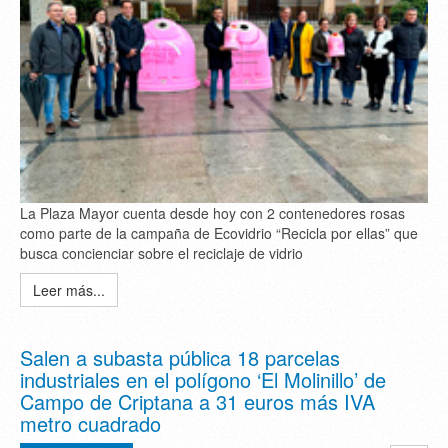
La Plaza Mayor cuenta desde hoy con 2 contenedores rosas
como parte de la campaña de Ecovidrio “Recicla por ellas” que
busca concienciar sobre el reciclaje de vidrio
Leer más...
Salen a subasta pública 18 parcelas
industriales en el polígono ‘El Molinillo’ de
Campo de Criptana a 31 euros más IVA
metro cuadrado