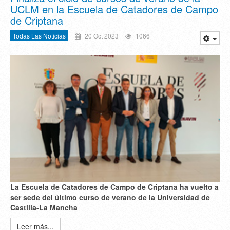
UCLM en la Escuela de Catadores de Campo
de Criptana
Todas Las Noticias
20 Oct 2023
1066
La Escuela de Catadores de Campo de Criptana ha vuelto a
ser sede del último curso de verano de la Universidad de
Castilla-La Mancha
Leer más...