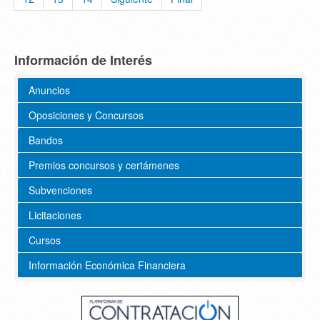
Información de Interés
Anuncios
Oposiciones y Concursos
Bandos
Premios concursos y certámenes
Subvenciones
Licitaciones
Cursos
Información Económica Financiera