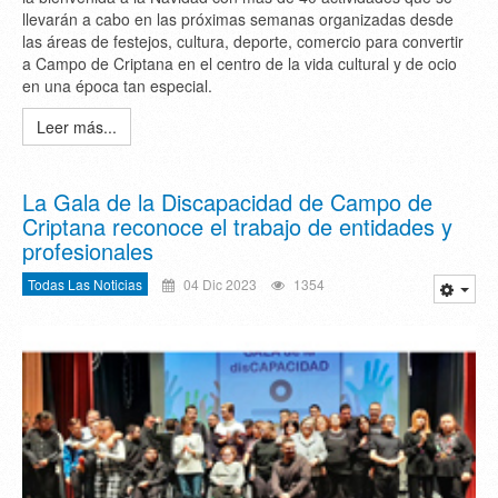
llevarán a cabo en las próximas semanas organizadas desde
las áreas de festejos, cultura, deporte, comercio para convertir
a Campo de Criptana en el centro de la vida cultural y de ocio
en una época tan especial.
Leer más...
La Gala de la Discapacidad de Campo de
Criptana reconoce el trabajo de entidades y
profesionales
Todas Las Noticias
04 Dic 2023
1354