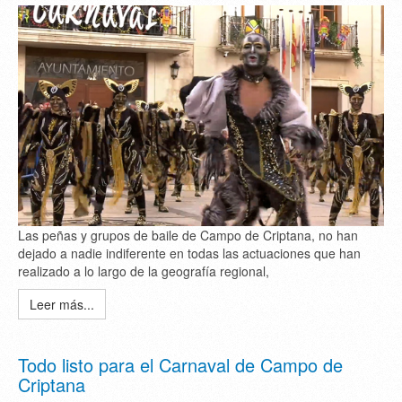
Las peñas y grupos de baile de Campo de Criptana, no han
dejado a nadie indiferente en todas las actuaciones que han
realizado a lo largo de la geografía regional,
Leer más...
Todo listo para el Carnaval de Campo de
Criptana