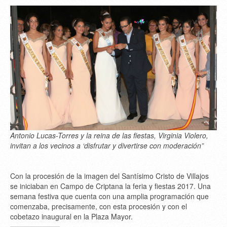
Antonio Lucas-Torres y la reina de las fiestas, Virginia Violero,
invitan a los vecinos a ‘disfrutar y divertirse con moderación”
Con la procesión de la imagen del Santísimo Cristo de Villajos
se iniciaban en Campo de Criptana la feria y fiestas 2017. Una
semana festiva que cuenta con una amplia programación que
comenzaba, precisamente, con esta procesión y con el
cobetazo inaugural en la Plaza Mayor.