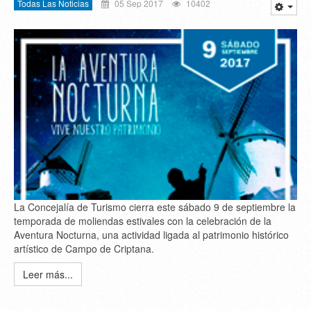
Todas Las Noticias
05 Sep 2017
10402
La Concejalía de Turismo cierra este sábado 9 de septiembre la
temporada de moliendas estivales con la celebración de la
Aventura Nocturna, una actividad ligada al patrimonio histórico
artístico de Campo de Criptana.
Leer más...