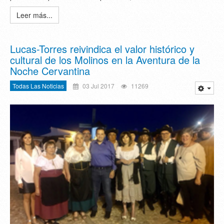
Leer más...
Lucas-Torres reivindica el valor histórico y
cultural de los Molinos en la Aventura de la
Noche Cervantina
Todas Las Noticias
03 Jul 2017
11269