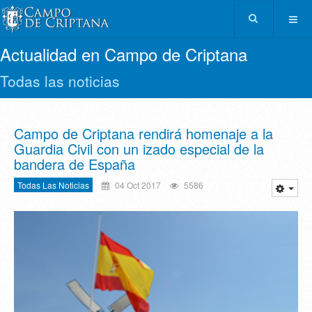
Actualidad en Campo de Criptana
Todas las noticias
Campo de Criptana rendirá homenaje a la
Guardia Civil con un izado especial de la
bandera de España
Todas Las Noticias
04 Oct 2017
5586