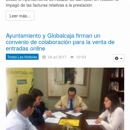
impago de las facturas relativas a la prestación
Leer más...
Ayuntamiento y Globalcaja firman un
convenio de colaboración para la venta de
entradas online
Todas Las Noticias
24 Jul 2017
12154