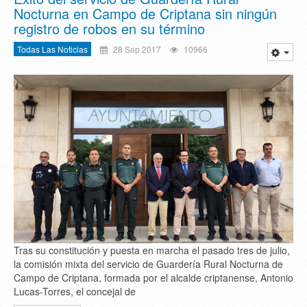
Nocturna en Campo de Criptana sin ningún
registro de robos en su término
Todas Las Noticias
28 Sep 2017
10966
Tras su constitución y puesta en marcha el pasado tres de julio,
la comisión mixta del servicio de Guardería Rural Nocturna de
Campo de Criptana, formada por el alcalde criptanense, Antonio
Lucas-Torres, el concejal de