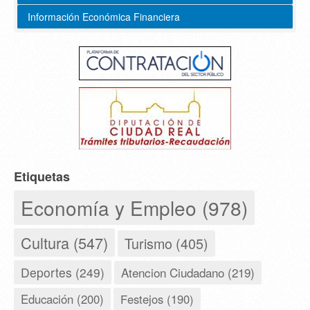
Información Económica Financiera
Etiquetas
Economía y Empleo (978)
Cultura (547)
Turismo (405)
Deportes (249)
Atencion Ciudadano (219)
Educación (200)
Festejos (190)