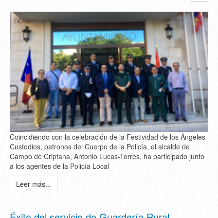
Coincidiendo con la celebración de la Festividad de los Ángeles
Custodios, patronos del Cuerpo de la Policía, el alcalde de
Campo de Criptana, Antonio Lucas-Torres, ha participado junto
a los agentes de la Policía Local
Leer más...
Éxito del servicio de Guardería Rural