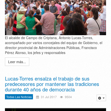
El alcalde de Campo de Criptana, Antonio Lucas-Torres,
acompañado por varios concejales del equipo de Gobierno, el
director provincial de Administraciones Públicas, Francisco
Pérez Alonso, los jefes y responsables
Leer más...
Lucas-Torres ensalza el trabajo de sus
predecesores por mantener las tradiciones
durante 40 años de democracia
Todas Las Noticias
31 Jul 2017
9504