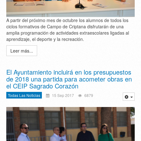
A partir del próximo mes de octubre los alumnos de todos los
ciclos formativos de Campo de Criptana disfrutarán de una
amplia programación de actividades extraescolares ligadas al
aprendizaje, el deporte y la recreación.
Leer más...
El Ayuntamiento incluirá en los presupuestos
de 2018 una partida para acometer obras en
el CEIP Sagrado Corazón
Todas Las Noticias
15 Sep 2017
6879