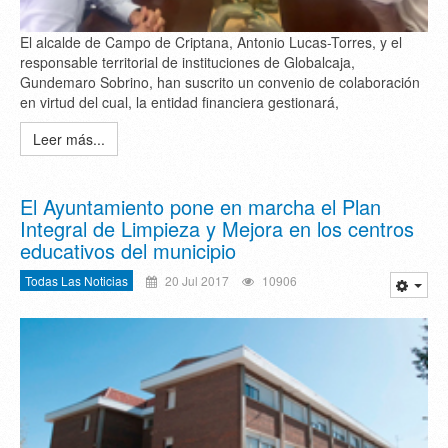
El alcalde de Campo de Criptana, Antonio Lucas-Torres, y el
responsable territorial de instituciones de Globalcaja,
Gundemaro Sobrino, han suscrito un convenio de colaboración
en virtud del cual, la entidad financiera gestionará,
Leer más...
El Ayuntamiento pone en marcha el Plan
Integral de Limpieza y Mejora en los centros
educativos del municipio
Todas Las Noticias
20 Jul 2017
10906