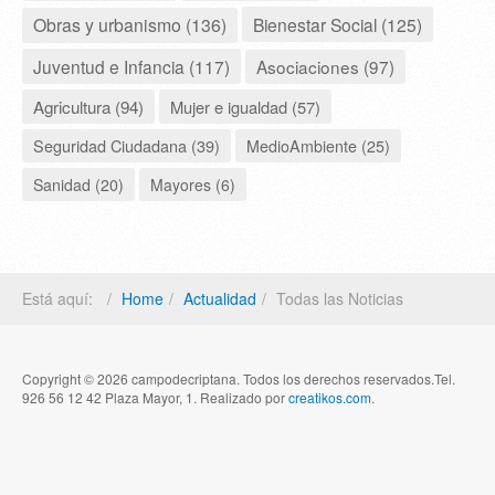
Obras y urbanismo (136)
Bienestar Social (125)
Juventud e Infancia (117)
Asociaciones (97)
Agricultura (94)
Mujer e igualdad (57)
Seguridad Ciudadana (39)
MedioAmbiente (25)
Sanidad (20)
Mayores (6)
Está aquí:
Home
Actualidad
Todas las Noticias
Copyright © 2026 campodecriptana. Todos los derechos reservados.Tel.
926 56 12 42 Plaza Mayor, 1. Realizado por
creatikos.com
.