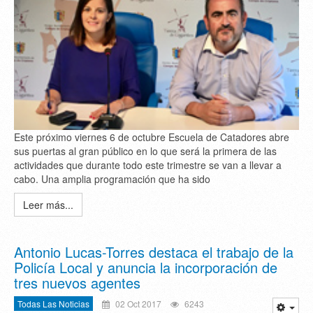
Este próximo viernes 6 de octubre Escuela de Catadores abre
sus puertas al gran público en lo que será la primera de las
actividades que durante todo este trimestre se van a llevar a
cabo. Una amplia programación que ha sido
Leer más...
Antonio Lucas-Torres destaca el trabajo de la
Policía Local y anuncia la incorporación de
tres nuevos agentes
Todas Las Noticias
02 Oct 2017
6243