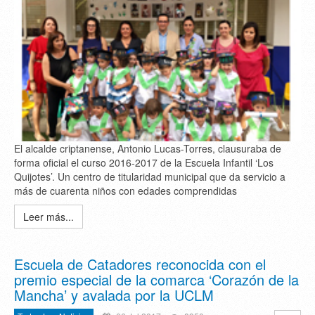
El alcalde criptanense, Antonio Lucas-Torres, clausuraba de
forma oficial el curso 2016-2017 de la Escuela Infantil ‘Los
Quijotes’. Un centro de titularidad municipal que da servicio a
más de cuarenta niños con edades comprendidas
Leer más...
Escuela de Catadores reconocida con el
premio especial de la comarca ‘Corazón de la
Mancha’ y avalada por la UCLM