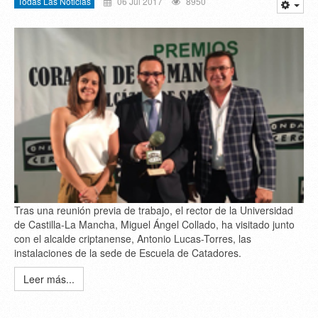
Todas Las Noticias
06 Jul 2017
8950
Tras una reunión previa de trabajo, el rector de la Universidad
de Castilla-La Mancha, Miguel Ángel Collado, ha visitado junto
con el alcalde criptanense, Antonio Lucas-Torres, las
instalaciones de la sede de Escuela de Catadores.
Leer más...