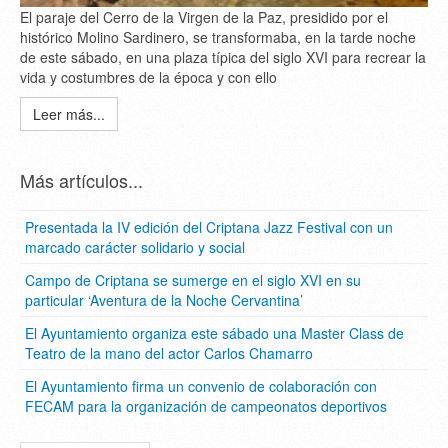
El paraje del Cerro de la Virgen de la Paz, presidido por el
histórico Molino Sardinero, se transformaba, en la tarde noche
de este sábado, en una plaza típica del siglo XVI para recrear la
vida y costumbres de la época y con ello
Leer más...
Más artículos...
Presentada la IV edición del Criptana Jazz Festival con un
marcado carácter solidario y social
Campo de Criptana se sumerge en el siglo XVI en su
particular ‘Aventura de la Noche Cervantina’
El Ayuntamiento organiza este sábado una Master Class de
Teatro de la mano del actor Carlos Chamarro
El Ayuntamiento firma un convenio de colaboración con
FECAM para la organización de campeonatos deportivos