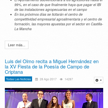
99%, en el caso de que finalmente haya que pagar el IBI
de las instalaciones agropecuarias en el campo
En los próximos días se licitarán el centro de
competitividad empresarial agroalimentaria y el centro de
formación, las mayores apuestas por el sector en Castilla-
La Mancha
Leer más...
Luis del Olmo recita a Miguel Hernández en
la XV Fiesta de la Poesía de Campo de
Criptana
Todas Las Noticias
28 Ago 2017
14287