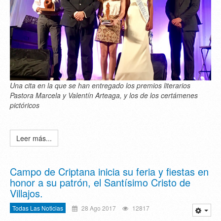
Una cita en la que se han entregado los premios literarios
Pastora Marcela y Valentín Arteaga, y los de los certámenes
pictóricos
Leer más...
Campo de Criptana inicia su feria y fiestas en
honor a su patrón, el Santísimo Cristo de
Villajos.
Todas Las Noticias
28 Ago 2017
12817