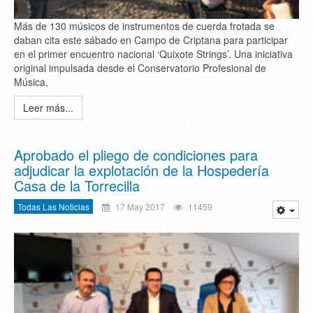
Más de 130 músicos de instrumentos de cuerda frotada se
daban cita este sábado en Campo de Criptana para participar
en el primer encuentro nacional ‘Quixote Strings’. Una iniciativa
original impulsada desde el Conservatorio Profesional de
Música,
Leer más...
Aprobado el pliego de condiciones para
adjudicar la explotación de la Hospedería
Casa de la Torrecilla
Todas Las Noticias
17 May 2017
11459