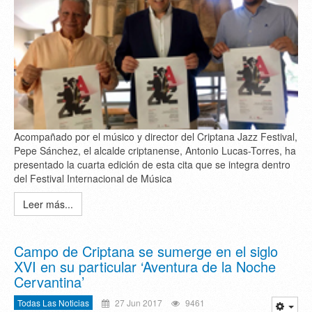
Acompañado por el músico y director del Criptana Jazz Festival,
Pepe Sánchez, el alcalde criptanense, Antonio Lucas-Torres, ha
presentado la cuarta edición de esta cita que se integra dentro
del Festival Internacional de Música
Leer más...
Campo de Criptana se sumerge en el siglo
XVI en su particular ‘Aventura de la Noche
Cervantina’
Todas Las Noticias
27 Jun 2017
9461