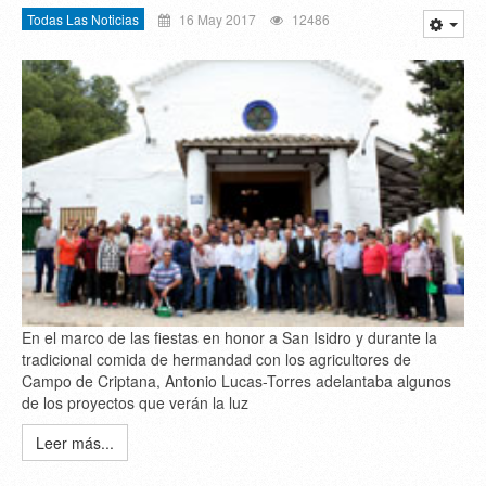
Todas Las Noticias
16 May 2017
12486
En el marco de las fiestas en honor a San Isidro y durante la
tradicional comida de hermandad con los agricultores de
Campo de Criptana, Antonio Lucas-Torres adelantaba algunos
de los proyectos que verán la luz
Leer más...