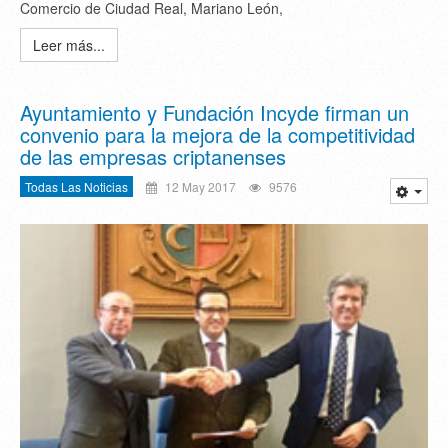
Comercio de Ciudad Real, Mariano León,
Leer más...
Ayuntamiento y Fundación Incyde firman un
convenio para la mejora de la competitividad
de las empresas criptanenses
Todas Las Noticias
12 May 2017
9576