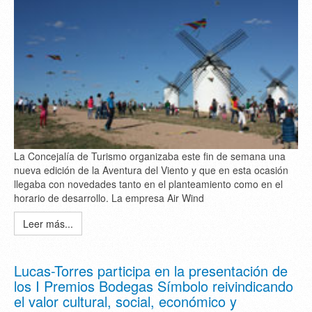
La Concejalía de Turismo organizaba este fin de semana una
nueva edición de la Aventura del Viento y que en esta ocasión
llegaba con novedades tanto en el planteamiento como en el
horario de desarrollo. La empresa Air Wind
Leer más...
Lucas-Torres participa en la presentación de
los I Premios Bodegas Símbolo reivindicando
el valor cultural, social, económico y