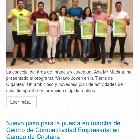
La concejal del área de Infancia y Juventud, Ana Mª Medina, ha
presentado el programa ‘Verano Joven en la Tierra de
Gigantes’. Un ambicioso y novedoso plan de actividades de
ocio, tiempo libre y formación dirigido a niños
Leer más...
Nuevo paso para la puesta en marcha del
Centro de Competitividad Empresarial en
Campo de Criptana