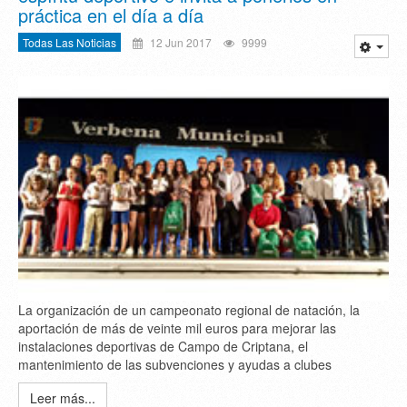
práctica en el día a día
Todas Las Noticias
12 Jun 2017
9999
La organización de un campeonato regional de natación, la
aportación de más de veinte mil euros para mejorar las
instalaciones deportivas de Campo de Criptana, el
mantenimiento de las subvenciones y ayudas a clubes
Leer más...