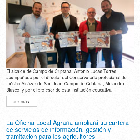
El alcalde de Campo de Criptana, Antonio Lucas-Torres,
acompañado por el director del Conservatorio profesional de
música Alcázar de San Juan-Campo de Criptana, Alejandro
Blasco, y por el profesor de esta institución educativa,
Leer más...
La Oficina Local Agraria ampliará su cartera
de servicios de información, gestión y
tramitación para los agricultores