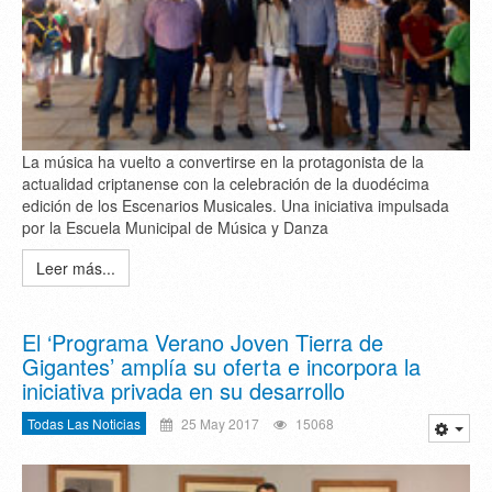
La música ha vuelto a convertirse en la protagonista de la
actualidad criptanense con la celebración de la duodécima
edición de los Escenarios Musicales. Una iniciativa impulsada
por la Escuela Municipal de Música y Danza
Leer más...
El ‘Programa Verano Joven Tierra de
Gigantes’ amplía su oferta e incorpora la
iniciativa privada en su desarrollo
Todas Las Noticias
25 May 2017
15068