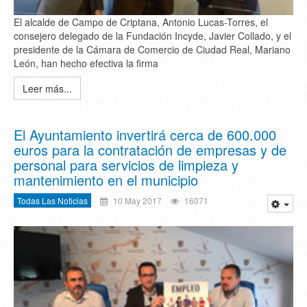
El alcalde de Campo de Criptana, Antonio Lucas-Torres, el
consejero delegado de la Fundación Incyde, Javier Collado, y el
presidente de la Cámara de Comercio de Ciudad Real, Mariano
León, han hecho efectiva la firma
Leer más...
El Ayuntamiento invertirá cerca de 600.000
euros para la contratación de empresas y de
personal para servicios de limpieza y
mantenimiento en el municipio
Todas Las Noticias
10 May 2017
16071