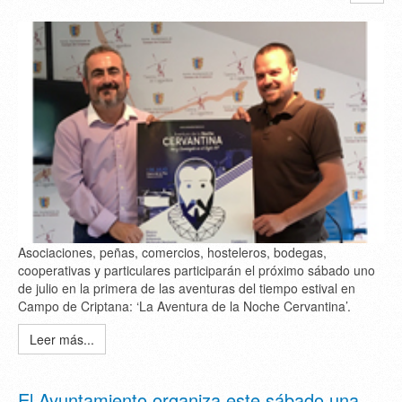
Asociaciones, peñas, comercios, hosteleros, bodegas,
cooperativas y particulares participarán el próximo sábado uno
de julio en la primera de las aventuras del tiempo estival en
Campo de Criptana: ‘La Aventura de la Noche Cervantina’.
Leer más...
El Ayuntamiento organiza este sábado una