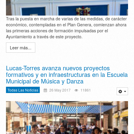
Tras la puesta en marcha de varias de las medidas, de carácter
económico, contempladas en el Plan Genera, comienzan ahora
las primeras acciones de formación impulsadas por el
Ayuntamiento a través de este proyecto.
Leer más...
Lucas-Torres avanza nuevos proyectos
formativos y en infraestructuras en la Escuela
Municipal de Música y Danza
Todas Las Noticias
26 May 2017
11861