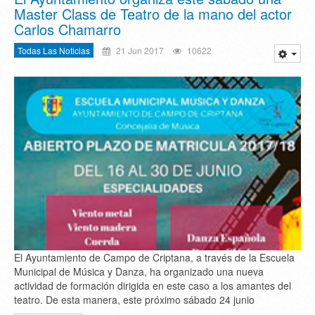
Master Class de Teatro de la mano del actor
Carlos Chamarro
Todas Las Noticias
21 Jun 2017
10622
El Ayuntamiento de Campo de Criptana, a través de la Escuela
Municipal de Música y Danza, ha organizado una nueva
actividad de formación dirigida en este caso a los amantes del
teatro. De esta manera, este próximo sábado 24 junio