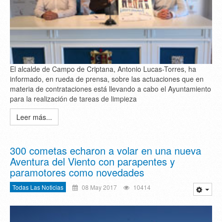
El alcalde de Campo de Criptana, Antonio Lucas-Torres, ha
informado, en rueda de prensa, sobre las actuaciones que en
materia de contrataciones está llevando a cabo el Ayuntamiento
para la realización de tareas de limpieza
Leer más...
300 cometas echaron a volar en una nueva
Aventura del Viento con parapentes y
paramotores como novedades
Todas Las Noticias
08 May 2017
10414