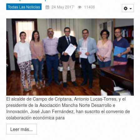
Todas Las Noticias
24 May 2017
11406
El alcalde de Campo de Criptana, Antonio Lucas-Torres, y el
presidente de la Asociación Mancha Norte Desarrollo e
Innovación, José Juan Fernández, han suscrito el convenio de
colaboración económica para
Leer más...