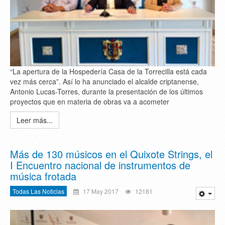
“La apertura de la Hospedería Casa de la Torrecilla está cada
vez más cerca”. Así lo ha anunciado el alcalde criptanense,
Antonio Lucas-Torres, durante la presentación de los últimos
proyectos que en materia de obras va a acometer
Leer más...
Más de 130 músicos en el Quixote Strings, el
I Encuentro nacional de instrumentos de
música frotada
Todas Las Noticias
17 May 2017
12181