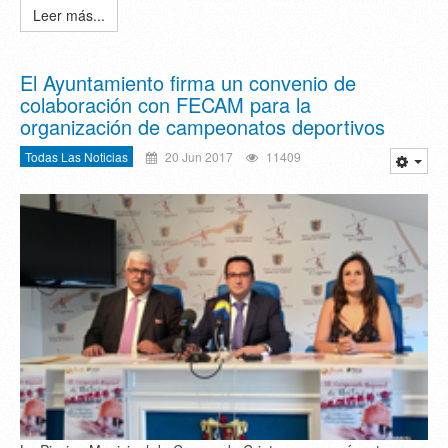
Leer más...
El Ayuntamiento firma un convenio de
colaboración con FECAM para la
organización de campeonatos deportivos
Todas Las Noticias
20 Jun 2017
11409