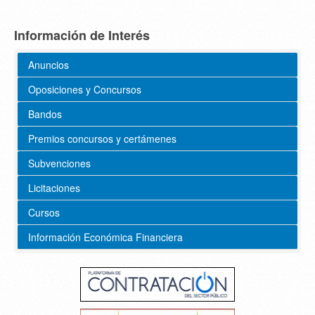
Información de Interés
Anuncios
Oposiciones y Concursos
Bandos
Premios concursos y certámenes
Subvenciones
Licitaciones
Cursos
Información Económica Financiera