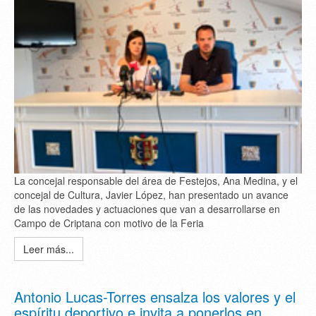
La concejal responsable del área de Festejos, Ana Medina, y el
concejal de Cultura, Javier López, han presentado un avance
de las novedades y actuaciones que van a desarrollarse en
Campo de Criptana con motivo de la Feria
Leer más...
Antonio Lucas-Torres ensalza los valores y el
espíritu deportivo e invita a ponerlos en