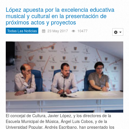
López apuesta por la excelencia educativa
musical y cultural en la presentación de
próximos actos y proyectos
Todas Las Noticias
23 May 2017
10477
El concejal de Cultura, Javier López, y los directores de la
Escuela Municipal de Música, Ángel Luis Cobos, y de la
Universidad Popular, Andrés Escribano, han presentado los