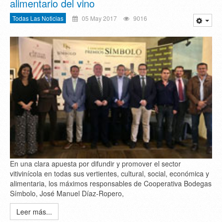
alimentario del vino
Todas Las Noticias
05 May 2017
9016
En una clara apuesta por difundir y promover el sector
vitivinícola en todas sus vertientes, cultural, social, económica y
alimentaria, los máximos responsables de Cooperativa Bodegas
Símbolo, José Manuel Díaz-Ropero,
Leer más...