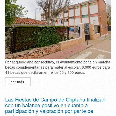
Por segundo año consecutivo, el Ayuntamiento pone en marcha
becas complementarias para material escolar. 3.000 euros para
41 becas que oscilarán entre los 50 y 100 euros,
Leer más...
Las Fiestas de Campo de Criptana finalizan
con un balance positivo en cuanto a
participación y valoración por parte de