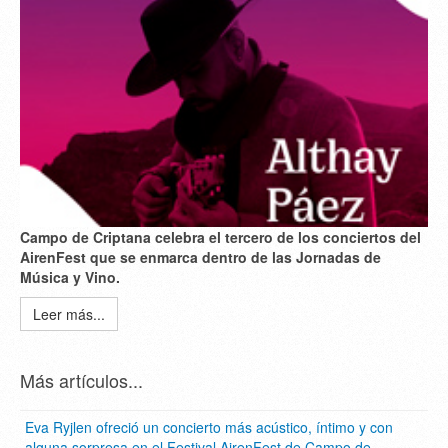
Campo de Criptana celebra el tercero de los conciertos del
AirenFest que se enmarca dentro de las Jornadas de
Música y Vino.
Leer más...
Más artículos...
Eva Ryjlen ofreció un concierto más acústico, íntimo y con
alguna sorpresa en el Festival AirenFest de Campo de