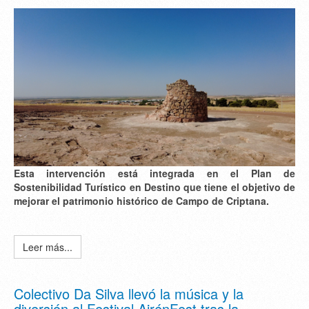
Esta intervención está integrada en el Plan de
Sostenibilidad Turístico en Destino que tiene el objetivo de
mejorar el patrimonio histórico de Campo de Criptana.
Leer más...
Colectivo Da Silva llevó la música y la
diversión al Festival AirénFest tras la