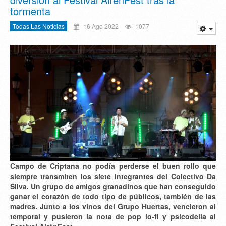
tormenta
Todas Las Noticias
16 Ago 2022
1077
Campo de Criptana no podía perderse el buen rollo que
siempre transmiten los siete integrantes del Colectivo Da
Silva. Un grupo de amigos granadinos que han conseguido
ganar el corazón de todo tipo de públicos, también de las
madres. Junto a los vinos del Grupo Huertas, vencieron al
temporal y pusieron la nota de pop lo-fi y psicodelia al