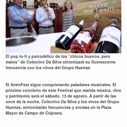
El pop lo-fi y psicodélico de los “chicos buenos, pero
malos” de Colectivo Da Silva sintonizará su fluorescente
frecuencia con los vinos del Grupo Huertas
El AirénFest sigue conquistando paladares musicales. El
próximo concierto de este Festival que marida música, vino
y patrimonio será el sábado, 13 de agosto. A partir de las
once de la noche, Colectivo Da Silva y los vinos del Grupo
Huertas, sintonizarán frecuencias y aromas en la Plaza
Mayor de Campo de Criptana.