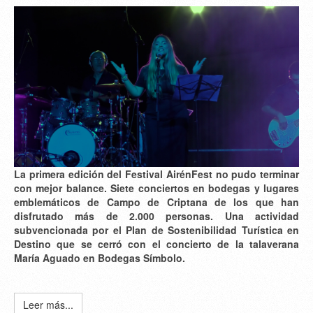
La primera edición del Festival AirénFest no pudo terminar
con mejor balance. Siete conciertos en bodegas y lugares
emblemáticos de Campo de Criptana de los que han
disfrutado más de 2.000 personas. Una actividad
subvencionada por el Plan de Sostenibilidad Turística en
Destino que se cerró con el concierto de la talaverana
María Aguado en Bodegas Símbolo.
Leer más...