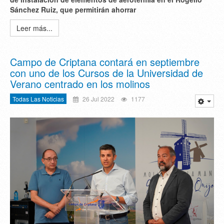
Sánchez Ruiz, que permitirán ahorrar
Leer más...
Campo de Criptana contará en septiembre
con uno de los Cursos de la Universidad de
Verano centrado en los molinos
Todas Las Noticias
26 Jul 2022
1177