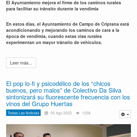
El Ayuntamiento mejora el firme de los caminos rurales
para facilitar su tránsito durante la vendimia
En estos días, el Ayuntamiento de Campo de Criptana está
acondicionando y mejorando los caminos de cara a la
época de vendimia, cuando estas vías rurales
experimentan un mayor tránsito de vehículos.
Leer más...
El pop lo-fi y psicodélico de los “chicos
buenos, pero malos” de Colectivo Da Silva
sintonizará su fluorescente frecuencia con los
vinos del Grupo Huertas
Todas Las Noticias
05 Ago 2022
1258