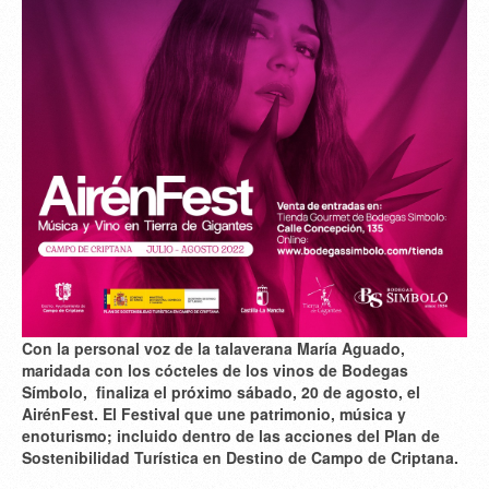
Con la personal voz de la talaverana María Aguado,
maridada con los cócteles de los vinos de Bodegas
Símbolo, finaliza el próximo sábado, 20 de agosto, el
AirénFest. El Festival que une patrimonio, música y
enoturismo; incluido dentro de las acciones del Plan de
Sostenibilidad Turística en Destino de Campo de Criptana.