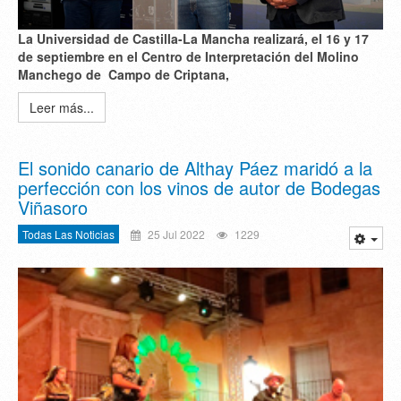
La Universidad de Castilla-La Mancha realizará, el 16 y 17
de septiembre en el Centro de Interpretación del Molino
Manchego de Campo de Criptana,
Leer más...
El sonido canario de Althay Páez maridó a la
perfección con los vinos de autor de Bodegas
Viñasoro
Todas Las Noticias
25 Jul 2022
1229