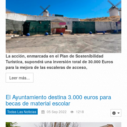
La acción, enmarcada en el Plan de Sostenibilidad
Turística, supondrá una inversión total de 30.000 Euros
para la mejora de las escaleras de acceso,
Leer más...
El Ayuntamiento destina 3.000 euros para
becas de material escolar
Todas Las Noticias
05 Sep 2022
1218