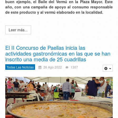
buen ejemplo, el Baile del Vermú en la Plaza Mayor. Este
año, con una campaña de apoyo al consumo responsable
de este producto y al vermú elaborado en la localidad.
Leer más...
El II Concurso de Paellas inicia las
actividades gastronómicas en las que se han
inscrito una media de 25 cuadrillas
Todas Las Noticias
26 Ago 2022
1307