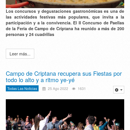
Los concursos y degustaciones gastronómicas es una de
las actividades festivas más populares, que invita a la
participación y a la convivencia. El II Concurso de Paellas
de la Feria de Campo de Criptana ha reunido a más de 200
personas y 24 cuadrillas
Leer más...
Campo de Criptana recupera sus Fiestas por
todo lo alto y a ritmo ye-yé
Todas Las Noticias
25 Ago 2022
1631