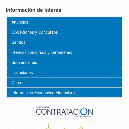
Información de Interés
Anuncios
Oposiciones y Concursos
Bandos
Premios concursos y certámenes
Subvenciones
Licitaciones
Cursos
Información Económica Financiera