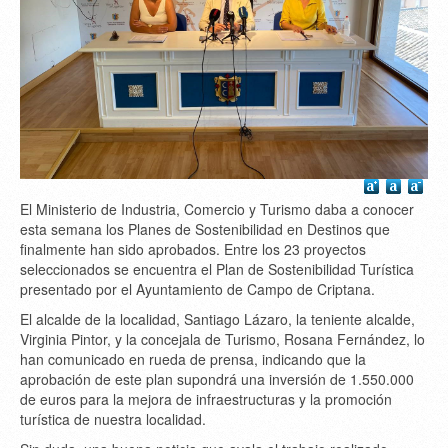
El Ministerio de Industria, Comercio y Turismo daba a conocer
esta semana los Planes de Sostenibilidad en Destinos que
finalmente han sido aprobados. Entre los 23 proyectos
seleccionados se encuentra el Plan de Sostenibilidad Turística
presentado por el Ayuntamiento de Campo de Criptana.
El alcalde de la localidad, Santiago Lázaro, la teniente alcalde,
Virginia Pintor, y la concejala de Turismo, Rosana Fernández, lo
han comunicado en rueda de prensa, indicando que la
aprobación de este plan supondrá una inversión de 1.550.000
de euros para la mejora de infraestructuras y la promoción
turística de nuestra localidad.