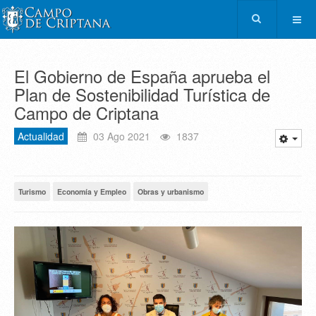
El Gobierno de España aprueba el
Plan de Sostenibilidad Turística de
Campo de Criptana
Actualidad
03 Ago 2021
1837
Turismo
Economía y Empleo
Obras y urbanismo