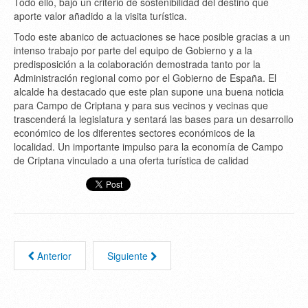
Todo ello, bajo un criterio de sostenibilidad del destino que
aporte valor añadido a la visita turística.
Todo este abanico de actuaciones se hace posible gracias a un
intenso trabajo por parte del equipo de Gobierno y a la
predisposición a la colaboración demostrada tanto por la
Administración regional como por el Gobierno de España. El
alcalde ha destacado que este plan supone una buena noticia
para Campo de Criptana y para sus vecinos y vecinas que
trascenderá la legislatura y sentará las bases para un desarrollo
económico de los diferentes sectores económicos de la
localidad. Un importante impulso para la economía de Campo
de Criptana vinculado a una oferta turística de calidad
Anterior
Siguiente