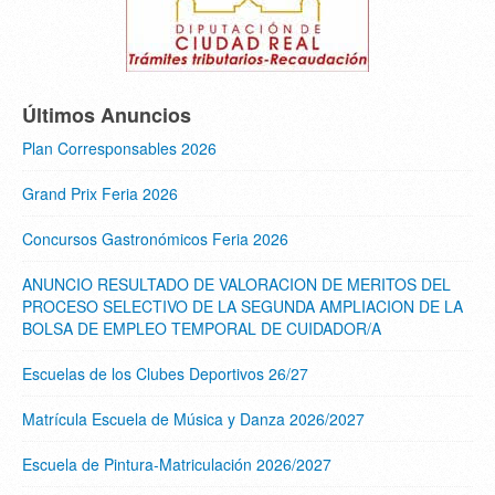
Últimos Anuncios
Plan Corresponsables 2026
Grand Prix Feria 2026
Concursos Gastronómicos Feria 2026
ANUNCIO RESULTADO DE VALORACION DE MERITOS DEL
PROCESO SELECTIVO DE LA SEGUNDA AMPLIACION DE LA
BOLSA DE EMPLEO TEMPORAL DE CUIDADOR/A
Escuelas de los Clubes Deportivos 26/27
Matrícula Escuela de Música y Danza 2026/2027
Escuela de Pintura-Matriculación 2026/2027