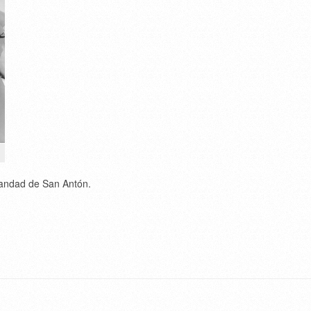
mandad de San Antón.