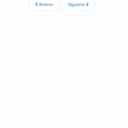
Anterior
Siguiente