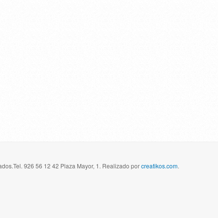
dos.Tel. 926 56 12 42 Plaza Mayor, 1. Realizado por
creatikos.com
.