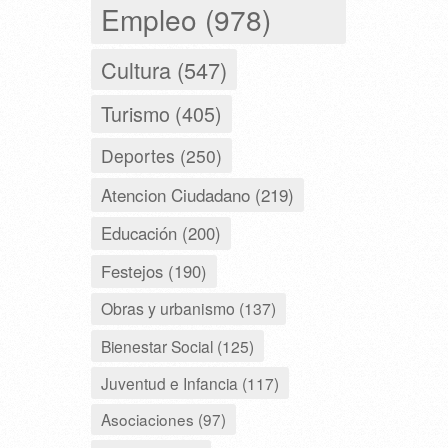
Empleo (978)
Cultura (547)
Turismo (405)
Deportes (250)
Atencion Ciudadano (219)
Educación (200)
Festejos (190)
Obras y urbanismo (137)
Bienestar Social (125)
Juventud e Infancia (117)
Asociaciones (97)