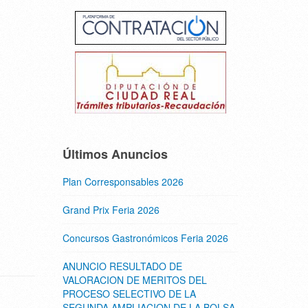
Últimos Anuncios
Plan Corresponsables 2026
Grand Prix Feria 2026
Concursos Gastronómicos Feria 2026
ANUNCIO RESULTADO DE
VALORACION DE MERITOS DEL
PROCESO SELECTIVO DE LA
SEGUNDA AMPLIACION DE LA BOLSA