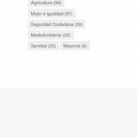
Agricultura (94)
Mujer e igualdad (57)
Seguridad Ciudadana (39)
MedioAmbiente (25)
Sanidad (20)
Mayores (6)