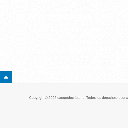
Copyright © 2026 campodecriptana. Todos los derechos reserva