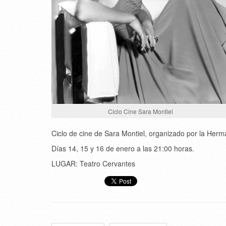
Ciclo Cine Sara Montiel
Ciclo de cine de Sara Montiel, organizado por la Her
Días 14, 15 y 16 de enero a las 21:00 horas.
LUGAR: Teatro Cervantes