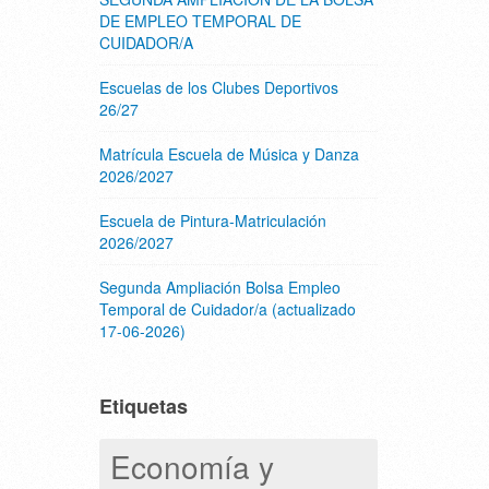
DE EMPLEO TEMPORAL DE
CUIDADOR/A
Escuelas de los Clubes Deportivos
26/27
Matrícula Escuela de Música y Danza
2026/2027
Escuela de Pintura-Matriculación
2026/2027
Segunda Ampliación Bolsa Empleo
Temporal de Cuidador/a (actualizado
17-06-2026)
Etiquetas
Economía y