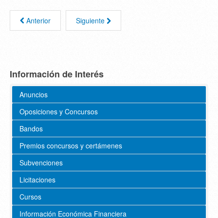
Anterior
Siguiente
Información de Interés
Anuncios
Oposiciones y Concursos
Bandos
Premios concursos y certámenes
Subvenciones
Licitaciones
Cursos
Información Económica Financiera