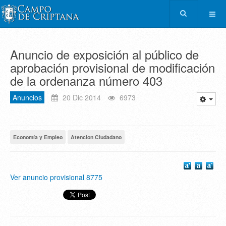
Anuncio de exposición al público de
aprobación provisional de modificación
de la ordenanza número 403
Anuncios
20 Dic 2014
6973
Economía y Empleo
Atencion Ciudadano
Ver anuncio provisional 8775