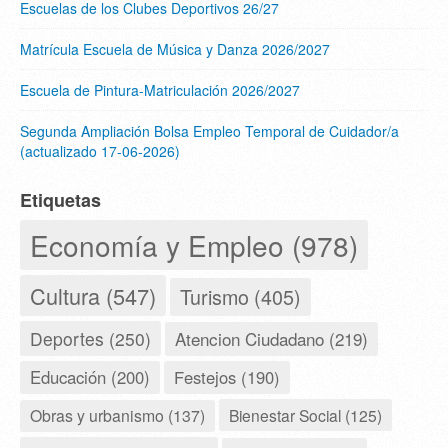
Escuelas de los Clubes Deportivos 26/27
Matrícula Escuela de Música y Danza 2026/2027
Escuela de Pintura-Matriculación 2026/2027
Segunda Ampliación Bolsa Empleo Temporal de Cuidador/a
(actualizado 17-06-2026)
Etiquetas
Economía y Empleo (978)
Cultura (547)
Turismo (405)
Deportes (250)
Atencion Ciudadano (219)
Educación (200)
Festejos (190)
Obras y urbanismo (137)
Bienestar Social (125)