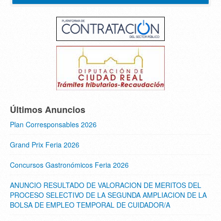
Últimos Anuncios
Plan Corresponsables 2026
Grand Prix Feria 2026
Concursos Gastronómicos Feria 2026
ANUNCIO RESULTADO DE VALORACION DE MERITOS DEL
PROCESO SELECTIVO DE LA SEGUNDA AMPLIACION DE LA
BOLSA DE EMPLEO TEMPORAL DE CUIDADOR/A