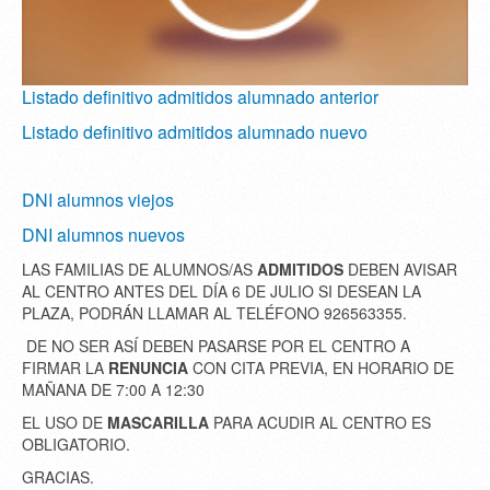
Listado definitivo admitidos alumnado anterior
Listado definitivo admitidos alumnado nuevo
DNI alumnos viejos
DNI alumnos nuevos
LAS FAMILIAS DE ALUMNOS/AS
ADMITIDOS
DEBEN AVISAR
AL CENTRO ANTES DEL DÍA 6 DE JULIO SI DESEAN LA
PLAZA, PODRÁN LLAMAR AL TELÉFONO 926563355.
DE NO SER ASÍ DEBEN PASARSE POR EL CENTRO A
FIRMAR LA
RENUNCIA
CON CITA PREVIA, EN HORARIO DE
MAÑANA DE 7:00 A 12:30
EL USO DE
MASCARILLA
PARA ACUDIR AL CENTRO ES
OBLIGATORIO.
GRACIAS.