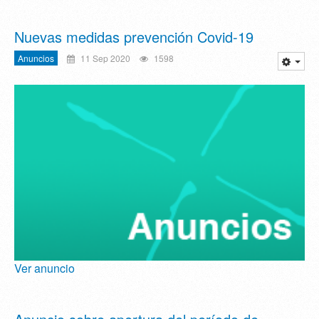
Nuevas medidas prevención Covid-19
Anuncios
11 Sep 2020
1598
Ver anuncio