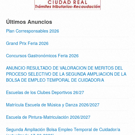
Últimos Anuncios
Plan Corresponsables 2026
Grand Prix Feria 2026
Concursos Gastronómicos Feria 2026
ANUNCIO RESULTADO DE VALORACION DE MERITOS DEL
PROCESO SELECTIVO DE LA SEGUNDA AMPLIACION DE LA
BOLSA DE EMPLEO TEMPORAL DE CUIDADOR/A
Escuelas de los Clubes Deportivos 26/27
Matrícula Escuela de Música y Danza 2026/2027
Escuela de Pintura-Matriculación 2026/2027
Segunda Ampliación Bolsa Empleo Temporal de Cuidador/a