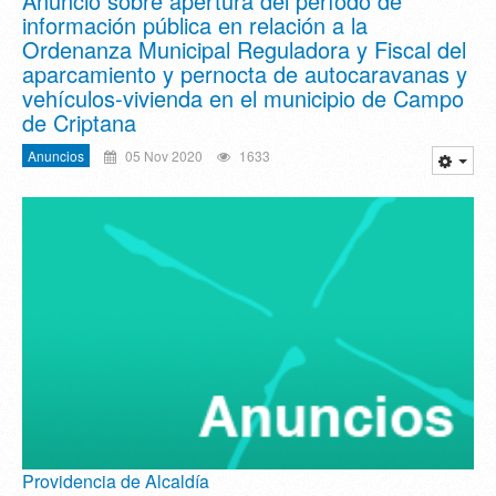
Anuncio sobre apertura del período de
información pública en relación a la
Ordenanza Municipal Reguladora y Fiscal del
aparcamiento y pernocta de autocaravanas y
vehículos-vivienda en el municipio de Campo
de Criptana
Anuncios
05 Nov 2020
1633
Providencia de Alcaldía