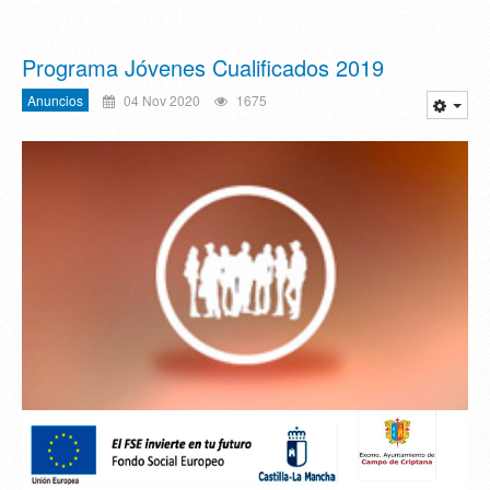
Programa Jóvenes Cualificados 2019
Anuncios
04 Nov 2020
1675