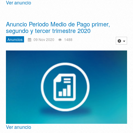
Ver anuncio
Anuncio Periodo Medio de Pago primer,
segundo y tercer trimestre 2020
Anuncios
09 Nov 2020
1488
Ver anuncio