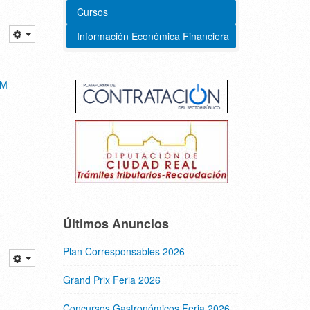
Cursos
Información Económica Financiera
CM
Últimos Anuncios
Plan Corresponsables 2026
Grand Prix Feria 2026
Concursos Gastronómicos Feria 2026