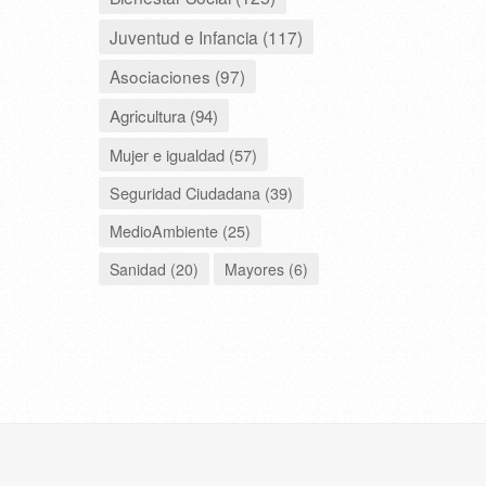
Juventud e Infancia (117)
Asociaciones (97)
Agricultura (94)
Mujer e igualdad (57)
Seguridad Ciudadana (39)
MedioAmbiente (25)
Sanidad (20)
Mayores (6)