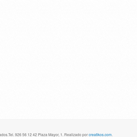
dos.Tel. 926 56 12 42 Plaza Mayor, 1. Realizado por
creatikos.com
.