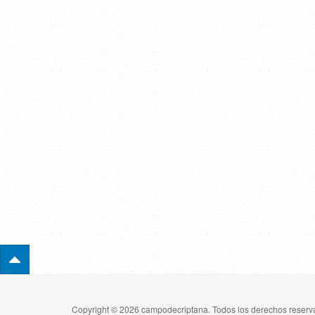
Copyright © 2026 campodecriptana. Todos los derechos reserva