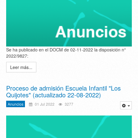
Se ha publicado en el DOCM de 02-11-2022 la disposición n°
2022/9827:
Leer más...
Proceso de admisión Escuela Infantil "Los
Quijotes" (actualizado 22-08-2022)
Anuncios
01 Jul 2022
3277