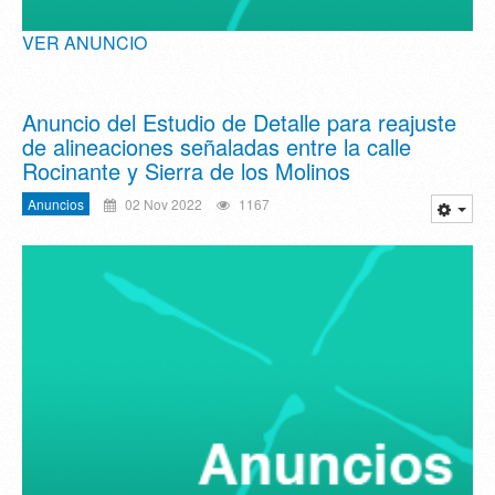
VER ANUNCIO
Anuncio del Estudio de Detalle para reajuste
de alineaciones señaladas entre la calle
Rocinante y Sierra de los Molinos
Anuncios
02 Nov 2022
1167