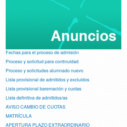
Fechas para el proceso de admisión
Proceso y solicitud para continuidad
Proceso y solicitudes alumnado nuevo
Lista provisional de admitidos y excluidos
Lista provisional baremación y cuotas
Lista definitiva de admitidos/as
AVISO CAMBIO DE CUOTAS
MATRÍCULA
APERTURA PLAZO EXTRAORDINARIO