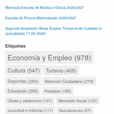
Matrícula Escuela de Música y Danza 2026/2027
Escuela de Pintura-Matriculación 2026/2027
Segunda Ampliación Bolsa Empleo Temporal de Cuidador/a
(actualizado 17-06-2026)
Etiquetas
Economía y Empleo (978)
Cultura (547)
Turismo (405)
Deportes (250)
Atencion Ciudadano (219)
Educación (200)
Festejos (190)
Obras y urbanismo (137)
Bienestar Social (125)
Juventud e Infancia (117)
Asociaciones (97)