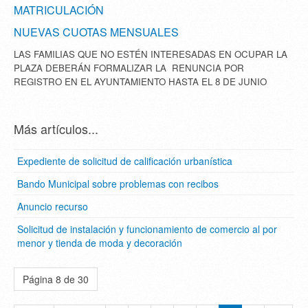
MATRICULACIÓN
NUEVAS CUOTAS MENSUALES
LAS FAMILIAS QUE NO ESTÉN INTERESADAS EN OCUPAR LA
PLAZA DEBERÁN FORMALIZAR LA RENUNCIA POR
REGISTRO EN EL AYUNTAMIENTO HASTA EL 8 DE JUNIO
Más artículos...
Expediente de solicitud de calificación urbanística
Bando Municipal sobre problemas con recibos
Anuncio recurso
Solicitud de instalación y funcionamiento de comercio al por
menor y tienda de moda y decoración
Página 8 de 30