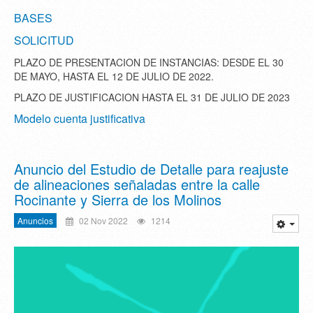
BASES
SOLICITUD
PLAZO DE PRESENTACION DE INSTANCIAS: DESDE EL 30
DE MAYO, HASTA EL 12 DE JULIO DE 2022.
PLAZO DE JUSTIFICACION HASTA EL 31 DE JULIO DE 2023
Modelo cuenta justificativa
Anuncio del Estudio de Detalle para reajuste
de alineaciones señaladas entre la calle
Rocinante y Sierra de los Molinos
Anuncios
02 Nov 2022
1214