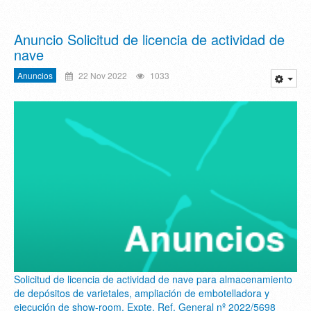
Anuncio Solicitud de licencia de actividad de
nave
Anuncios
22 Nov 2022
1033
Solicitud de licencia de actividad de nave para almacenamiento
de depósitos de varietales, ampliación de embotelladora y
ejecución de show-room. Expte. Ref. General nº 2022/5698