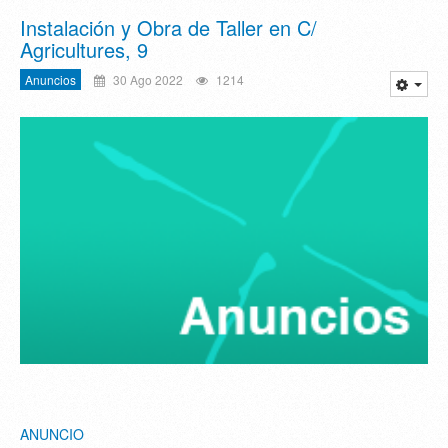
Instalación y Obra de Taller en C/
Agricultures, 9
Anuncios
30 Ago 2022
1214
ANUNCIO