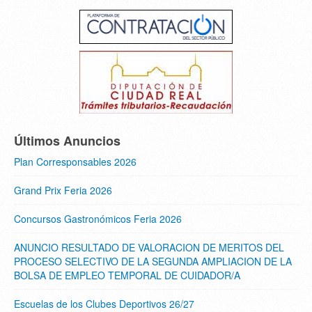
Últimos Anuncios
Plan Corresponsables 2026
Grand Prix Feria 2026
Concursos Gastronómicos Feria 2026
ANUNCIO RESULTADO DE VALORACION DE MERITOS DEL
PROCESO SELECTIVO DE LA SEGUNDA AMPLIACION DE LA
BOLSA DE EMPLEO TEMPORAL DE CUIDADOR/A
Escuelas de los Clubes Deportivos 26/27