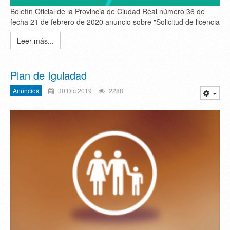
Boletín Oficial de la Provincia de Ciudad Real número 36 de
fecha 21 de febrero de 2020 anuncio sobre "Solicitud de licencia
Leer más...
Plan de Iguladad
Anuncios
30 Dic 2019
2288