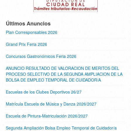
Últimos Anuncios
Plan Corresponsables 2026
Grand Prix Feria 2026
Concursos Gastronómicos Feria 2026
ANUNCIO RESULTADO DE VALORACION DE MERITOS DEL
PROCESO SELECTIVO DE LA SEGUNDA AMPLIACION DE LA
BOLSA DE EMPLEO TEMPORAL DE CUIDADOR/A
Escuelas de los Clubes Deportivos 26/27
Matrícula Escuela de Música y Danza 2026/2027
Escuela de Pintura-Matriculación 2026/2027
Segunda Ampliación Bolsa Empleo Temporal de Cuidador/a