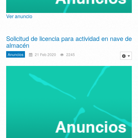
Ver anuncio
Solicitud de licencia para actividad en nave de
almacén
Anuncios
21 Feb 2020
2245