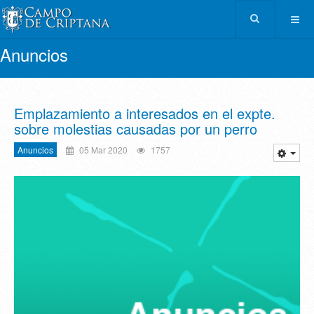
Anuncios
Emplazamiento a interesados en el expte.
sobre molestias causadas por un perro
Anuncios
05 Mar 2020
1757