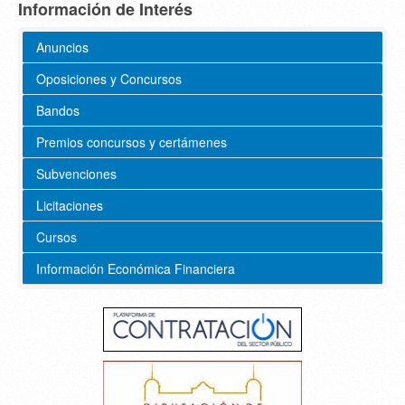
Información de Interés
Anuncios
Oposiciones y Concursos
Bandos
Premios concursos y certámenes
Subvenciones
Licitaciones
Cursos
Información Económica Financiera