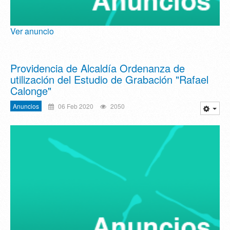
Ver anuncio
Providencia de Alcaldía Ordenanza de
utilización del Estudio de Grabación "Rafael
Calonge"
Anuncios
06 Feb 2020
2050