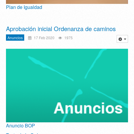
Plan de Igualdad
Aprobación inicial Ordenanza de caminos
Anuncios
17 Feb 2020
1975
Anuncio BOP