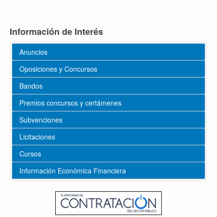
Información de Interés
Anuncios
Oposiciones y Concursos
Bandos
Premios concursos y certámenes
Subvenciones
Licitaciones
Cursos
Información Económica Financiera