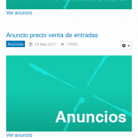
Ver anuncio
Anuncio precio venta de entradas
Anuncios
24 May 2017
10955
Ver anuncio