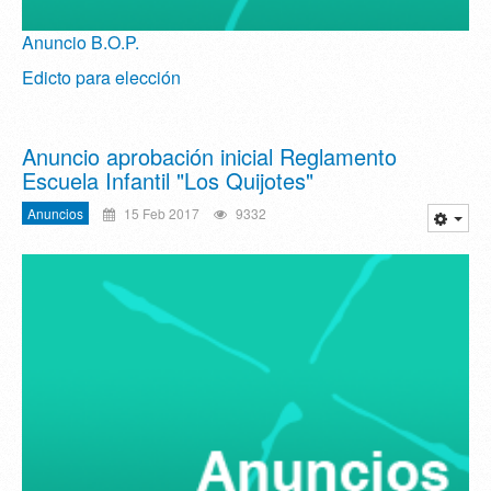
Anuncio B.O.P.
Edicto para elección
Anuncio aprobación inicial Reglamento
Escuela Infantil "Los Quijotes"
Anuncios
15 Feb 2017
9332