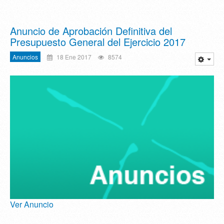
Anuncio de Aprobación Definitiva del
Presupuesto General del Ejercicio 2017
Anuncios
18 Ene 2017
8574
Ver Anuncio