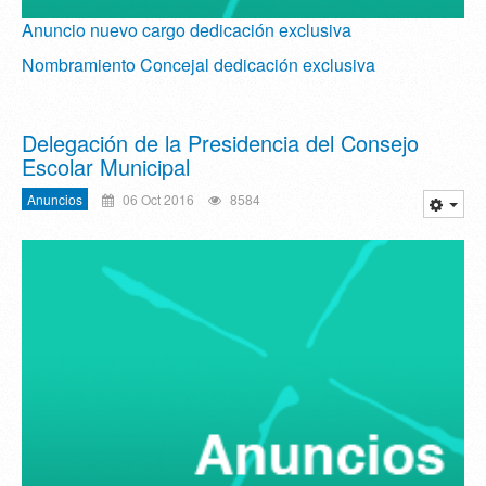
Anuncio nuevo cargo dedicación exclusiva
Nombramiento Concejal dedicación exclusiva
Delegación de la Presidencia del Consejo
Escolar Municipal
Anuncios
06 Oct 2016
8584