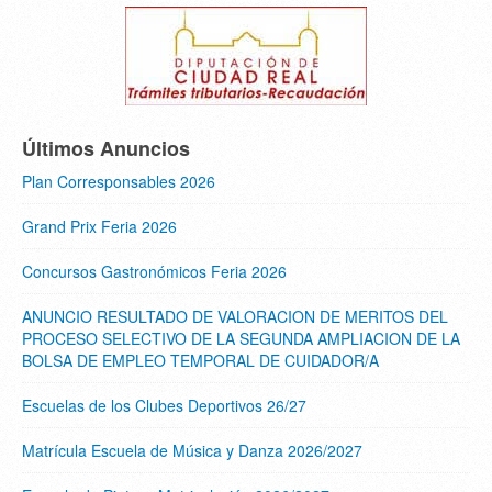
Últimos Anuncios
Plan Corresponsables 2026
Grand Prix Feria 2026
Concursos Gastronómicos Feria 2026
ANUNCIO RESULTADO DE VALORACION DE MERITOS DEL
PROCESO SELECTIVO DE LA SEGUNDA AMPLIACION DE LA
BOLSA DE EMPLEO TEMPORAL DE CUIDADOR/A
Escuelas de los Clubes Deportivos 26/27
Matrícula Escuela de Música y Danza 2026/2027