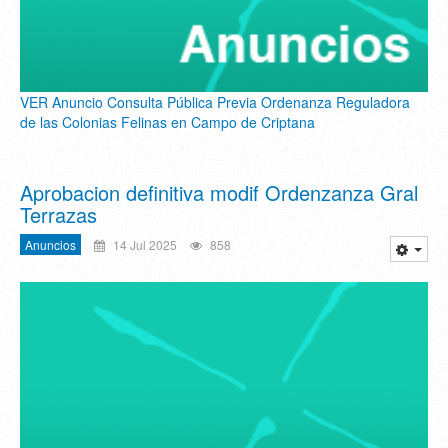
VER Anuncio Consulta Pública Previa Ordenanza Reguladora
de las Colonias Felinas en Campo de Criptana
Aprobacion definitiva modif Ordenzanza Gral
Terrazas
Anuncios
14 Jul 2025
858