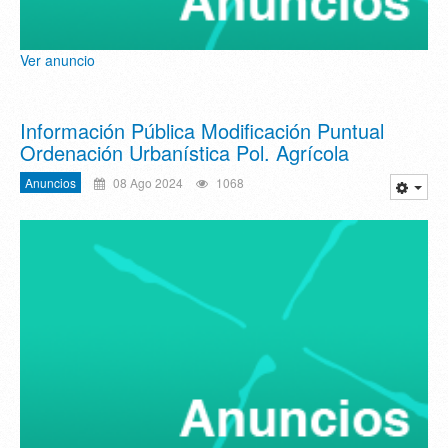
Ver anuncio
Información Pública Modificación Puntual
Ordenación Urbanística Pol. Agrícola
Anuncios
08 Ago 2024
1068