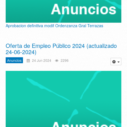
Aprobacion definitiva modif Ordenzanza Gral Terrazas
Oferta de Empleo Público 2024 (actualizado
24-06-2024)
Anuncios
24 Jun 2024
2296