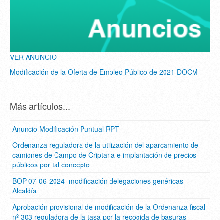
VER ANUNCIO
Modificación de la Oferta de Empleo Público de 2021 DOCM
Más artículos...
Anuncio Modificación Puntual RPT
Ordenanza reguladora de la utilización del aparcamiento de
camiones de Campo de Criptana e implantación de precios
públicos por tal concepto
BOP 07-06-2024_modificación delegaciones genéricas
Alcaldía
Aprobación provisional de modificación de la Ordenanza fiscal
nº 303 reguladora de la tasa por la recogida de basuras