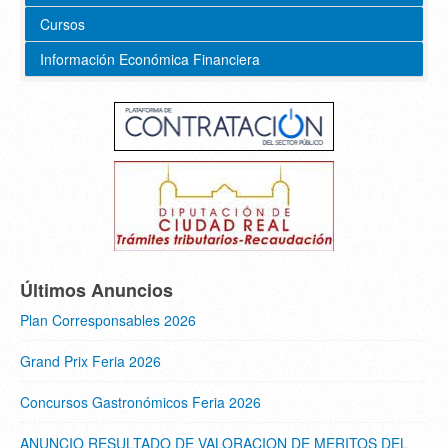
Cursos
Información Económica Financiera
Últimos Anuncios
Plan Corresponsables 2026
Grand Prix Feria 2026
Concursos Gastronómicos Feria 2026
ANUNCIO RESULTADO DE VALORACION DE MERITOS DEL