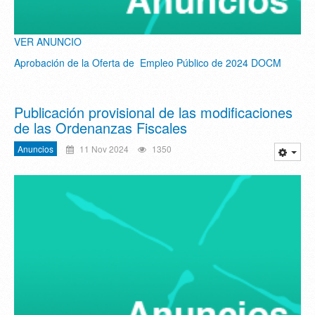
VER ANUNCIO
Aprobación de la Oferta de Empleo Público de 2024 DOCM
Publicación provisional de las modificaciones
de las Ordenanzas Fiscales
Anuncios
11 Nov 2024
1350