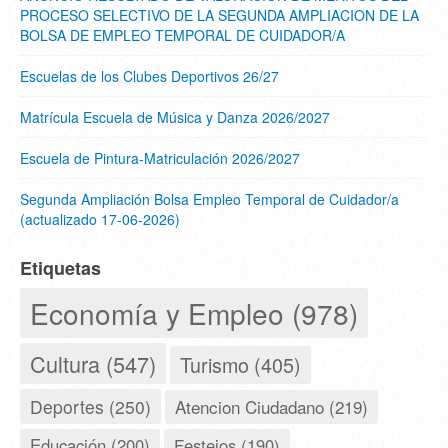
PROCESO SELECTIVO DE LA SEGUNDA AMPLIACION DE LA
BOLSA DE EMPLEO TEMPORAL DE CUIDADOR/A
Escuelas de los Clubes Deportivos 26/27
Matrícula Escuela de Música y Danza 2026/2027
Escuela de Pintura-Matriculación 2026/2027
Segunda Ampliación Bolsa Empleo Temporal de Cuidador/a
(actualizado 17-06-2026)
Etiquetas
Economía y Empleo (978)
Cultura (547)
Turismo (405)
Deportes (250)
Atencion Ciudadano (219)
Educación (200)
Festejos (190)