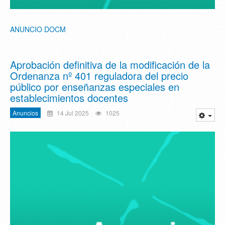
ANUNCIO DOCM
Aprobación definitiva de la modificación de la
Ordenanza nº 401 reguladora del precio
público por enseñanzas especiales en
establecimientos docentes
Anuncios
14 Jul 2025
1025