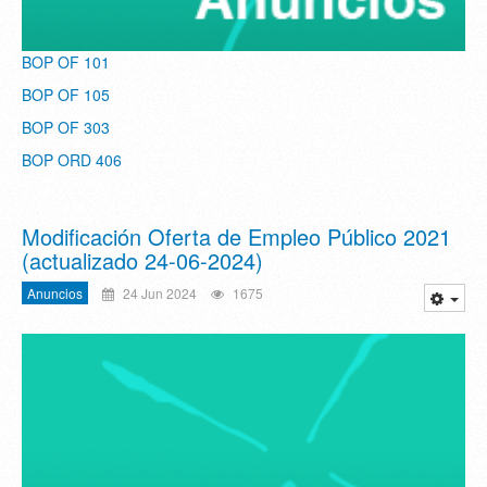
BOP OF 101
BOP OF 105
BOP OF 303
BOP ORD 406
Modificación Oferta de Empleo Público 2021
(actualizado 24-06-2024)
Anuncios
24 Jun 2024
1675