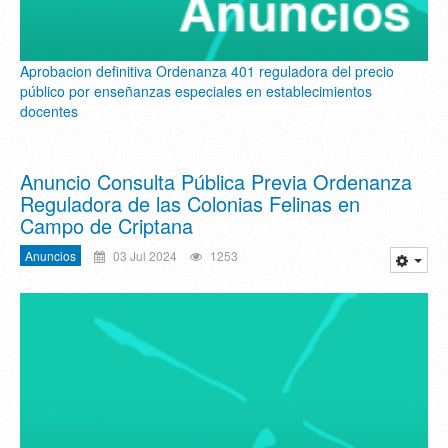
Aprobacion definitiva Ordenanza 401 reguladora del precio
público por enseñanzas especiales en establecimientos
docentes
Anuncio Consulta Pública Previa Ordenanza
Reguladora de las Colonias Felinas en
Campo de Criptana
Anuncios
03 Jul 2024
1253