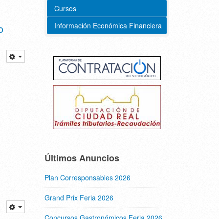
Cursos
Información Económica Financiera
o
Últimos Anuncios
Plan Corresponsables 2026
Grand Prix Feria 2026
Concursos Gastronómicos Feria 2026