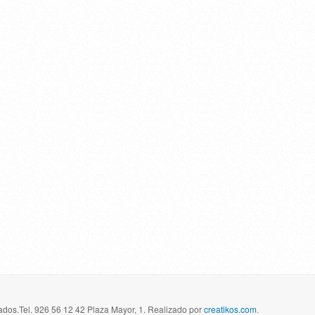
dos.Tel. 926 56 12 42 Plaza Mayor, 1. Realizado por
creatikos.com
.