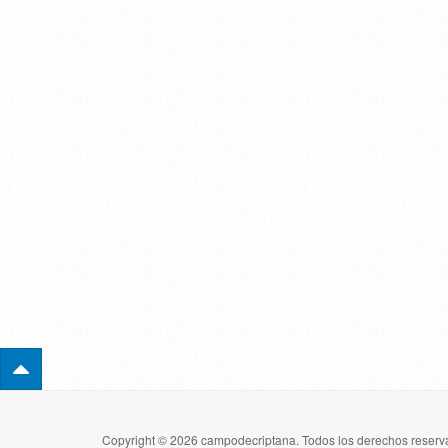
Copyright © 2026 campodecriptana. Todos los derechos reserva