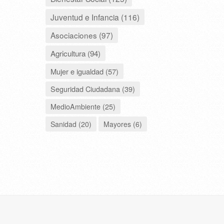
Juventud e Infancia (116)
Asociaciones (97)
Agricultura (94)
Mujer e igualdad (57)
Seguridad Ciudadana (39)
MedioAmbiente (25)
Sanidad (20)
Mayores (6)