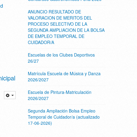
ad
ANUNCIO RESULTADO DE
VALORACION DE MERITOS DEL
PROCESO SELECTIVO DE LA
SEGUNDA AMPLIACION DE LA BOLSA
DE EMPLEO TEMPORAL DE
CUIDADOR/A
Escuelas de los Clubes Deportivos
26/27
Matrícula Escuela de Música y Danza
icipal
2026/2027
Escuela de Pintura-Matriculación
2026/2027
Segunda Ampliación Bolsa Empleo
Temporal de Cuidador/a (actualizado
17-06-2026)