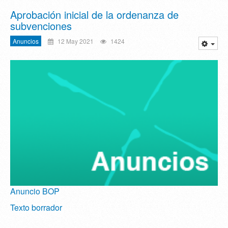
Aprobación inicial de la ordenanza de
subvenciones
Anuncios
12 May 2021
1424
Anuncio BOP
Texto borrador