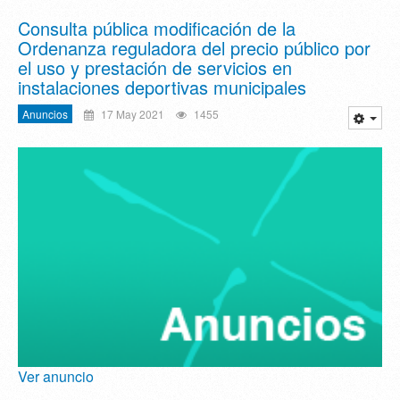
Consulta pública modificación de la
Ordenanza reguladora del precio público por
el uso y prestación de servicios en
instalaciones deportivas municipales
Anuncios
17 May 2021
1455
Ver anuncio