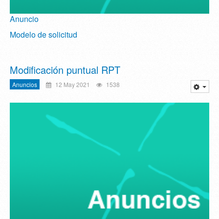
Anuncio
Modelo de solicitud
Modificación puntual RPT
Anuncios
12 May 2021
1538