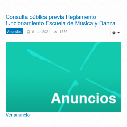
Consulta pública previa Reglamento
funcionamiento Escuela de Música y Danza
Anuncios
01 Jul 2021
1886
Ver anuncio