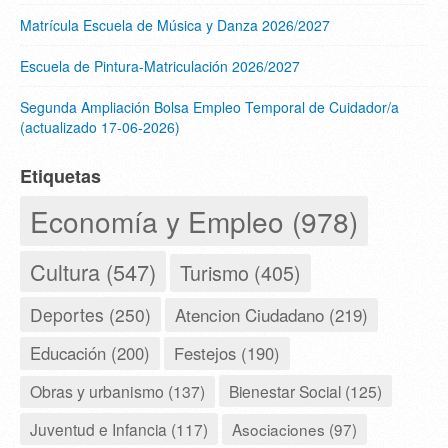
Matrícula Escuela de Música y Danza 2026/2027
Escuela de Pintura-Matriculación 2026/2027
Segunda Ampliación Bolsa Empleo Temporal de Cuidador/a
(actualizado 17-06-2026)
Etiquetas
Economía y Empleo (978)
Cultura (547)
Turismo (405)
Deportes (250)
Atencion Ciudadano (219)
Educación (200)
Festejos (190)
Obras y urbanismo (137)
Bienestar Social (125)
Juventud e Infancia (117)
Asociaciones (97)