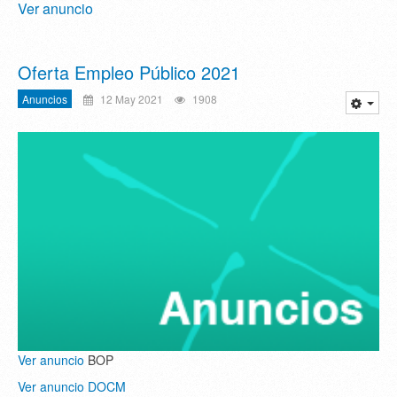
Ver anuncio
Oferta Empleo Público 2021
Anuncios
12 May 2021
1908
Ver anuncio
BOP
Ver anuncio DOCM