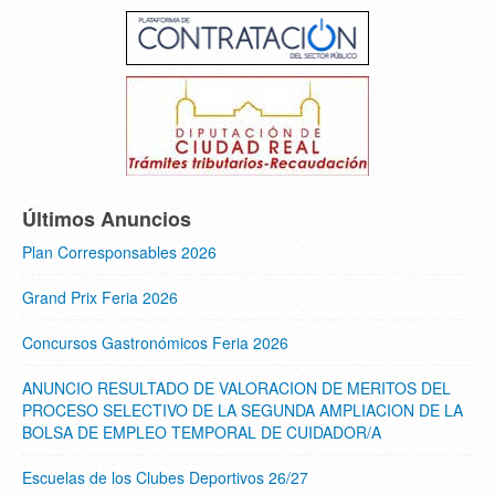
Últimos Anuncios
Plan Corresponsables 2026
Grand Prix Feria 2026
Concursos Gastronómicos Feria 2026
ANUNCIO RESULTADO DE VALORACION DE MERITOS DEL
PROCESO SELECTIVO DE LA SEGUNDA AMPLIACION DE LA
BOLSA DE EMPLEO TEMPORAL DE CUIDADOR/A
Escuelas de los Clubes Deportivos 26/27