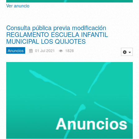
Ver anuncio
Consulta pública previa modificación
REGLAMENTO ESCUELA INFANTIL
MUNICIPAL LOS QUIJOTES
Anuncios
01 Jul 2021
1828