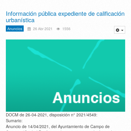
Información pública expediente de calificación
urbanística
Anuncios
26 Abr 2021
1556
DOCM de 26-04-2021, disposición n° 2021/4549:
Sumario:
Anuncio de 14/04/2021, del Ayuntamiento de Campo de