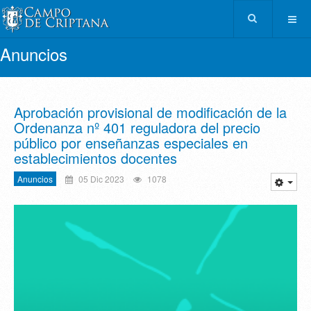
Anuncios
Aprobación provisional de modificación de la
Ordenanza nº 401 reguladora del precio
público por enseñanzas especiales en
establecimientos docentes
Anuncios
05 Dic 2023
1078