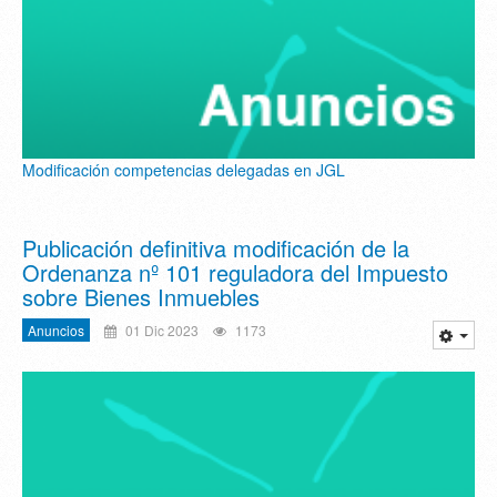
Modificación competencias delegadas en JGL
Publicación definitiva modificación de la
Ordenanza nº 101 reguladora del Impuesto
sobre Bienes Inmuebles
Anuncios
01 Dic 2023
1173