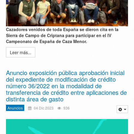
Cazadores venidos de toda España se dieron cita en la
Sierra de Campo de Criptana para participar en el IV
Campeonato de España de Caza Menor.
Leer más...
Anuncio exposición pública aprobación inicial
del expediente de modificación de crédito
número 36/2022 en la modalidad de
transferencia de crédito entre aplicaciones de
distinta área de gasto
Anuncios
04 Dic 2023
936