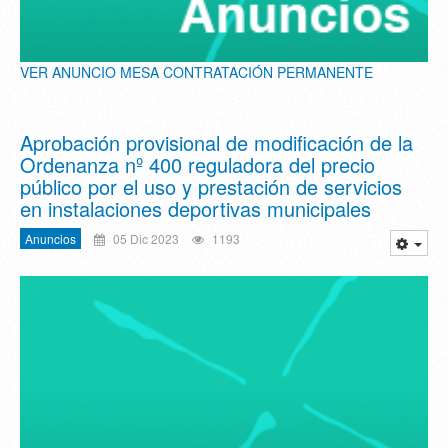
VER ANUNCIO MESA CONTRATACIÓN PERMANENTE
Aprobación provisional de modificación de la
Ordenanza nº 400 reguladora del precio
público por el uso y prestación de servicios
en instalaciones deportivas municipales
Anuncios
05 Dic 2023
1193