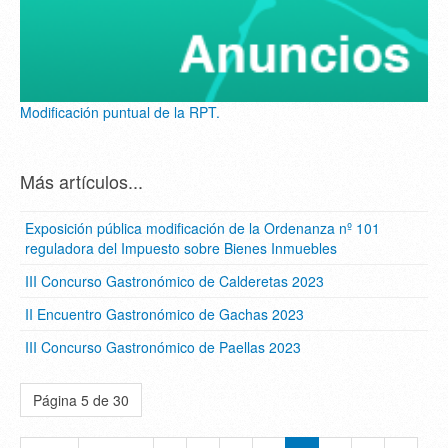
Modificación puntual de la RPT.
Más artículos...
Exposición pública modificación de la Ordenanza nº 101
reguladora del Impuesto sobre Bienes Inmuebles
III Concurso Gastronómico de Calderetas 2023
II Encuentro Gastronómico de Gachas 2023
III Concurso Gastronómico de Paellas 2023
Página 5 de 30