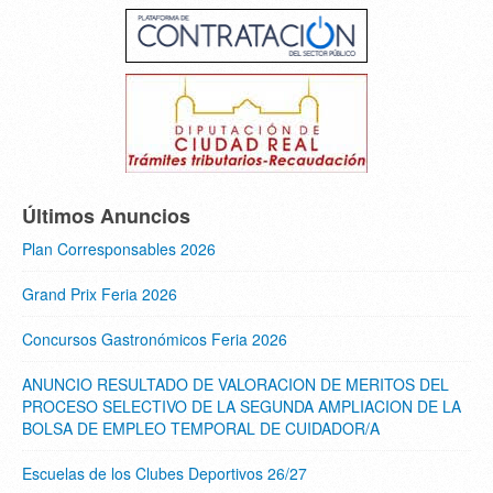
Últimos Anuncios
Plan Corresponsables 2026
Grand Prix Feria 2026
Concursos Gastronómicos Feria 2026
ANUNCIO RESULTADO DE VALORACION DE MERITOS DEL
PROCESO SELECTIVO DE LA SEGUNDA AMPLIACION DE LA
BOLSA DE EMPLEO TEMPORAL DE CUIDADOR/A
Escuelas de los Clubes Deportivos 26/27