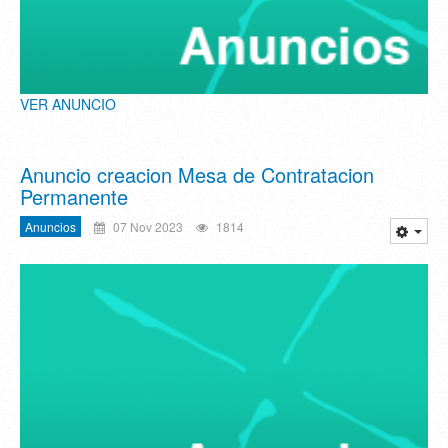
VER ANUNCIO
Anuncio creacion Mesa de Contratacion
Permanente
Anuncios
07 Nov 2023
1814