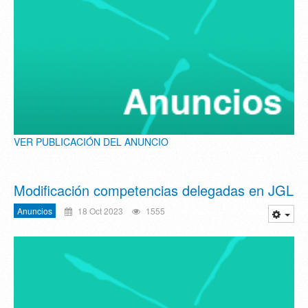
VER PUBLICACIÓN DEL ANUNCIO
Modificación competencias delegadas en JGL
Anuncios
18 Oct 2023
1555