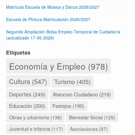
Matrícula Escuela de Música y Danza 2026/2027
Escuela de Pintura-Matriculación 2026/2027
Segunda Ampliación Bolsa Empleo Temporal de Cuidador/a
(actualizado 17-06-2026)
Etiquetas
Economía y Empleo (978)
Cultura (547)
Turismo (405)
Deportes (249)
Atencion Ciudadano (219)
Educación (200)
Festejos (190)
Obras y urbanismo (136)
Bienestar Social (125)
Juventud e Infancia (117)
Asociaciones (97)