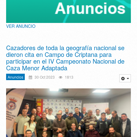
VER ANUNCIO
Cazadores de toda la geografía nacional se
dieron cita en Campo de Criptana para
participar en el IV Campeonato Nacional de
Caza Menor Adaptada
Anuncios
30 Oct 2023
1813