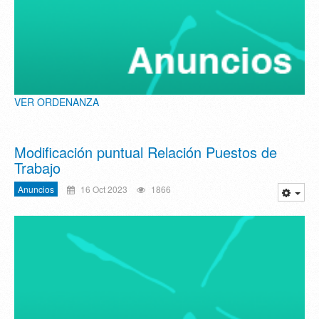
VER ORDENANZA
Modificación puntual Relación Puestos de
Trabajo
Anuncios
16 Oct 2023
1866