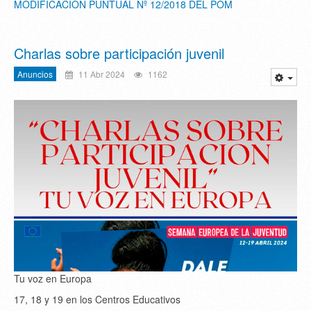
MODIFICACION PUNTUAL Nº 12/2018 DEL POM
Charlas sobre participación juvenil
Anuncios
11 Abr 2024
1162
Tu voz en Europa
17, 18 y 19 en los Centros Educativos