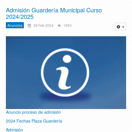
Admisión Guardería Municipal Curso
2024/2025
Anuncios
29 Feb 2024
1950
Anuncio proceso de admisión
2024 Fechas Plaza Guardería
Admisión