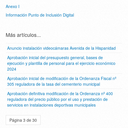
Anexo I
Información Punto de Inclusión Digital
Más artículos...
Anuncio instalación videocámaras Avenida de la Hispanidad
Aprobación inicial del presupuesto general, bases de
ejecución y plantilla de personal para el ejercicio económico
2024
Aprobación inicial de modificación de la Ordenanza Fiscal nº
305 reguladora de la tasa del cementerio municipal
Aprobación definitiva modificación de la Ordenanza nº 400
reguladora del precio público por el uso y prestación de
servicios en instalaciones deportivas municipales
Página 3 de 30