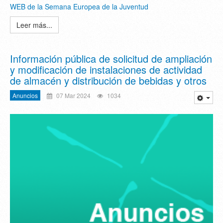
WEB de la Semana Europea de la Juventud
Leer más...
Información pública de solicitud de ampliación
y modificación de instalaciones de actividad
de almacén y distribución de bebidas y otros
Anuncios
07 Mar 2024
1034