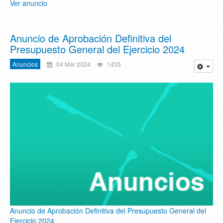
Ver anuncio
Anuncio de Aprobación Definitiva del
Presupuesto General del Ejercicio 2024
Anuncios
04 Mar 2024
1435
Anuncio de Aprobación Definitiva del Presupuesto General del
Ejercicio 2024