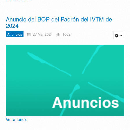
Anuncio del BOP del Padrón del IVTM de
2024
Anuncios
27 Mar 2024
1002
Ver anuncio