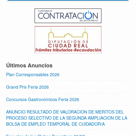
Últimos Anuncios
Plan Corresponsables 2026
Grand Prix Feria 2026
Concursos Gastronómicos Feria 2026
ANUNCIO RESULTADO DE VALORACION DE MERITOS DEL
PROCESO SELECTIVO DE LA SEGUNDA AMPLIACION DE LA
BOLSA DE EMPLEO TEMPORAL DE CUIDADOR/A