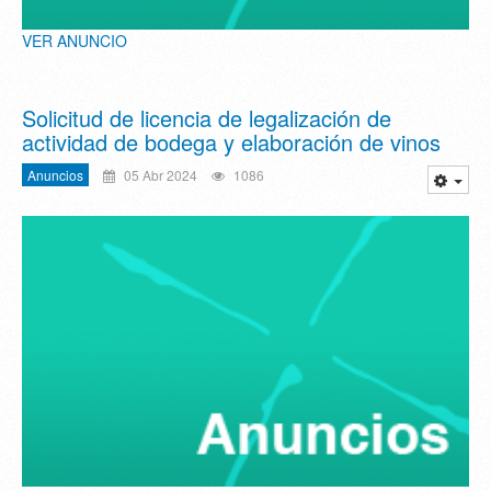
VER ANUNCIO
Solicitud de licencia de legalización de
actividad de bodega y elaboración de vinos
Anuncios
05 Abr 2024
1086