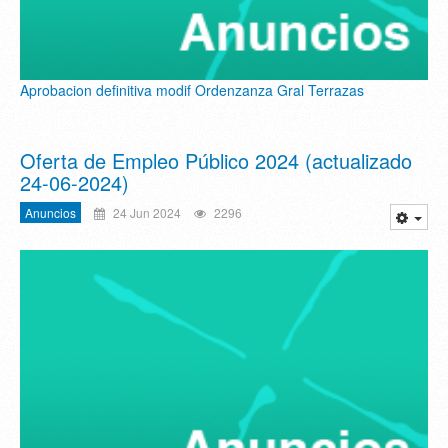
Aprobacion definitiva modif Ordenzanza Gral Terrazas
Oferta de Empleo Público 2024 (actualizado
24-06-2024)
Anuncios
24 Jun 2024
2296