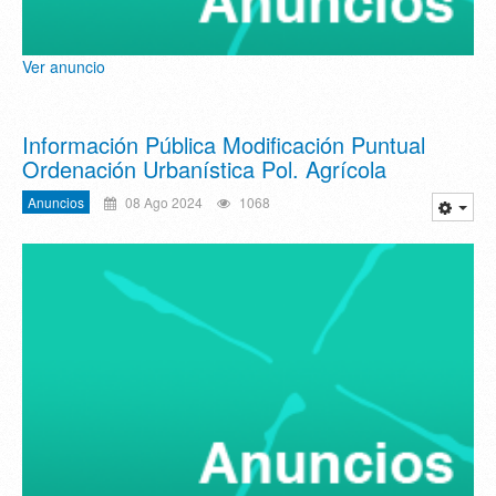
Ver anuncio
Información Pública Modificación Puntual
Ordenación Urbanística Pol. Agrícola
Anuncios
08 Ago 2024
1068