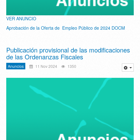
VER ANUNCIO
Aprobación de la Oferta de Empleo Público de 2024 DOCM
Publicación provisional de las modificaciones
de las Ordenanzas Fiscales
Anuncios
11 Nov 2024
1350