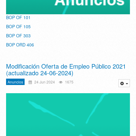
BOP OF 101
BOP OF 105
BOP OF 303
BOP ORD 406
Modificación Oferta de Empleo Público 2021
(actualizado 24-06-2024)
Anuncios
24 Jun 2024
1675