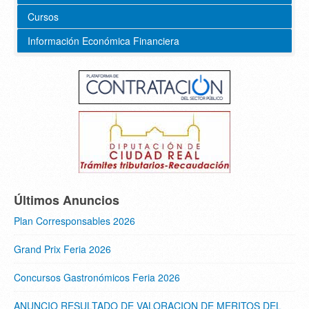
Cursos
Información Económica Financiera
Últimos Anuncios
Plan Corresponsables 2026
Grand Prix Feria 2026
Concursos Gastronómicos Feria 2026
ANUNCIO RESULTADO DE VALORACION DE MERITOS DEL