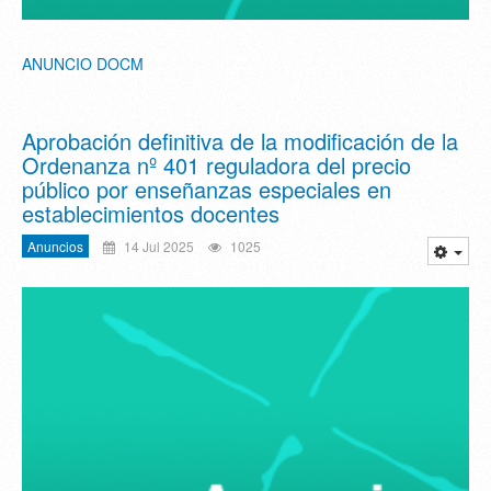
ANUNCIO DOCM
Aprobación definitiva de la modificación de la
Ordenanza nº 401 reguladora del precio
público por enseñanzas especiales en
establecimientos docentes
Anuncios
14 Jul 2025
1025