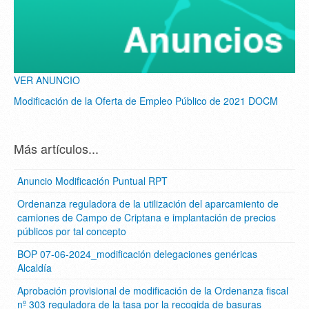
VER ANUNCIO
Modificación de la Oferta de Empleo Público de 2021 DOCM
Más artículos...
Anuncio Modificación Puntual RPT
Ordenanza reguladora de la utilización del aparcamiento de
camiones de Campo de Criptana e implantación de precios
públicos por tal concepto
BOP 07-06-2024_modificación delegaciones genéricas
Alcaldía
Aprobación provisional de modificación de la Ordenanza fiscal
nº 303 reguladora de la tasa por la recogida de basuras