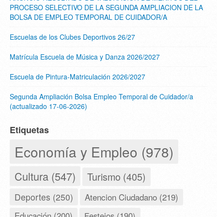
PROCESO SELECTIVO DE LA SEGUNDA AMPLIACION DE LA
BOLSA DE EMPLEO TEMPORAL DE CUIDADOR/A
Escuelas de los Clubes Deportivos 26/27
Matrícula Escuela de Música y Danza 2026/2027
Escuela de Pintura-Matriculación 2026/2027
Segunda Ampliación Bolsa Empleo Temporal de Cuidador/a
(actualizado 17-06-2026)
Etiquetas
Economía y Empleo (978)
Cultura (547)
Turismo (405)
Deportes (250)
Atencion Ciudadano (219)
Educación (200)
Festejos (190)