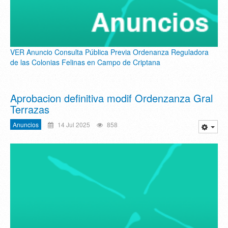
VER Anuncio Consulta Pública Previa Ordenanza Reguladora
de las Colonias Felinas en Campo de Criptana
Aprobacion definitiva modif Ordenzanza Gral
Terrazas
Anuncios
14 Jul 2025
858