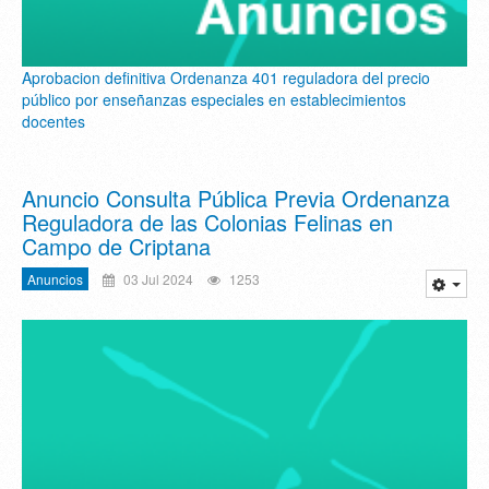
Aprobacion definitiva Ordenanza 401 reguladora del precio
público por enseñanzas especiales en establecimientos
docentes
Anuncio Consulta Pública Previa Ordenanza
Reguladora de las Colonias Felinas en
Campo de Criptana
Anuncios
03 Jul 2024
1253