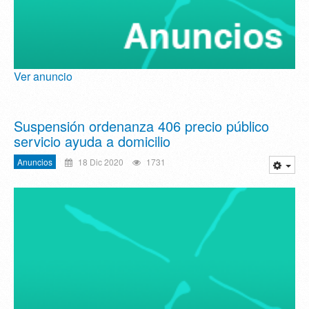
Ver anuncio
Suspensión ordenanza 406 precio público
servicio ayuda a domicilio
Anuncios
18 Dic 2020
1731