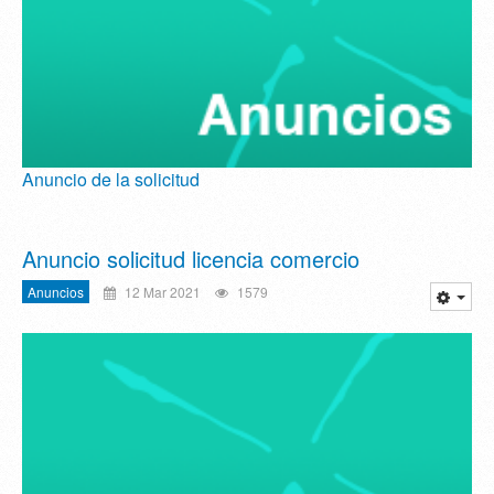
Anuncio de la solicitud
Anuncio solicitud licencia comercio
Anuncios
12 Mar 2021
1579