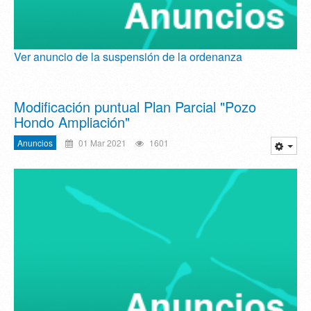
Ver anuncio de la suspensión de la ordenanza
Modificación puntual Plan Parcial "Pozo
Hondo Ampliación"
Anuncios
01 Mar 2021
1601