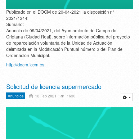
Publicado en el DOCM de 20-04-2021 la disposición n°
2021/4244:
Sumario:
Anuncio de 09/04/2021, del Ayuntamiento de Campo de
Criptana (Ciudad Real), sobre información pública del proyecto
de reparcelación voluntaria de la Unidad de Actuación
delimitada en la Modificación Puntual número 2 del Plan de
Ordenación Municipal.
http://docm.jccm.es
Solicitud de licencia supermercado
Anuncios
18 Feb 2021
1630