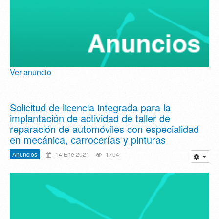
Ver anuncio
Solicitud de licencia integrada para la
implantación de actividad de taller de
reparación de automóviles con especialidad
en mecánica, carrocerías y pinturas
Anuncios
14 Ene 2021
1704