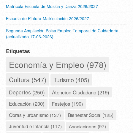
Matrícula Escuela de Música y Danza 2026/2027
Escuela de Pintura-Matriculación 2026/2027
Segunda Ampliación Bolsa Empleo Temporal de Cuidador/a
(actualizado 17-06-2026)
Etiquetas
Economía y Empleo (978)
Cultura (547)
Turismo (405)
Deportes (250)
Atencion Ciudadano (219)
Educación (200)
Festejos (190)
Obras y urbanismo (137)
Bienestar Social (125)
Juventud e Infancia (117)
Asociaciones (97)