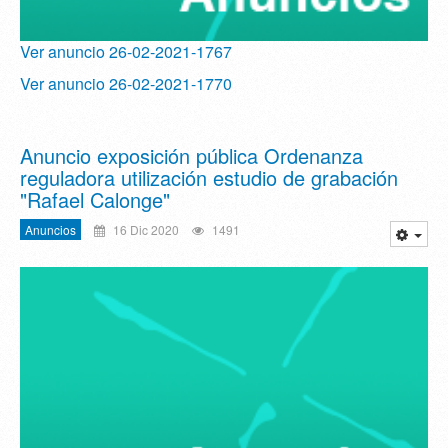
Ver anuncio 26-02-2021-1767
Ver anuncio 26-02-2021-1770
Anuncio exposición pública Ordenanza
reguladora utilización estudio de grabación
"Rafael Calonge"
Anuncios
16 Dic 2020
1491