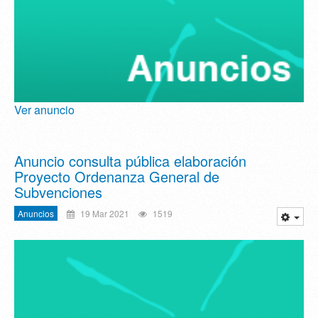
Ver anuncio
Anuncio consulta pública elaboración
Proyecto Ordenanza General de
Subvenciones
Anuncios
19 Mar 2021
1519