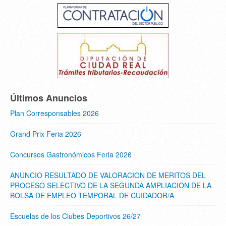
Últimos Anuncios
Plan Corresponsables 2026
Grand Prix Feria 2026
Concursos Gastronómicos Feria 2026
ANUNCIO RESULTADO DE VALORACION DE MERITOS DEL
PROCESO SELECTIVO DE LA SEGUNDA AMPLIACION DE LA
BOLSA DE EMPLEO TEMPORAL DE CUIDADOR/A
Escuelas de los Clubes Deportivos 26/27