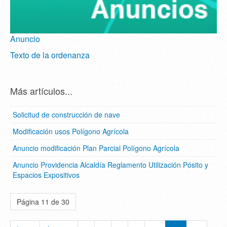
Anuncio
Texto de la ordenanza
Más artículos...
Solicitud de construcción de nave
Modificación usos Polígono Agrícola
Anuncio modificación Plan Parcial Polígono Agrícola
Anuncio Providencia Alcaldía Reglamento Utilización Pósito y
Espacios Expositivos
Página 11 de 30