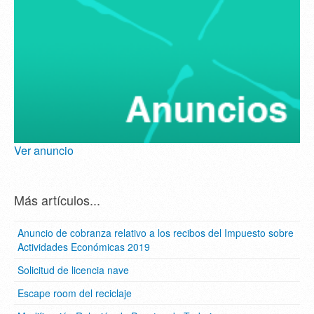
Ver anuncio
Más artículos...
Anuncio de cobranza relativo a los recibos del Impuesto sobre
Actividades Económicas 2019
Solicitud de licencia nave
Escape room del reciclaje