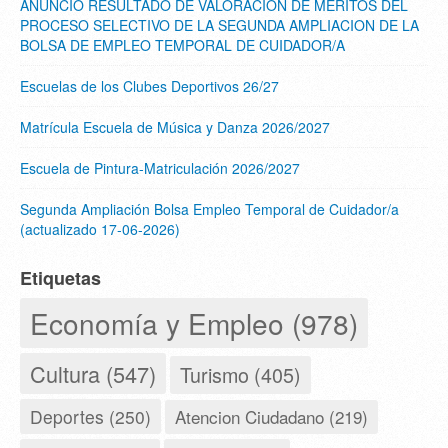
ANUNCIO RESULTADO DE VALORACION DE MERITOS DEL
PROCESO SELECTIVO DE LA SEGUNDA AMPLIACION DE LA
BOLSA DE EMPLEO TEMPORAL DE CUIDADOR/A
Escuelas de los Clubes Deportivos 26/27
Matrícula Escuela de Música y Danza 2026/2027
Escuela de Pintura-Matriculación 2026/2027
Segunda Ampliación Bolsa Empleo Temporal de Cuidador/a
(actualizado 17-06-2026)
Etiquetas
Economía y Empleo (978)
Cultura (547)
Turismo (405)
Deportes (250)
Atencion Ciudadano (219)