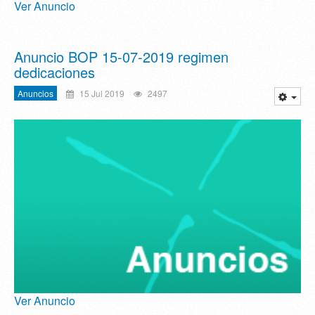
Ver Anuncio
Anuncio BOP 15-07-2019 regimen
dedicaciones
Anuncios
15 Jul 2019
2497
Ver Anuncio