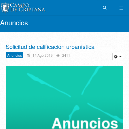
Anuncios
Solicitud de calificación urbanística
Anuncios
14 Ago 2019
2411