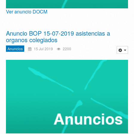
Ver anuncio DOCM
Anuncio BOP 15-07-2019 asistencias a
organos colegiados
Anuncios
15 Jul 2019
2200