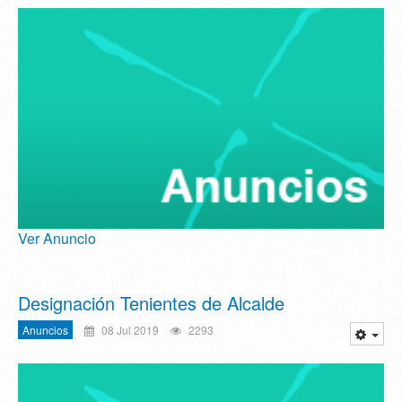
Ver Anuncio
Designación Tenientes de Alcalde
Anuncios
08 Jul 2019
2293