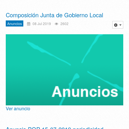
Composición Junta de Gobierno Local
Anuncios
08 Jul 2019
2602
Ver anuncio