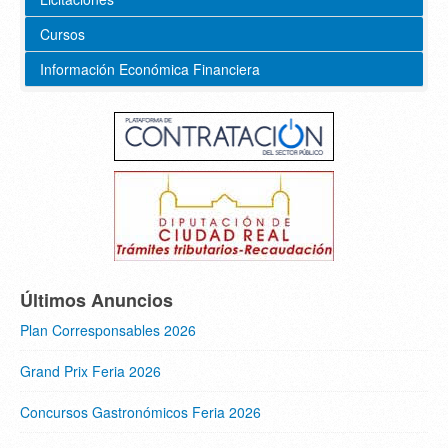
Cursos
Información Económica Financiera
Últimos Anuncios
Plan Corresponsables 2026
Grand Prix Feria 2026
Concursos Gastronómicos Feria 2026