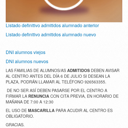
Listado definitivo admitidos alumnado anterior
Listado definitivo admitidos alumnado nuevo
DNI alumnos viejos
DNI alumnos nuevos
LAS FAMILIAS DE ALUMNOS/AS
ADMITIDOS
DEBEN AVISAR
AL CENTRO ANTES DEL DÍA 6 DE JULIO SI DESEAN LA
PLAZA, PODRÁN LLAMAR AL TELÉFONO 926563355.
DE NO SER ASÍ DEBEN PASARSE POR EL CENTRO A
FIRMAR LA
RENUNCIA
CON CITA PREVIA, EN HORARIO DE
MAÑANA DE 7:00 A 12:30
EL USO DE
MASCARILLA
PARA ACUDIR AL CENTRO ES
OBLIGATORIO.
GRACIAS.