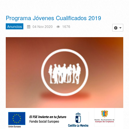
Programa Jóvenes Cualificados 2019
Anuncios
04 Nov 2020
1676