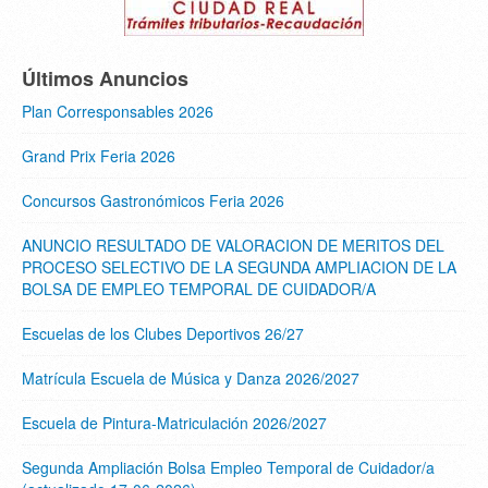
Últimos Anuncios
Plan Corresponsables 2026
Grand Prix Feria 2026
Concursos Gastronómicos Feria 2026
ANUNCIO RESULTADO DE VALORACION DE MERITOS DEL
PROCESO SELECTIVO DE LA SEGUNDA AMPLIACION DE LA
BOLSA DE EMPLEO TEMPORAL DE CUIDADOR/A
Escuelas de los Clubes Deportivos 26/27
Matrícula Escuela de Música y Danza 2026/2027
Escuela de Pintura-Matriculación 2026/2027
Segunda Ampliación Bolsa Empleo Temporal de Cuidador/a