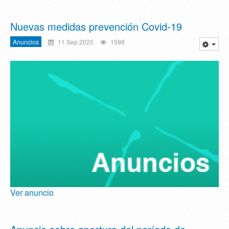
Nuevas medidas prevención Covid-19
Anuncios
11 Sep 2020
1598
Ver anuncio