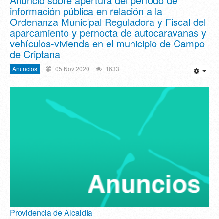
Anuncio sobre apertura del período de
información pública en relación a la
Ordenanza Municipal Reguladora y Fiscal del
aparcamiento y pernocta de autocaravanas y
vehículos-vivienda en el municipio de Campo
de Criptana
Anuncios
05 Nov 2020
1633
Providencia de Alcaldía