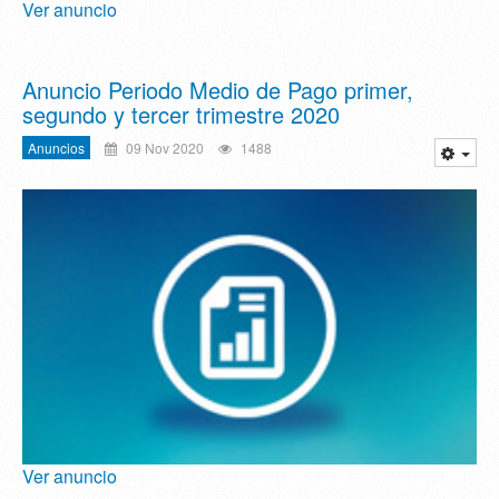
Ver anuncio
Anuncio Periodo Medio de Pago primer,
segundo y tercer trimestre 2020
Anuncios
09 Nov 2020
1488
Ver anuncio