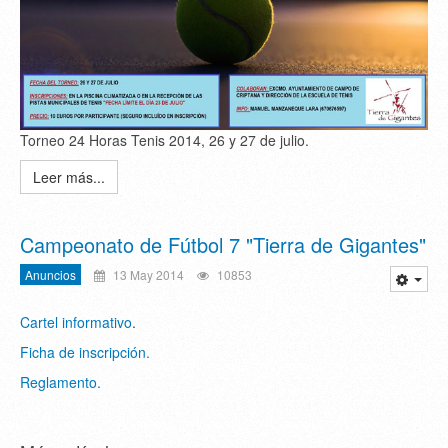
Torneo 24 Horas Tenis 2014, 26 y 27 de julio.
Leer más...
Campeonato de Fútbol 7 "Tierra de Gigantes"
Anuncios
13 May 2014
10853
Cartel informativo
.
Ficha de inscripción.
Reglamento.