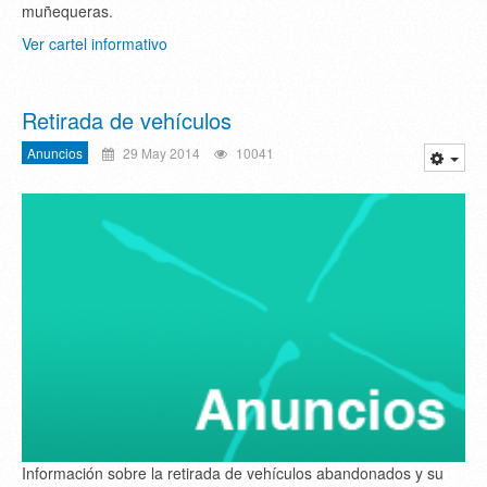
muñequeras.
Ver cartel informativo
Retirada de vehículos
Anuncios
29 May 2014
10041
Información sobre la retirada de vehículos abandonados y su