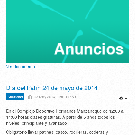
Ver documento
Día del Patín 24 de mayo de 2014
Anuncios
13 May 2014
17669
En el Complejo Deportivo Hermanos Manzaneque de 12:00 a
14:00 horas clases gratuitas. A partir de 5 años todos los
niveles: principiante y avanzado
Obligatorio llevar patines, casco, rodilleras, coderas y