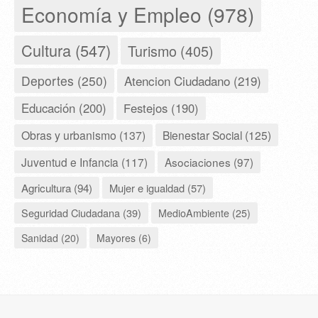
Economía y Empleo (978)
Cultura (547)
Turismo (405)
Deportes (250)
Atencion Ciudadano (219)
Educación (200)
Festejos (190)
Obras y urbanismo (137)
Bienestar Social (125)
Juventud e Infancia (117)
Asociaciones (97)
Agricultura (94)
Mujer e igualdad (57)
Seguridad Ciudadana (39)
MedioAmbiente (25)
Sanidad (20)
Mayores (6)