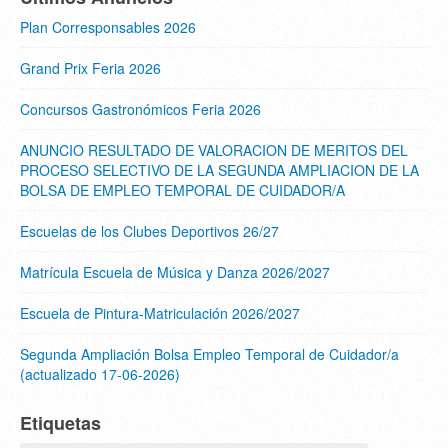
Plan Corresponsables 2026
Grand Prix Feria 2026
Concursos Gastronómicos Feria 2026
ANUNCIO RESULTADO DE VALORACION DE MERITOS DEL
PROCESO SELECTIVO DE LA SEGUNDA AMPLIACION DE LA
BOLSA DE EMPLEO TEMPORAL DE CUIDADOR/A
Escuelas de los Clubes Deportivos 26/27
Matrícula Escuela de Música y Danza 2026/2027
Escuela de Pintura-Matriculación 2026/2027
Segunda Ampliación Bolsa Empleo Temporal de Cuidador/a
(actualizado 17-06-2026)
Etiquetas