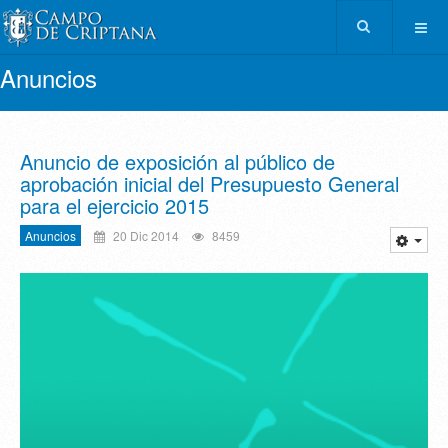
Anuncios
Anuncio de exposición al público de
aprobación inicial del Presupuesto General
para el ejercicio 2015
Anuncios
20 Dic 2014
8459