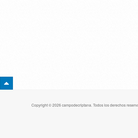
Copyright © 2026 campodecriptana. Todos los derechos reserva