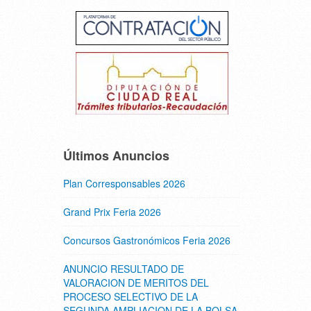
Últimos Anuncios
Plan Corresponsables 2026
Grand Prix Feria 2026
Concursos Gastronómicos Feria 2026
ANUNCIO RESULTADO DE
VALORACION DE MERITOS DEL
PROCESO SELECTIVO DE LA
SEGUNDA AMPLIACION DE LA BOLSA