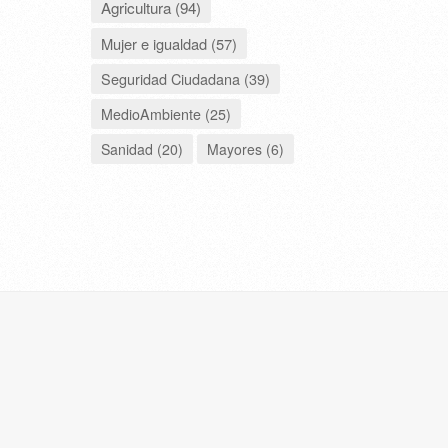
Agricultura (94)
Mujer e igualdad (57)
Seguridad Ciudadana (39)
MedioAmbiente (25)
Sanidad (20)
Mayores (6)