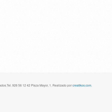
dos.Tel. 926 56 12 42 Plaza Mayor, 1. Realizado por
creatikos.com
.