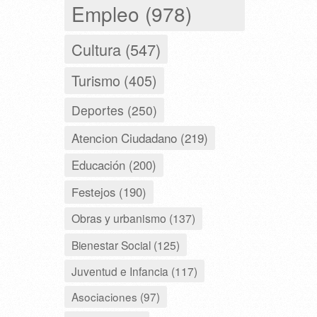
Empleo (978)
Cultura (547)
Turismo (405)
Deportes (250)
Atencion Ciudadano (219)
Educación (200)
Festejos (190)
Obras y urbanismo (137)
Bienestar Social (125)
Juventud e Infancia (117)
Asociaciones (97)