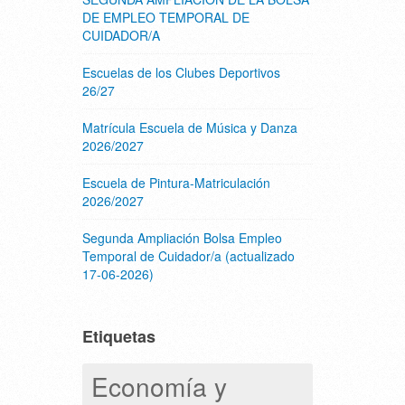
DE EMPLEO TEMPORAL DE
CUIDADOR/A
Escuelas de los Clubes Deportivos
26/27
Matrícula Escuela de Música y Danza
2026/2027
Escuela de Pintura-Matriculación
2026/2027
Segunda Ampliación Bolsa Empleo
Temporal de Cuidador/a (actualizado
17-06-2026)
Etiquetas
Economía y