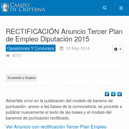
RECTIFICACIÓN Anuncio Tercer Plan
de Empleo Diputación 2015
Oposiciones Y Concursos
10 May 2016
8757
Economía y Empleo
Advertido error en la publicación del modelo de baremo de
puntuación, anexo a las bases de la convocatoria, se procede a
publicar nuevamente el texto de las bases y el modelo del
baremos de puntuación rectificado.
Ver Anuncio con rectificación Tercer Plan Empleo