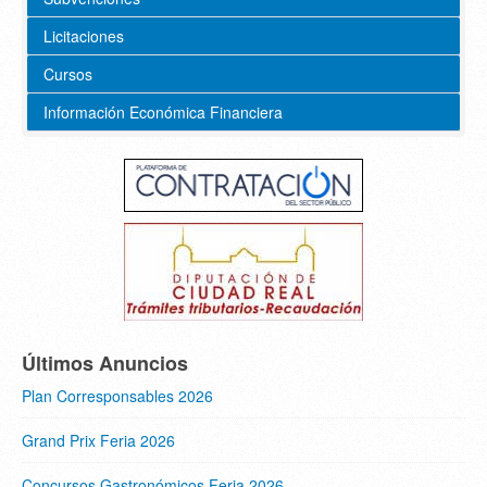
Licitaciones
Cursos
Información Económica Financiera
Últimos Anuncios
Plan Corresponsables 2026
Grand Prix Feria 2026
Concursos Gastronómicos Feria 2026