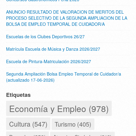
ANUNCIO RESULTADO DE VALORACION DE MERITOS DEL
PROCESO SELECTIVO DE LA SEGUNDA AMPLIACION DE LA
BOLSA DE EMPLEO TEMPORAL DE CUIDADOR/A
Escuelas de los Clubes Deportivos 26/27
Matrícula Escuela de Música y Danza 2026/2027
Escuela de Pintura-Matriculación 2026/2027
Segunda Ampliación Bolsa Empleo Temporal de Cuidador/a
(actualizado 17-06-2026)
Etiquetas
Economía y Empleo (978)
Cultura (547)
Turismo (405)