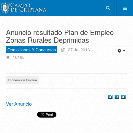
Anuncio resultado Plan de Empleo
Zonas Rurales Deprimidas
Oposiciones Y Concursos
27 Jul 2016
10168
Economía y Empleo
Ver Anuncio