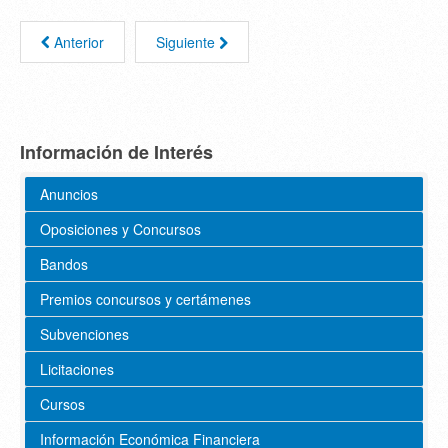
Anterior
Siguiente
Información de Interés
Anuncios
Oposiciones y Concursos
Bandos
Premios concursos y certámenes
Subvenciones
Licitaciones
Cursos
Información Económica Financiera