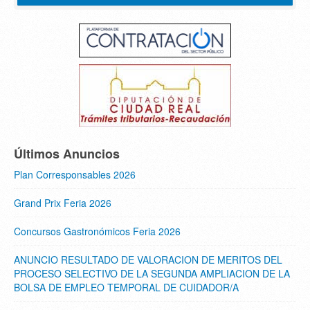
Últimos Anuncios
Plan Corresponsables 2026
Grand Prix Feria 2026
Concursos Gastronómicos Feria 2026
ANUNCIO RESULTADO DE VALORACION DE MERITOS DEL
PROCESO SELECTIVO DE LA SEGUNDA AMPLIACION DE LA
BOLSA DE EMPLEO TEMPORAL DE CUIDADOR/A