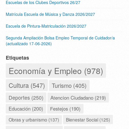
Escuelas de los Clubes Deportivos 26/27
Matrícula Escuela de Música y Danza 2026/2027
Escuela de Pintura-Matriculación 2026/2027
Segunda Ampliación Bolsa Empleo Temporal de Cuidador/a
(actualizado 17-06-2026)
Etiquetas
Economía y Empleo (978)
Cultura (547)
Turismo (405)
Deportes (250)
Atencion Ciudadano (219)
Educación (200)
Festejos (190)
Obras y urbanismo (137)
Bienestar Social (125)