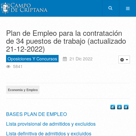
Plan de Empleo para la contratación
de 34 puestos de trabajo (actualizado
21-12-2022)
Oposiciones Y Concursos
21 Dic 2022
5841
Economía y Empleo
BASES PLAN DE EMPLEO
Lista provisional de admitidos y excluidos
Lista definitiva de admitidos y excluidos