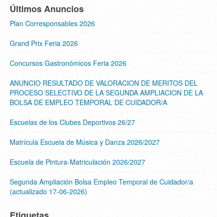
Últimos Anuncios
Plan Corresponsables 2026
Grand Prix Feria 2026
Concursos Gastronómicos Feria 2026
ANUNCIO RESULTADO DE VALORACION DE MERITOS DEL
PROCESO SELECTIVO DE LA SEGUNDA AMPLIACION DE LA
BOLSA DE EMPLEO TEMPORAL DE CUIDADOR/A
Escuelas de los Clubes Deportivos 26/27
Matrícula Escuela de Música y Danza 2026/2027
Escuela de Pintura-Matriculación 2026/2027
Segunda Ampliación Bolsa Empleo Temporal de Cuidador/a
(actualizado 17-06-2026)
Etiquetas