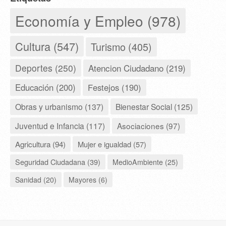
Economía y Empleo (978)
Cultura (547)
Turismo (405)
Deportes (250)
Atencion Ciudadano (219)
Educación (200)
Festejos (190)
Obras y urbanismo (137)
Bienestar Social (125)
Juventud e Infancia (117)
Asociaciones (97)
Agricultura (94)
Mujer e igualdad (57)
Seguridad Ciudadana (39)
MedioAmbiente (25)
Sanidad (20)
Mayores (6)