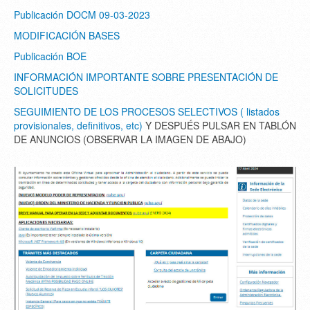
Publicación DOCM 09-03-2023
MODIFICACIÓN BASES
Publicación BOE
INFORMACIÓN IMPORTANTE SOBRE PRESENTACIÓN DE
SOLICITUDES
SEGUIMIENTO DE LOS PROCESOS SELECTIVOS ( listados
provisionales, definitivos, etc)
Y DESPUÉS PULSAR EN TABLÓN
DE ANUNCIOS (OBSERVAR LA IMAGEN DE ABAJO)