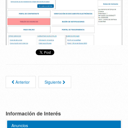
Anterior
Siguiente
Información de Interés
Anuncios