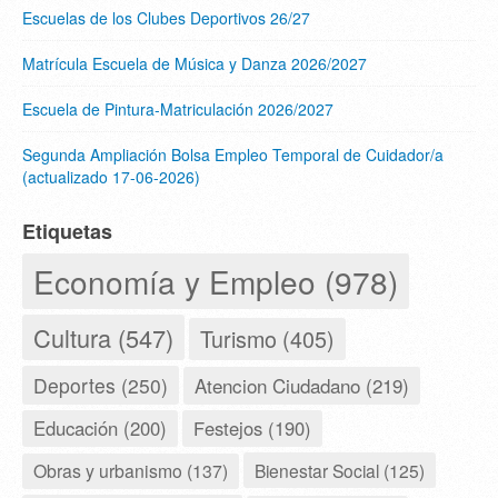
Escuelas de los Clubes Deportivos 26/27
Matrícula Escuela de Música y Danza 2026/2027
Escuela de Pintura-Matriculación 2026/2027
Segunda Ampliación Bolsa Empleo Temporal de Cuidador/a
(actualizado 17-06-2026)
Etiquetas
Economía y Empleo (978)
Cultura (547)
Turismo (405)
Deportes (250)
Atencion Ciudadano (219)
Educación (200)
Festejos (190)
Obras y urbanismo (137)
Bienestar Social (125)