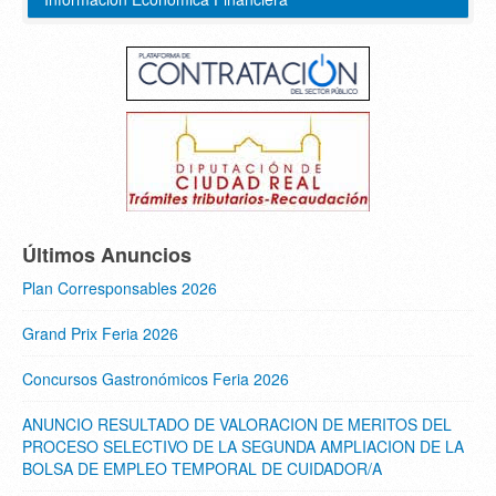
Últimos Anuncios
Plan Corresponsables 2026
Grand Prix Feria 2026
Concursos Gastronómicos Feria 2026
ANUNCIO RESULTADO DE VALORACION DE MERITOS DEL
PROCESO SELECTIVO DE LA SEGUNDA AMPLIACION DE LA
BOLSA DE EMPLEO TEMPORAL DE CUIDADOR/A