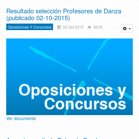
Resultado selección Profesores de Danza
(publicado 02-10-2015)
Oposiciones Y Concursos
02 Oct 2015
9318
Ver documento