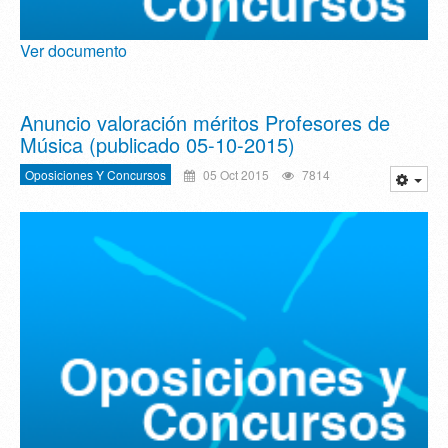
Ver documento
Anuncio valoración méritos Profesores de
Música (publicado 05-10-2015)
Oposiciones Y Concursos
05 Oct 2015
7814