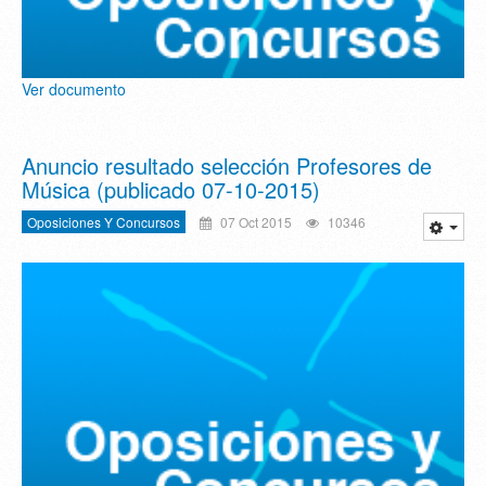
Ver documento
Anuncio resultado selección Profesores de
Música (publicado 07-10-2015)
Oposiciones Y Concursos
07 Oct 2015
10346