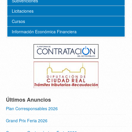
Subvenciones
Licitaciones
Cursos
Información Económica Financiera
Últimos Anuncios
Plan Corresponsables 2026
Grand Prix Feria 2026