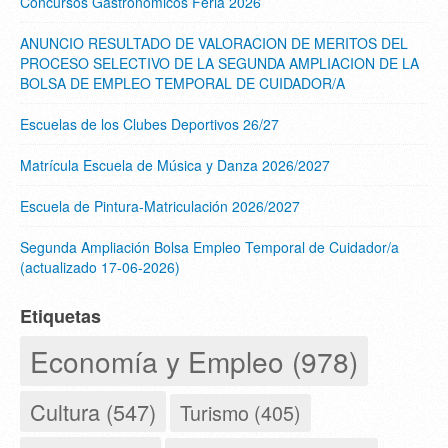
Concursos Gastronómicos Feria 2026
ANUNCIO RESULTADO DE VALORACION DE MERITOS DEL
PROCESO SELECTIVO DE LA SEGUNDA AMPLIACION DE LA
BOLSA DE EMPLEO TEMPORAL DE CUIDADOR/A
Escuelas de los Clubes Deportivos 26/27
Matrícula Escuela de Música y Danza 2026/2027
Escuela de Pintura-Matriculación 2026/2027
Segunda Ampliación Bolsa Empleo Temporal de Cuidador/a
(actualizado 17-06-2026)
Etiquetas
Economía y Empleo (978)
Cultura (547)
Turismo (405)