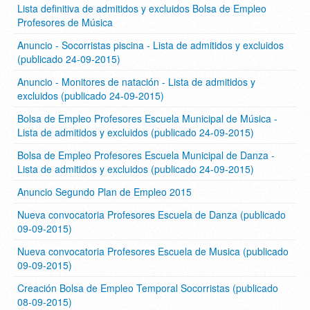
Lista definitiva de admitidos y excluidos Bolsa de Empleo
Profesores de Música
Anuncio - Socorristas piscina - Lista de admitidos y excluidos
(publicado 24-09-2015)
Anuncio - Monitores de natación - Lista de admitidos y
excluidos (publicado 24-09-2015)
Bolsa de Empleo Profesores Escuela Municipal de Música -
Lista de admitidos y excluidos (publicado 24-09-2015)
Bolsa de Empleo Profesores Escuela Municipal de Danza -
Lista de admitidos y excluidos (publicado 24-09-2015)
Anuncio Segundo Plan de Empleo 2015
Nueva convocatoria Profesores Escuela de Danza (publicado
09-09-2015)
Nueva convocatoria Profesores Escuela de Musica (publicado
09-09-2015)
Creación Bolsa de Empleo Temporal Socorristas (publicado
08-09-2015)