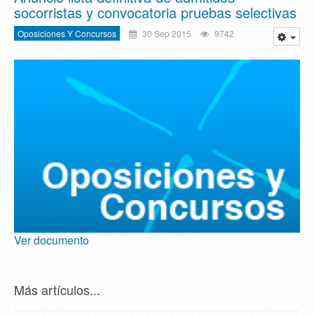
socorristas y convocatoria pruebas selectivas
Oposiciones Y Concursos
30 Sep 2015
9742
Ver documento
Más artículos...