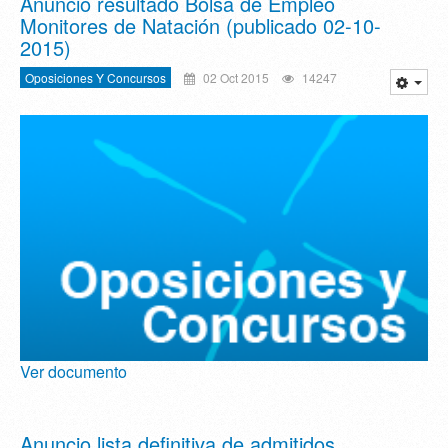
Anuncio resultado Bolsa de Empleo
Monitores de Natación (publicado 02-10-
2015)
Oposiciones Y Concursos
02 Oct 2015
14247
Ver documento
Anuncio lista definitiva de admitidos