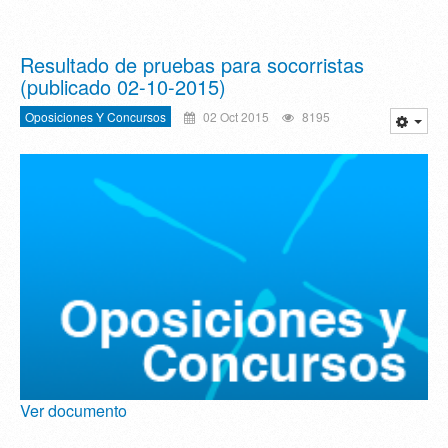
Resultado de pruebas para socorristas
(publicado 02-10-2015)
Oposiciones Y Concursos
02 Oct 2015
8195
Ver documento