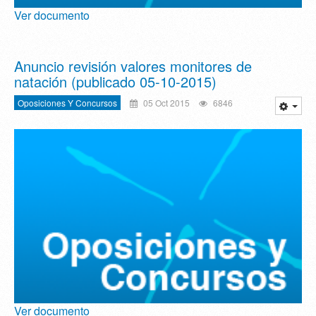
Ver documento
Anuncio revisión valores monitores de
natación (publicado 05-10-2015)
Oposiciones Y Concursos
05 Oct 2015
6846
Ver documento