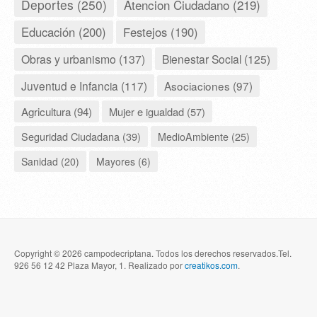
Deportes (250)
Atencion Ciudadano (219)
Educación (200)
Festejos (190)
Obras y urbanismo (137)
Bienestar Social (125)
Juventud e Infancia (117)
Asociaciones (97)
Agricultura (94)
Mujer e igualdad (57)
Seguridad Ciudadana (39)
MedioAmbiente (25)
Sanidad (20)
Mayores (6)
Copyright © 2026 campodecriptana. Todos los derechos reservados.Tel.
926 56 12 42 Plaza Mayor, 1. Realizado por
creatikos.com
.