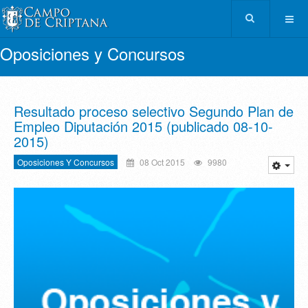
Oposiciones y Concursos
Resultado proceso selectivo Segundo Plan de
Empleo Diputación 2015 (publicado 08-10-
2015)
Oposiciones Y Concursos
08 Oct 2015
9980