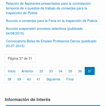
Relación de Aspirantes presentados para la contratación
temporal de 4 puestos de trabajo de conserjes para la
Inspección de Policia
Anuncio 4 conserjes para la Feria en la Inspección de Policía
Anuncio suspensión procesos selectivos (publicado
04/08/2015)
Convocatoria Bolsa de Empleo Profesores Danza (publicado
20-07-2015)
Página 37 de 51
Inicio
Anterior
32
33
34
35
36
37
38
39
40
41
Siguiente
Final
Información de Interés