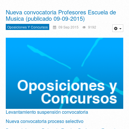
Nueva convocatoria Profesores Escuela de
Musica (publicado 09-09-2015)
Oposiciones Y Concursos
09 Sep 2015
9192
Levantamiento suspensión convocatoria
Nueva convocatoria proceso selectivo