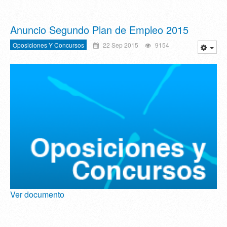
Anuncio Segundo Plan de Empleo 2015
Oposiciones Y Concursos
22 Sep 2015
9154
Ver documento