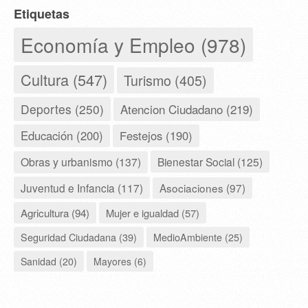
Etiquetas
Economía y Empleo (978)
Cultura (547)
Turismo (405)
Deportes (250)
Atencion Ciudadano (219)
Educación (200)
Festejos (190)
Obras y urbanismo (137)
Bienestar Social (125)
Juventud e Infancia (117)
Asociaciones (97)
Agricultura (94)
Mujer e igualdad (57)
Seguridad Ciudadana (39)
MedioAmbiente (25)
Sanidad (20)
Mayores (6)