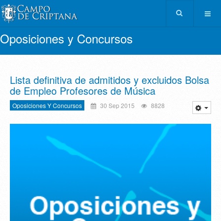
Oposiciones y Concursos
Lista definitiva de admitidos y excluidos Bolsa
de Empleo Profesores de Música
Oposiciones Y Concursos
30 Sep 2015
8828