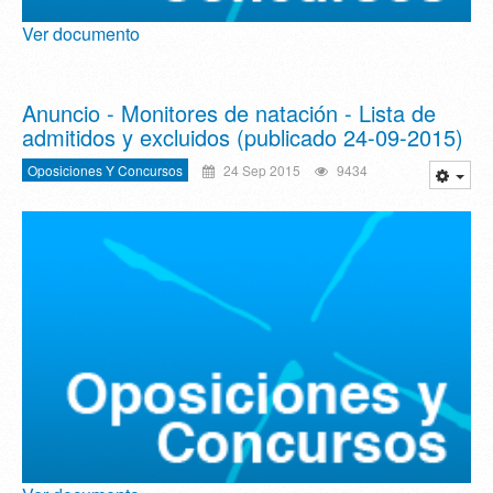
Ver documento
Anuncio - Monitores de natación - Lista de
admitidos y excluidos (publicado 24-09-2015)
Oposiciones Y Concursos
24 Sep 2015
9434