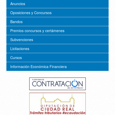
Anuncios
Oposiciones y Concursos
Bandos
Premios concursos y certámenes
Subvenciones
Licitaciones
Cursos
Información Económica Financiera