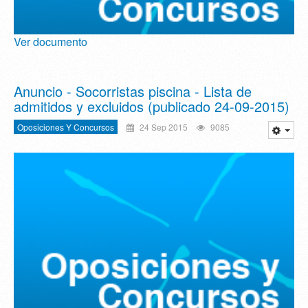
Ver documento
Anuncio - Socorristas piscina - Lista de
admitidos y excluidos (publicado 24-09-2015)
Oposiciones Y Concursos
24 Sep 2015
9085