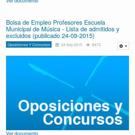
Ver documento
Bolsa de Empleo Profesores Escuela
Municipal de Música - Lista de admitidos y
excluidos (publicado 24-09-2015)
Oposiciones Y Concursos
24 Sep 2015
8473
Ver documento