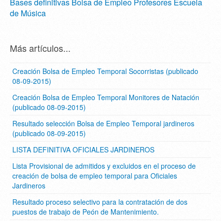
Bases definitivas Bolsa de Empleo Profesores Escuela
de Música
Más artículos...
Creación Bolsa de Empleo Temporal Socorristas (publicado
08-09-2015)
Creación Bolsa de Empleo Temporal Monitores de Natación
(publicado 08-09-2015)
Resultado selección Bolsa de Empleo Temporal jardineros
(publicado 08-09-2015)
LISTA DEFINITIVA OFICIALES JARDINEROS
Lista Provisional de admitidos y excluidos en el proceso de
creación de bolsa de empleo temporal para Oficiales
Jardineros
Resultado proceso selectivo para la contratación de dos
puestos de trabajo de Peón de Mantenimiento.