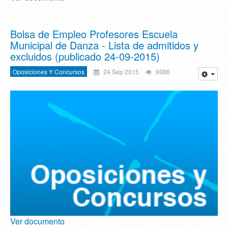
Bolsa de Empleo Profesores Escuela
Municipal de Danza - Lista de admitidos y
excluidos (publicado 24-09-2015)
Oposiciones Y Concursos
24 Sep 2015
9386
Ver documento