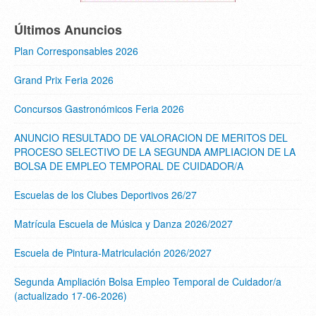
Últimos Anuncios
Plan Corresponsables 2026
Grand Prix Feria 2026
Concursos Gastronómicos Feria 2026
ANUNCIO RESULTADO DE VALORACION DE MERITOS DEL
PROCESO SELECTIVO DE LA SEGUNDA AMPLIACION DE LA
BOLSA DE EMPLEO TEMPORAL DE CUIDADOR/A
Escuelas de los Clubes Deportivos 26/27
Matrícula Escuela de Música y Danza 2026/2027
Escuela de Pintura-Matriculación 2026/2027
Segunda Ampliación Bolsa Empleo Temporal de Cuidador/a
(actualizado 17-06-2026)