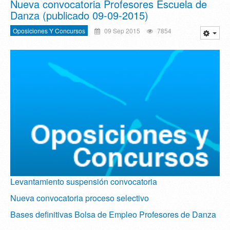
Nueva convocatoria Profesores Escuela de
Danza (publicado 09-09-2015)
Oposiciones Y Concursos
09 Sep 2015
7854
Levantamiento suspensión convocatoria
Nueva convocatoria proceso selectivo
Bases definitivas Bolsa de Empleo Profesores de Danza