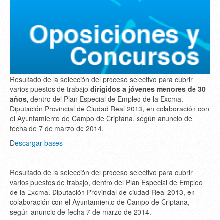
Resultado de la selección del proceso selectivo para cubrir
varios puestos de trabajo
dirigidos a jóvenes menores de 30
años,
dentro del Plan Especial de Empleo de la Excma.
Diputación Provincial de Ciudad Real 2013, en colaboración con
el Ayuntamiento de Campo de Criptana, según anuncio de
fecha de 7 de marzo de 2014.
D
escargar bases
Resultado de la selección del proceso selectivo para cubrir
varios puestos de trabajo, dentro del Plan Especial de Empleo
de la Excma. Diputación Provincial de ciudad Real 2013, en
colaboración con el Ayuntamiento de Campo de Criptana,
según anuncio de fecha 7 de marzo de 2014.