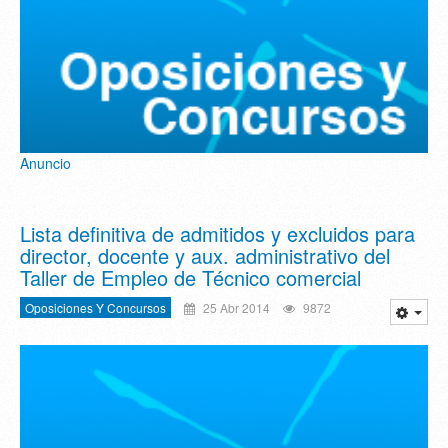
Anuncio
Lista definitiva de admitidos y excluidos para
director, docente y aux. administrativo del
Taller de Empleo de Técnico comercial
Oposiciones Y Concursos
25 Abr 2014
9872