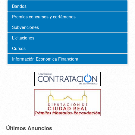
Bandos
Premios concursos y certámenes
Subvenciones
Licitaciones
Cursos
Información Económica Financiera
Últimos Anuncios