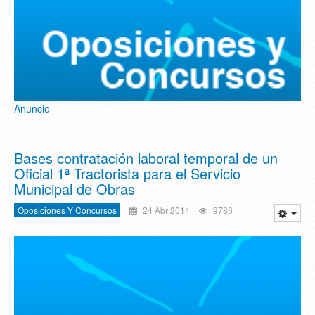
Anuncio
Bases contratación laboral temporal de un
Oficial 1ª Tractorista para el Servicio
Municipal de Obras
Oposiciones Y Concursos
24 Abr 2014
9786