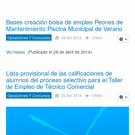
Bases creación bolsa de empleo Peones de
Mantenimiento Piscina Municipal de Verano
Oposiciones Y Concursos
28 Abr 2014
11643
Ver bases.
(Publicado el 28 de abril de 2014).
Lista provisional de las calificaciones de
alumnos del proceso selectivo para el Taller
de Empleo de Técnico Comercial
Oposiciones Y Concursos
25 Abr 2014
10096