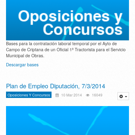
Bases para la contratación laboral temporal por el Ayto de
Campo de Criptana de un Oficial 1ª Tractorista para el Servicio
Municipal de Obras.
Descargar bases
Plan de Empleo Diputación, 7/3/2014
Oposiciones Y Concursos
10 Mar 2014
16049