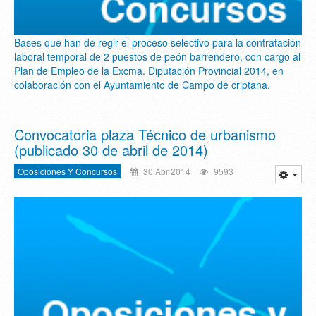
Bases que han de regir el proceso selectivo para la contratación
laboral temporal de 2 puestos de peón barrendero, con cargo al
Plan de Empleo de la Excma. Diputación Provincial 2014, en
colaboración con el Ayuntamiento de Campo de criptana.
Convocatoria plaza Técnico de urbanismo
(publicado 30 de abril de 2014)
Oposiciones Y Concursos
30 Abr 2014
9593