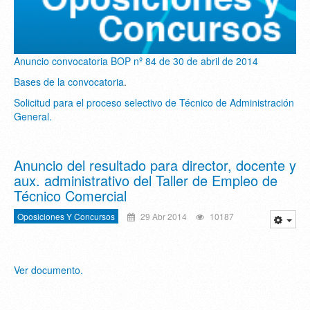
Anuncio convocatoria BOP nº 84 de 30 de abril de 2014
Bases de la convocatoria
.
Solicitud para el proceso selectivo de Técnico de Administración
General.
Anuncio del resultado para director, docente y
aux. administrativo del Taller de Empleo de
Técnico Comercial
Oposiciones Y Concursos
29 Abr 2014
10187
Ver documento.