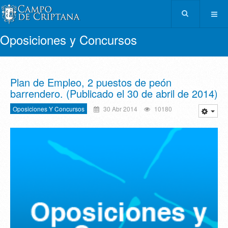
Oposiciones y Concursos
Plan de Empleo, 2 puestos de peón
barrendero. (Publicado el 30 de abril de 2014)
Oposiciones Y Concursos
30 Abr 2014
10180