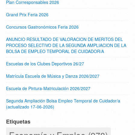
Plan Corresponsables 2026
Grand Prix Feria 2026
Concursos Gastronómicos Feria 2026
ANUNCIO RESULTADO DE VALORACION DE MERITOS DEL
PROCESO SELECTIVO DE LA SEGUNDA AMPLIACION DE LA
BOLSA DE EMPLEO TEMPORAL DE CUIDADOR/A
Escuelas de los Clubes Deportivos 26/27
Matrícula Escuela de Música y Danza 2026/2027
Escuela de Pintura-Matriculación 2026/2027
Segunda Ampliación Bolsa Empleo Temporal de Cuidador/a
(actualizado 17-06-2026)
Etiquetas