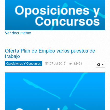
Ver documento
Oferta Plan de Empleo varios puestos de
trabajo
Oposiciones Y Concursos
07 Jul 2015
12421