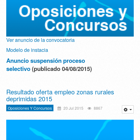
Ver anuncio de la convocatoria
Modelo de instacia
Anuncio suspensión proceso
selectivo
(publicado 04/08/2015)
Resultado oferta empleo zonas rurales
deprimidas 2015
Oposiciones Y Concursos
20 Jul 2015
8867