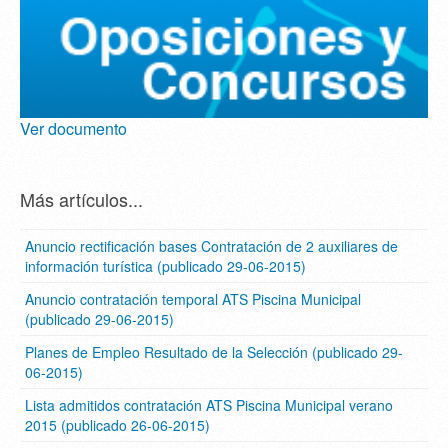
Ver documento
Más artículos...
Anuncio rectificación bases Contratación de 2 auxiliares de
información turística (publicado 29-06-2015)
Anuncio contratación temporal ATS Piscina Municipal
(publicado 29-06-2015)
Planes de Empleo Resultado de la Selección (publicado 29-
06-2015)
Lista admitidos contratación ATS Piscina Municipal verano
2015 (publicado 26-06-2015)