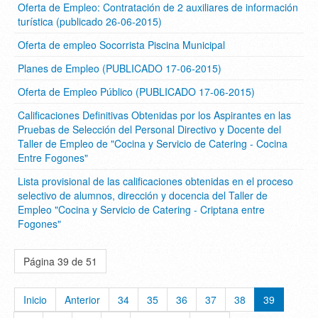
Oferta de Empleo: Contratación de 2 auxiliares de información
turística (publicado 26-06-2015)
Oferta de empleo Socorrista Piscina Municipal
Planes de Empleo (PUBLICADO 17-06-2015)
Oferta de Empleo Público (PUBLICADO 17-06-2015)
Calificaciones Definitivas Obtenidas por los Aspirantes en las
Pruebas de Selección del Personal Directivo y Docente del
Taller de Empleo de "Cocina y Servicio de Catering - Cocina
Entre Fogones"
Lista provisional de las calificaciones obtenidas en el proceso
selectivo de alumnos, dirección y docencia del Taller de
Empleo "Cocina y Servicio de Catering - Criptana entre
Fogones"
Página 39 de 51
Inicio
Anterior
34
35
36
37
38
39