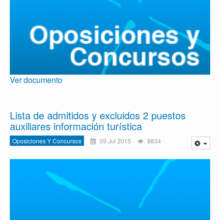
Ver documento
Lista de admitidos y excluidos 2 puestos
auxiliares información turística
Oposiciones Y Concursos
09 Jul 2015
8834