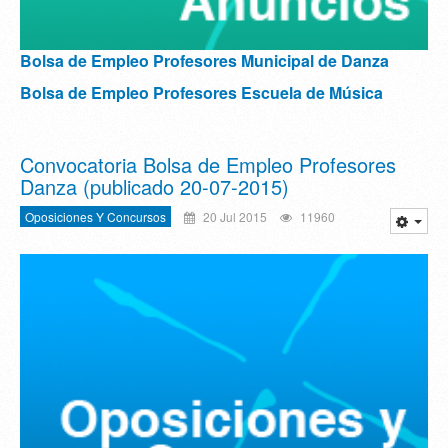
Bolsa de Empleo Profesores Municipal de Danza
Bolsa de Empleo Profesores Escuela de Música
Convocatoria Bolsa de Empleo Profesores
Danza (publicado 20-07-2015)
Oposiciones Y Concursos
20 Jul 2015
11960