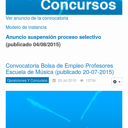
Ver anuncio de la convocatoria
Modelo de instancia
Anuncio suspensión proceso selectivo
(publicado 04/08/2015)
Convocatoria Bolsa de Empleo Profesores
Escuela de Música (publicado 20-07-2015)
Oposiciones Y Concursos
20 Jul 2015
13734