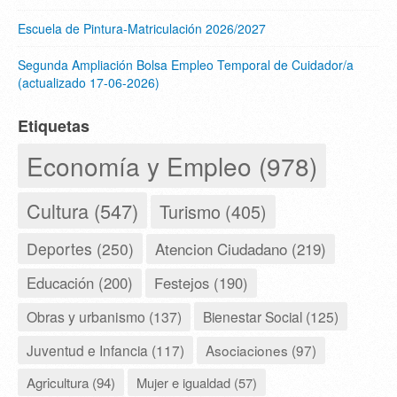
Escuela de Pintura-Matriculación 2026/2027
Segunda Ampliación Bolsa Empleo Temporal de Cuidador/a
(actualizado 17-06-2026)
Etiquetas
Economía y Empleo (978)
Cultura (547)
Turismo (405)
Deportes (250)
Atencion Ciudadano (219)
Educación (200)
Festejos (190)
Obras y urbanismo (137)
Bienestar Social (125)
Juventud e Infancia (117)
Asociaciones (97)
Agricultura (94)
Mujer e igualdad (57)