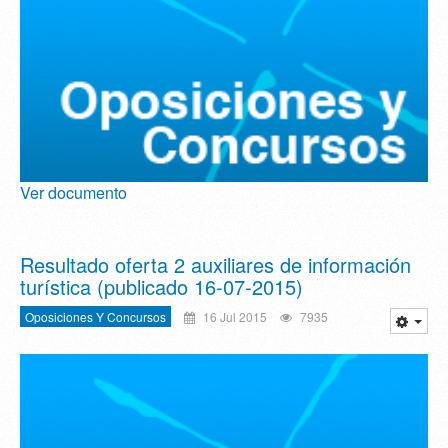
Ver documento
Resultado oferta 2 auxiliares de información
turística (publicado 16-07-2015)
Oposiciones Y Concursos
16 Jul 2015
7935