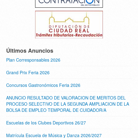
Últimos Anuncios
Plan Corresponsables 2026
Grand Prix Feria 2026
Concursos Gastronómicos Feria 2026
ANUNCIO RESULTADO DE VALORACION DE MERITOS DEL
PROCESO SELECTIVO DE LA SEGUNDA AMPLIACION DE LA
BOLSA DE EMPLEO TEMPORAL DE CUIDADOR/A
Escuelas de los Clubes Deportivos 26/27
Matrícula Escuela de Música y Danza 2026/2027