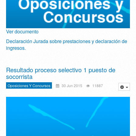
Ver documento
Declaración Jurada sobre prestaciones y declaración de
ingresos.
Resultado proceso selectivo 1 puesto de
socorrista
Oposiciones Y Concursos
30 Jun 2015
11887